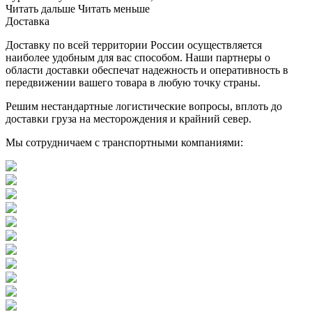
Читать дальше
Читать меньше
Доставка
Доставку по всей территории России осуществляется
наиболее удобным для вас способом. Наши партнеры о
области доставки обеспечат надежность и оперативность в
передвижении вашего товара в любую точку страны.
Решим нестандартные логистические вопросы, вплоть до
доставки груза на месторождения и крайний север.
Мы сотрудничаем с транспортными компаниями: