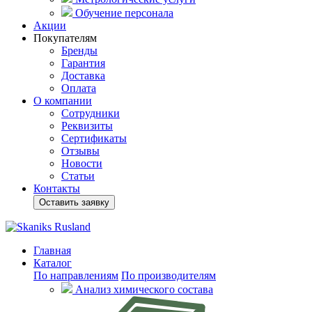
Обучение персонала
Акции
Покупателям
Бренды
Гарантия
Доставка
Оплата
О компании
Сотрудники
Реквизиты
Сертификаты
Отзывы
Новости
Статьи
Контакты
Оставить заявку
Главная
Каталог
По направлениям
По производителям
Анализ химического состава