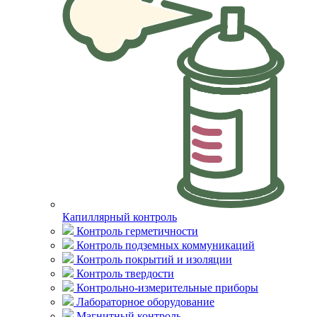
Капиллярный контроль
Контроль герметичности
Контроль подземных коммуникаций
Контроль покрытий и изоляции
Контроль твердости
Контрольно-измерительные приборы
Лабораторное оборудование
Магнитный контроль