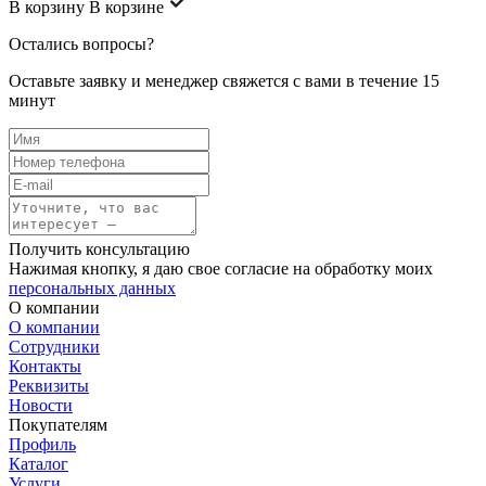
В корзину
В корзине
Остались вопросы?
Оставьте заявку и менеджер свяжется с вами в течение 15
минут
Получить консультацию
Нажимая кнопку, я даю свое согласие на обработку моих
персональных данных
О компании
О компании
Сотрудники
Контакты
Реквизиты
Новости
Покупателям
Профиль
Каталог
Услуги