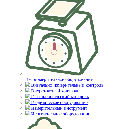
Весоизмерительное оборудование
Визуально-измерительный контроль
Вихретоковый контроль
Газоаналитический контроль
Геодезическое оборудование
Измерительный инструмент
Испытательное оборудование