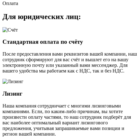
Оплата
Для юридических лиц:
Стандартная оплата по счёту
После предоставления вами реквизитов вашей компании, наш
сотрудник сформируют для вас счёт и вышлет его на вашу
электронную почту или указанный вами мессенджер. Для
вашего удобства мы работаем как с НДС, так и без НДС.
Лизинг
Наша компания сотрудничает с многими лизинговыми
компаниями. Если, по каким-либо причинам, вы хотите
произвести оплату частями, то наш сотрудник подберёт для
вас наиболее оптимальный вариант лизингового
предложения, учитывая запрашиваемые вами позиции и
регион вашей компании.