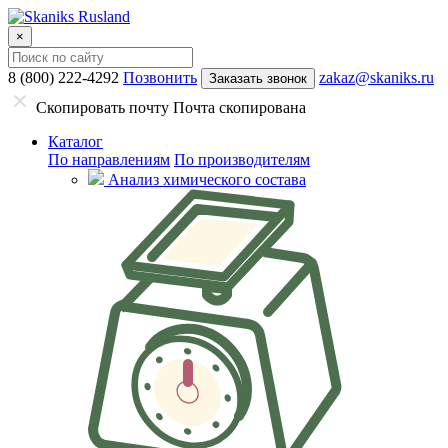
×
8 (800) 222-4292
Позвонить
zakaz@skaniks.ru
Заказать звонок
Скопировать почту
Почта скопирована
Каталог
По направлениям
По производителям
Анализ химического состава