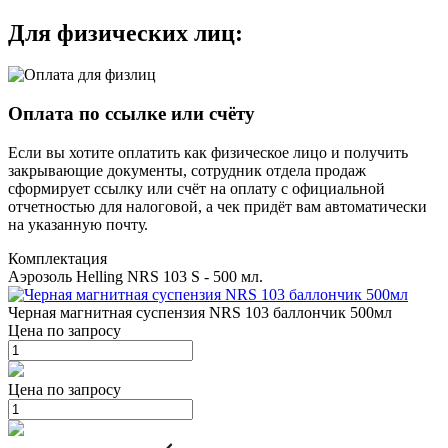
Для физических лиц:
Оплата по ссылке или счёту
Если вы хотите оплатить как физическое лицо и получить
закрывающие документы, сотрудник отдела продаж
сформирует ссылку или счёт на оплату с официальной
отчетностью для налоговой, а чек придёт вам автоматически
на указанную почту.
Комплектация
Аэрозоль Helling NRS 103 S - 500 мл.
Черная магнитная суспензия NRS 103 баллончик 500мл
Цена по запросу
Цена по запросу