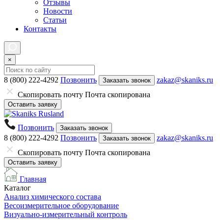
Отзывы
Новости
Статьи
Контакты
×
8 (800) 222-4292
Позвонить
zakaz@skaniks.ru
Заказать звонок
Скопировать почту
Почта скопирована
Оставить заявку
Позвонить
Заказать звонок
8 (800) 222-4292
Позвонить
zakaz@skaniks.ru
Заказать звонок
Скопировать почту
Почта скопирована
Оставить заявку
Главная
Каталог
Анализ химического состава
Весоизмерительное оборудование
Визуально-измерительный контроль