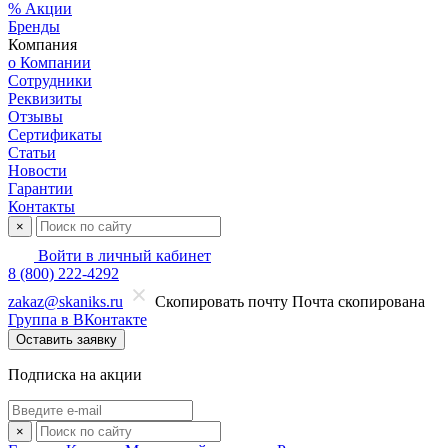
% Акции
Бренды
Компания
о Компании
Сотрудники
Реквизиты
Отзывы
Сертификаты
Статьи
Новости
Гарантии
Контакты
×
Войти в личный кабинет
8 (800) 222-4292
zakaz@skaniks.ru
Скопировать почту
Почта скопирована
Группа в ВКонтакте
Оставить заявку
Подписка на акции
×