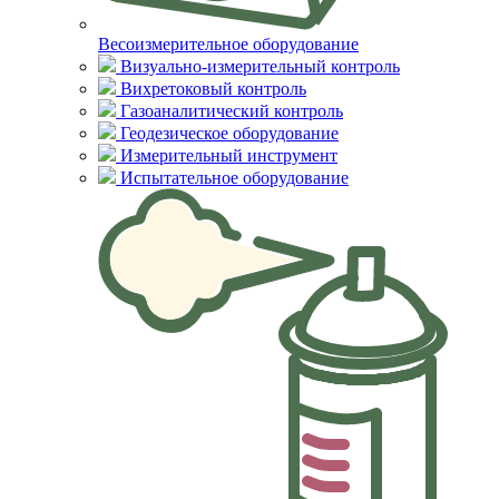
Весоизмерительное оборудование
Визуально-измерительный контроль
Вихретоковый контроль
Газоаналитический контроль
Геодезическое оборудование
Измерительный инструмент
Испытательное оборудование