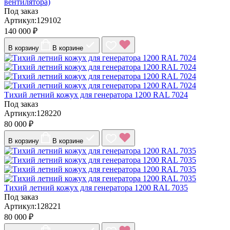
вентилятора)
Под заказ
Артикул:129102
140 000 ₽
В корзину
В корзине
Тихий летний кожух для генератора 1200 RAL 7024
Под заказ
Артикул:128220
80 000 ₽
В корзину
В корзине
Тихий летний кожух для генератора 1200 RAL 7035
Под заказ
Артикул:128221
80 000 ₽