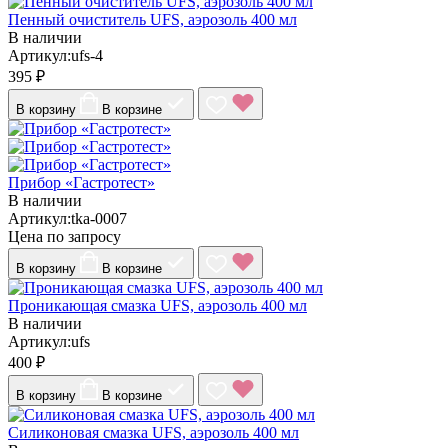
Пенный очиститель UFS, аэрозоль 400 мл
В наличии
Артикул:ufs-4
395 ₽
В корзину
В корзине
Прибор «Гастротест»
В наличии
Артикул:tka-0007
Цена по запросу
В корзину
В корзине
Проникающая смазка UFS, аэрозоль 400 мл
В наличии
Артикул:ufs
400 ₽
В корзину
В корзине
Силиконовая смазка UFS, аэрозоль 400 мл