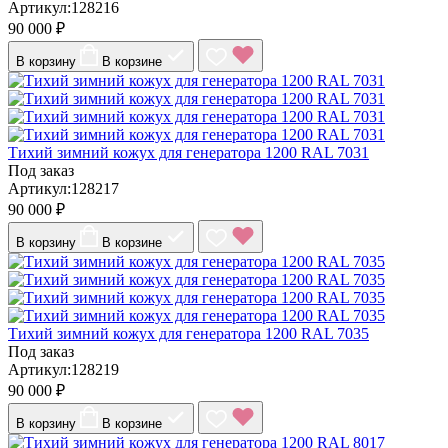
Артикул:128216
90 000 ₽
В корзину
В корзине
Тихий зимний кожух для генератора 1200 RAL 7031
Под заказ
Артикул:128217
90 000 ₽
В корзину
В корзине
Тихий зимний кожух для генератора 1200 RAL 7035
Под заказ
Артикул:128219
90 000 ₽
В корзину
В корзине