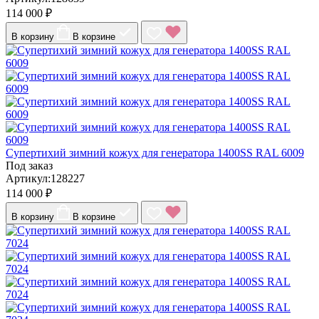
114 000 ₽
В корзину
В корзине
Супертихий зимний кожух для генератора 1400SS RAL 6009
Под заказ
Артикул:128227
114 000 ₽
В корзину
В корзине