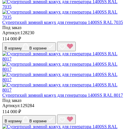
Супертихий зимний кожух для генератора 1400SS RAL 7035
Под заказ
Артикул:128230
114 000 ₽
В корзину
В корзине
Супертихий зимний кожух для генератора 1400SS RAL 8017
Под заказ
Артикул:129284
114 000 ₽
В корзину
В корзине