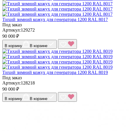
Тихий зимний кожух для генератора 1200 RAL 8017
Под заказ
Артикул:129272
90 000 ₽
В корзину
В корзине
Тихий зимний кожух для генератора 1200 RAL 8019
Под заказ
Артикул:128218
90 000 ₽
В корзину
В корзине