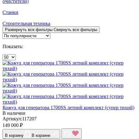
очистители)
Станки
Строительная техника
Развернуть все фильтры
Свернуть все фильтры
Показать:
Кожух для генератора 1700SS летний комплект (супер тихий)
В наличии
Артикул:117207
149 000 ₽
В корзину
В корзине