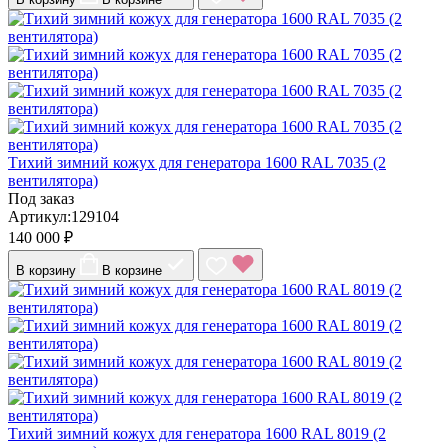
Тихий зимний кожух для генератора 1600 RAL 7035 (2
вентилятора)
Под заказ
Артикул:129104
140 000 ₽
В корзину
В корзине
Тихий зимний кожух для генератора 1600 RAL 8019 (2