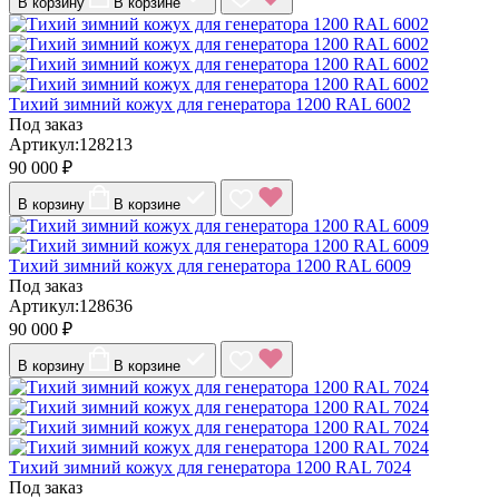
В корзину
В корзине
Тихий зимний кожух для генератора 1200 RAL 6002
Под заказ
Артикул:128213
90 000 ₽
В корзину
В корзине
Тихий зимний кожух для генератора 1200 RAL 6009
Под заказ
Артикул:128636
90 000 ₽
В корзину
В корзине
Тихий зимний кожух для генератора 1200 RAL 7024
Под заказ