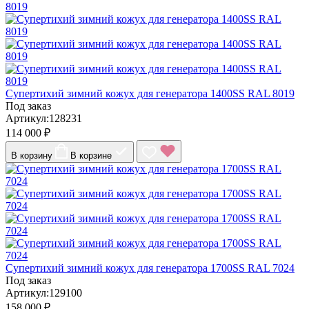
Супертихий зимний кожух для генератора 1400SS RAL 8019
Под заказ
Артикул:128231
114 000 ₽
В корзину
В корзине
Супертихий зимний кожух для генератора 1700SS RAL 7024
Под заказ
Артикул:129100
158 000 ₽