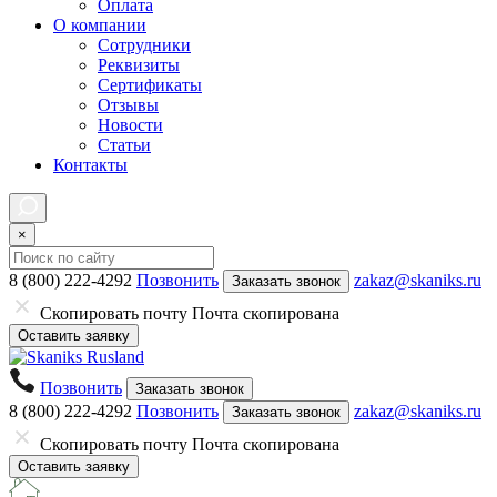
Оплата
О компании
Сотрудники
Реквизиты
Сертификаты
Отзывы
Новости
Статьи
Контакты
×
8 (800) 222-4292
Позвонить
zakaz@skaniks.ru
Заказать звонок
Скопировать почту
Почта скопирована
Оставить заявку
Позвонить
Заказать звонок
8 (800) 222-4292
Позвонить
zakaz@skaniks.ru
Заказать звонок
Скопировать почту
Почта скопирована
Оставить заявку