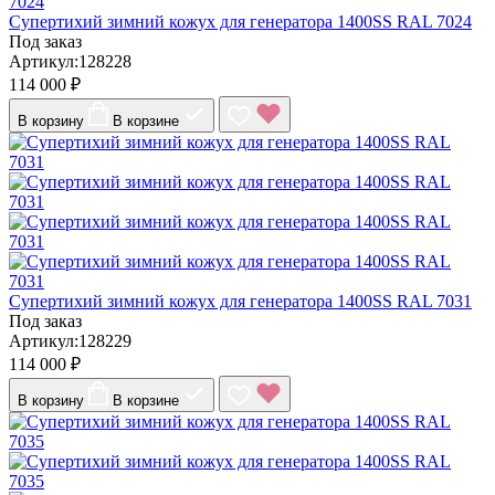
Супертихий зимний кожух для генератора 1400SS RAL 7024
Под заказ
Артикул:128228
114 000 ₽
В корзину
В корзине
Супертихий зимний кожух для генератора 1400SS RAL 7031
Под заказ
Артикул:128229
114 000 ₽
В корзину
В корзине