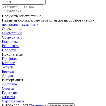
Получить консультацию
Нажимая кнопку, я даю свое согласие на обработку моих
персональных данных
О компании
О компании
Сотрудники
Контакты
Реквизиты
Новости
Покупателям
Профиль
Каталог
Услуги
Бренды
Акции
Информация
Доставка
Оплата
Гарантии
Отзывы
Сертификаты
8 (800) 222-4292
Позвонить
Заказать звонок