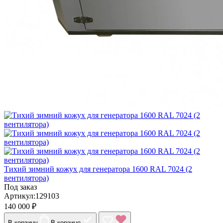
Тихий зимний кожух для генератора 1600 RAL 7024 (2
вентилятора)
Под заказ
Артикул:129103
140 000 ₽
В корзину
В корзине