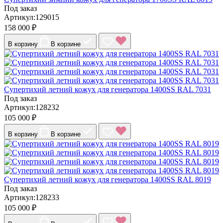
Под заказ
Артикул:129015
158 000 ₽
В корзину
В корзине
Супертихий летний кожух для генератора 1400SS RAL 7031
Под заказ
Артикул:128232
105 000 ₽
В корзину
В корзине
Супертихий летний кожух для генератора 1400SS RAL 8019
Под заказ
Артикул:128233
105 000 ₽