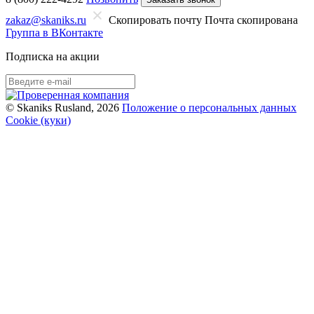
zakaz@skaniks.ru
Скопировать почту
Почта скопирована
Группа в ВКонтакте
Подписка на акции
© Skaniks Rusland, 2026
Положение о персональных данных
Cookie (куки)