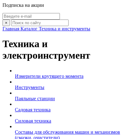
Подписка на акции
×
Главная
Каталог
Техника и инструменты
Техника и
электроинструмент
Измерители крутящего момента
Инструменты
Паяльные станции
Садовая техника
Силовая техника
Составы для обслуживания машин и механизмов
(смазки, очистители)