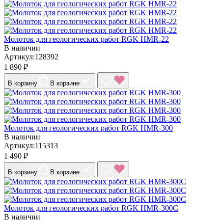
Молоток для геологических работ RGK HMR-22
В наличии
Артикул:128392
1 890 ₽
В корзину
В корзине
Молоток для геологических работ RGK HMR-300
В наличии
Артикул:115313
1 490 ₽
В корзину
В корзине
Молоток для геологических работ RGK HMR-300C
В наличии