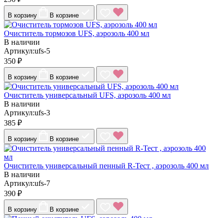
В корзину
В корзине
Очиститель тормозов UFS, аэрозоль 400 мл
В наличии
Артикул:ufs-5
350 ₽
В корзину
В корзине
Очиститель универсальный UFS, аэрозоль 400 мл
В наличии
Артикул:ufs-3
385 ₽
В корзину
В корзине
Очиститель универсальный пенный R-Тест , аэрозоль 400 мл
В наличии
Артикул:ufs-7
390 ₽
В корзину
В корзине