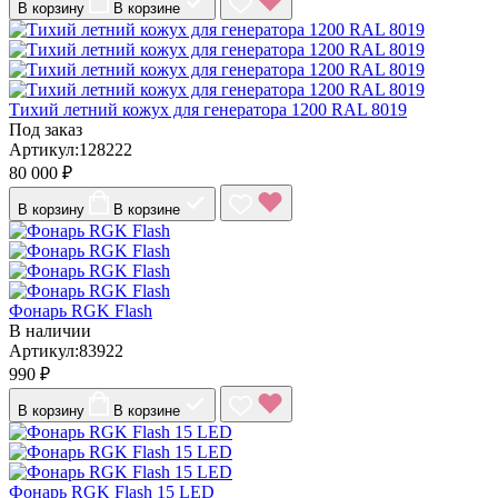
В корзину
В корзине
Тихий летний кожух для генератора 1200 RAL 8019
Под заказ
Артикул:128222
80 000 ₽
В корзину
В корзине
Фонарь RGK Flash
В наличии
Артикул:83922
990 ₽
В корзину
В корзине
Фонарь RGK Flash 15 LED