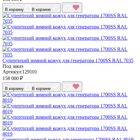
В корзину
В корзине
Супертихий зимний кожух для генератора 1700SS RAL 7035
Под заказ
Артикул:129101
158 000 ₽
В корзину
В корзине
Супертихий зимний кожух для генератора 1700SS RAL 8019