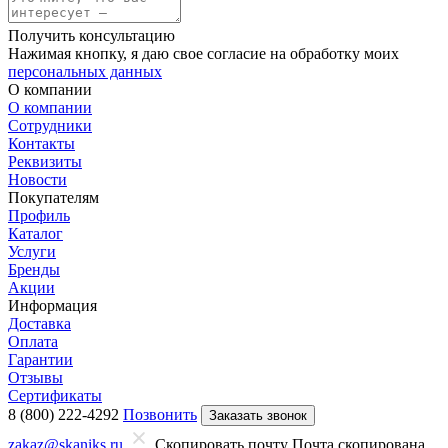
Получить консультацию
Нажимая кнопку, я даю свое согласие на обработку моих
персональных данных
О компании
О компании
Сотрудники
Контакты
Реквизиты
Новости
Покупателям
Профиль
Каталог
Услуги
Бренды
Акции
Информация
Доставка
Оплата
Гарантии
Отзывы
Сертификаты
8 (800) 222-4292
Позвонить
Заказать звонок
zakaz@skaniks.ru
Скопировать почту
Почта скопирована