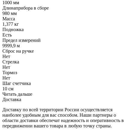
1000 мм
Длинаприбора в сборе
980 мм
Масса
1,377 кг
Подножка
Есть
Предел измерений
9999,9 м
Сброс на ручке
Нет
Стрелка
Нет
Тормоз
Нет
Шаг счетчика
10 см
Читать дальше
Доставка
Доставку по всей территории России осуществляется
наиболее удобным для вас способом. Наши партнеры о
области доставки обеспечат надежность и оперативность в
передвижении вашего товара в любую точку страны.