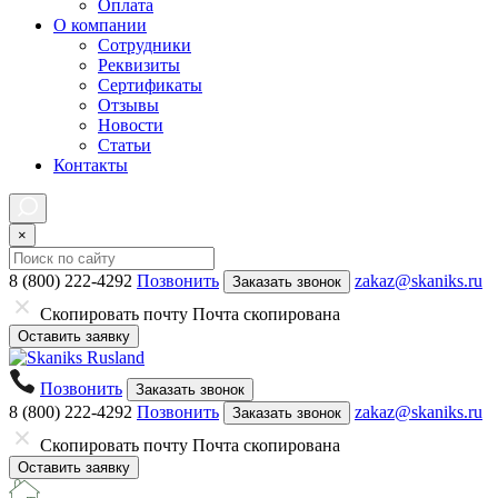
Оплата
О компании
Сотрудники
Реквизиты
Сертификаты
Отзывы
Новости
Статьи
Контакты
×
8 (800) 222-4292
Позвонить
zakaz@skaniks.ru
Заказать звонок
Скопировать почту
Почта скопирована
Оставить заявку
Позвонить
Заказать звонок
8 (800) 222-4292
Позвонить
zakaz@skaniks.ru
Заказать звонок
Скопировать почту
Почта скопирована
Оставить заявку