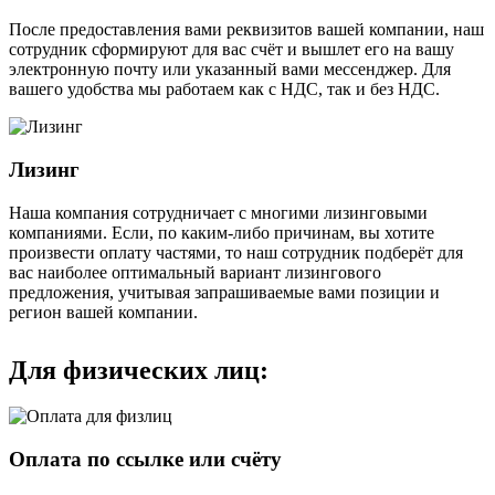
После предоставления вами реквизитов вашей компании, наш
сотрудник сформируют для вас счёт и вышлет его на вашу
электронную почту или указанный вами мессенджер. Для
вашего удобства мы работаем как с НДС, так и без НДС.
Лизинг
Наша компания сотрудничает с многими лизинговыми
компаниями. Если, по каким-либо причинам, вы хотите
произвести оплату частями, то наш сотрудник подберёт для
вас наиболее оптимальный вариант лизингового
предложения, учитывая запрашиваемые вами позиции и
регион вашей компании.
Для физических лиц:
Оплата по ссылке или счёту