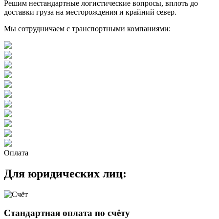
Решим нестандартные логистические вопросы, вплоть до
доставки груза на месторождения и крайний север.
Мы сотрудничаем с транспортными компаниями:
Оплата
Для юридических лиц:
Стандартная оплата по счёту