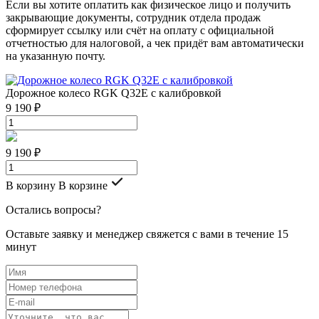
Если вы хотите оплатить как физическое лицо и получить
закрывающие документы, сотрудник отдела продаж
сформирует ссылку или счёт на оплату с официальной
отчетностью для налоговой, а чек придёт вам автоматически
на указанную почту.
Дорожное колесо RGK Q32E с калибровкой
9 190 ₽
9 190 ₽
В корзину
В корзине
Остались вопросы?
Оставьте заявку и менеджер свяжется с вами в течение 15
минут