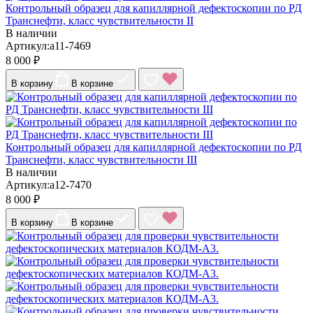
Контрольный образец для капиллярной дефектоскопии по РД
Транснефти, класс чувствительности II
В наличии
Артикул:a11-7469
8 000 ₽
В корзину
В корзине
Контрольный образец для капиллярной дефектоскопии по РД
Транснефти, класс чувствительности III
В наличии
Артикул:a12-7470
8 000 ₽
В корзину
В корзине