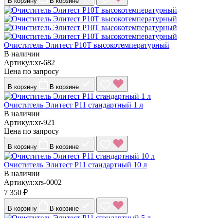
В корзину
В корзине
Очиститель Элитест Р10Т высокотемпературный
В наличии
Артикул:xr-682
Цена по запросу
В корзину
В корзине
Очиститель Элитест Р11 стандартный 1 л
В наличии
Артикул:xr-921
Цена по запросу
В корзину
В корзине
Очиститель Элитест Р11 стандартный 10 л
В наличии
Артикул:xrs-0002
7 350 ₽
В корзину
В корзине