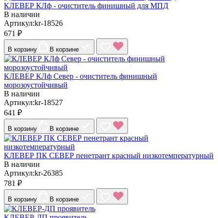
КЛЕВЕР КЛф - очиститель финишный для МПД
В наличии
Артикул:kr-18526
671 ₽
В корзину
В корзине
КЛЕВЕР КЛф Север - очиститель финишный
морозоустойчивый
В наличии
Артикул:kr-18527
641 ₽
В корзину
В корзине
КЛЕВЕР ПК СЕВЕР пенетрант красный низкотемпературный
В наличии
Артикул:kr-26385
781 ₽
В корзину
В корзине
КЛЕВЕР-ДП проявитель