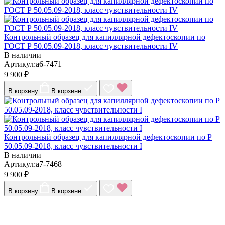
Контрольный образец для капиллярной дефектоскопии по
ГОСТ Р 50.05.09-2018, класс чувствительности IV
В наличии
Артикул:a6-7471
9 900 ₽
В корзину
В корзине
Контрольный образец для капиллярной дефектоскопии по Р
50.05.09-2018, класс чувствительности I
В наличии
Артикул:a7-7468
9 900 ₽
В корзину
В корзине