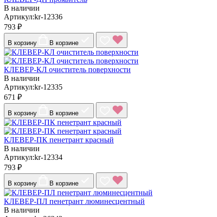
В наличии
Артикул:kr-12336
793 ₽
В корзину
В корзине
КЛЕВЕР-КЛ очиститель поверхности
В наличии
Артикул:kr-12335
671 ₽
В корзину
В корзине
КЛЕВЕР-ПК пенетрант красный
В наличии
Артикул:kr-12334
793 ₽
В корзину
В корзине
КЛЕВЕР-ПЛ пенетрант люминесцентный
В наличии