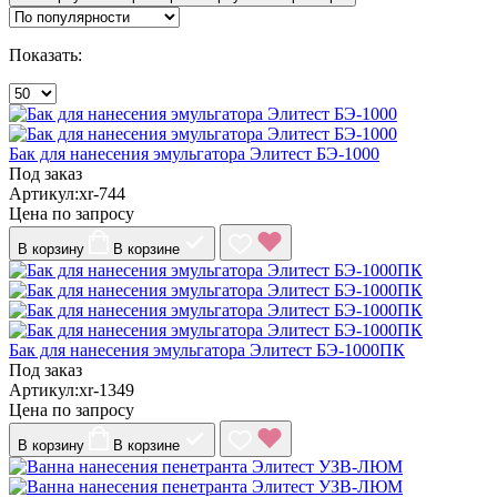
Показать:
Бак для нанесения эмульгатора Элитест БЭ-1000
Под заказ
Артикул:xr-744
Цена по запросу
В корзину
В корзине
Бак для нанесения эмульгатора Элитест БЭ-1000ПК
Под заказ
Артикул:xr-1349
Цена по запросу
В корзину
В корзине