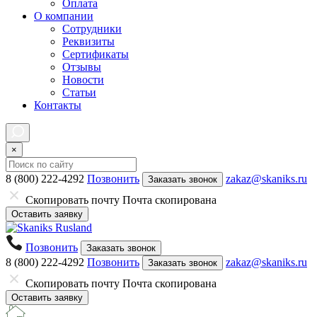
Оплата
О компании
Сотрудники
Реквизиты
Сертификаты
Отзывы
Новости
Статьи
Контакты
×
8 (800) 222-4292
Позвонить
zakaz@skaniks.ru
Заказать звонок
Скопировать почту
Почта скопирована
Оставить заявку
Позвонить
Заказать звонок
8 (800) 222-4292
Позвонить
zakaz@skaniks.ru
Заказать звонок
Скопировать почту
Почта скопирована
Оставить заявку