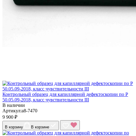
Контрольный образец для капиллярной дефектоскопии по Р
50.05.09-2018, класс чувствительности III
В наличии
Артикул:a8-7470
9 900 ₽
В корзину
В корзине