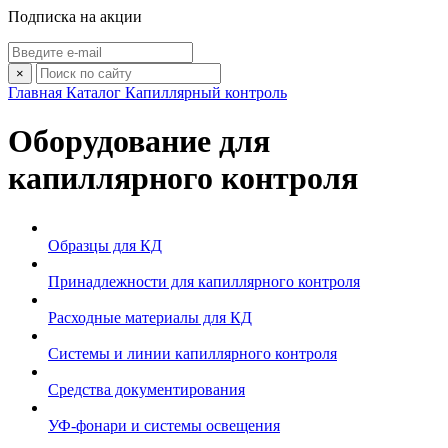
Подписка на акции
×
Главная
Каталог
Капиллярный контроль
Оборудование для
капиллярного контроля
Образцы для КД
Принадлежности для капиллярного контроля
Расходные материалы для КД
Системы и линии капиллярного контроля
Средства документирования
УФ-фонари и системы освещения