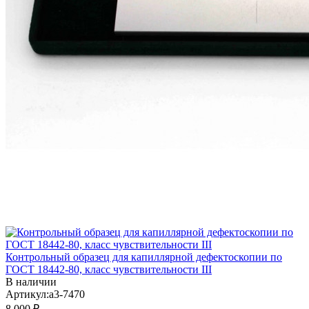
Контрольный образец для капиллярной дефектоскопии по
ГОСТ 18442-80, класс чувствительности III
В наличии
Артикул:a3-7470
8 000 ₽