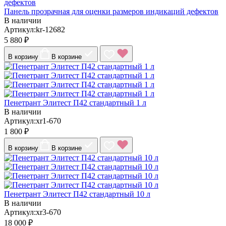
Панель прозрачная для оценки размеров индикаций дефектов
В наличии
Артикул:kr-12682
5 880 ₽
В корзину
В корзине
Пенетрант Элитест П42 стандартный 1 л
В наличии
Артикул:xr1-670
1 800 ₽
В корзину
В корзине
Пенетрант Элитест П42 стандартный 10 л
В наличии
Артикул:xr3-670
18 000 ₽