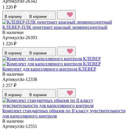
Артикул:kr-26342
1 220 ₽
В корзину
В корзине
КЛЕВЕР-ПЛК пенетрант красный люминесцентный
В наличии
Артикул:kr-26393
1 220 ₽
В корзину
В корзине
Комплект для капиллярного контроля КЛЕВЕР
В наличии
Артикул:kr-12338
2 257 ₽
В корзину
В корзине
Комплект стандартных образов по II классу чувствительности
для капиллярного контроля
В наличии
Артикул:kr-12551