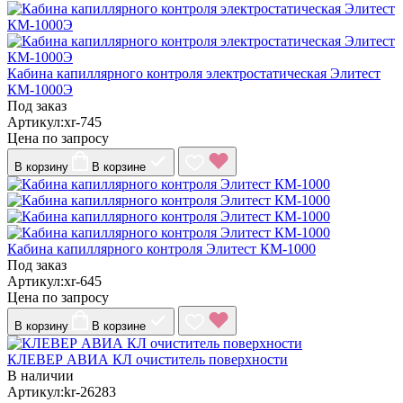
Кабина капиллярного контроля электростатическая Элитест
КМ-1000Э
Под заказ
Артикул:xr-745
Цена по запросу
В корзину
В корзине
Кабина капиллярного контроля Элитест КМ-1000
Под заказ
Артикул:xr-645
Цена по запросу
В корзину
В корзине
КЛЕВЕР АВИА КЛ очиститель поверхности
В наличии
Артикул:kr-26283