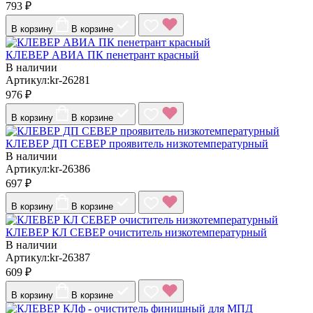
793 ₽
В корзину
В корзине
КЛЕВЕР АВИА ПК пенетрант красный
В наличии
Артикул:kr-26281
976 ₽
В корзину
В корзине
КЛЕВЕР ДП СЕВЕР проявитель низкотемпературный
В наличии
Артикул:kr-26386
697 ₽
В корзину
В корзине
КЛЕВЕР КЛ СЕВЕР очиститель низкотемпературный
В наличии
Артикул:kr-26387
609 ₽
В корзину
В корзине