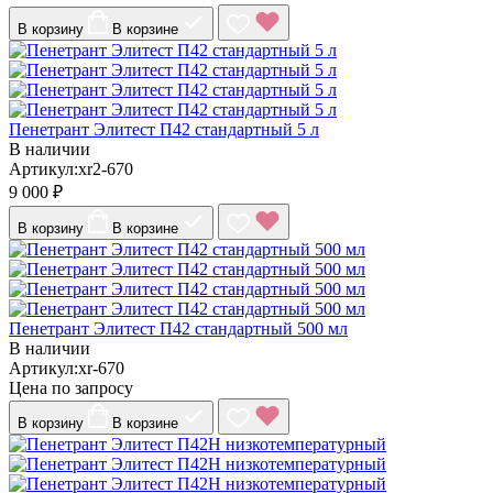
В корзину
В корзине
Пенетрант Элитест П42 стандартный 5 л
В наличии
Артикул:xr2-670
9 000 ₽
В корзину
В корзине
Пенетрант Элитест П42 стандартный 500 мл
В наличии
Артикул:xr-670
Цена по запросу
В корзину
В корзине