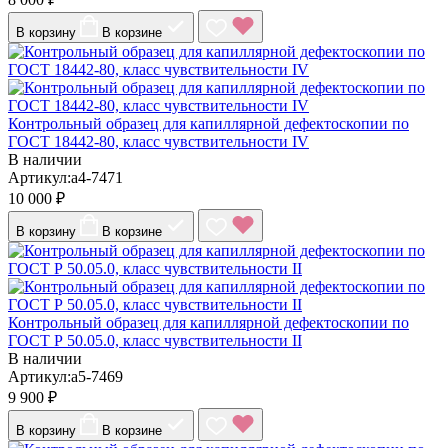
В корзину
В корзине
Контрольный образец для капиллярной дефектоскопии по
ГОСТ 18442-80, класс чувствительности IV
В наличии
Артикул:a4-7471
10 000 ₽
В корзину
В корзине
Контрольный образец для капиллярной дефектоскопии по
ГОСТ Р 50.05.0, класс чувствительности II
В наличии
Артикул:a5-7469
9 900 ₽
В корзину
В корзине