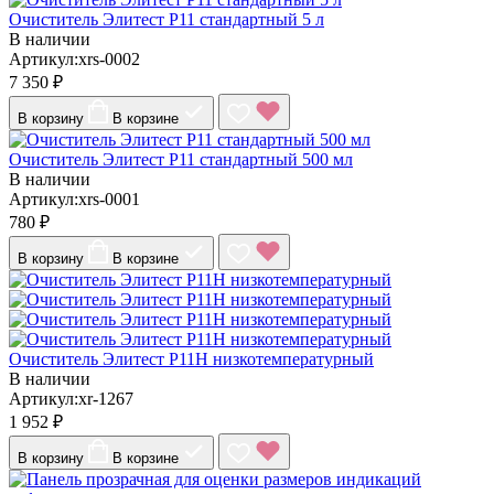
Очиститель Элитест Р11 стандартный 5 л
В наличии
Артикул:xrs-0002
7 350 ₽
В корзину
В корзине
Очиститель Элитест Р11 стандартный 500 мл
В наличии
Артикул:xrs-0001
780 ₽
В корзину
В корзине
Очиститель Элитест Р11Н низкотемпературный
В наличии
Артикул:xr-1267
1 952 ₽
В корзину
В корзине