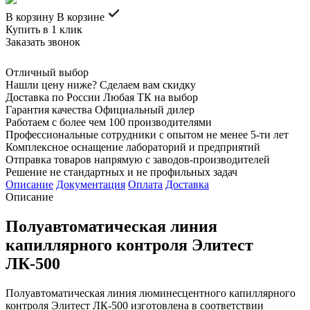
В корзину
В корзине
Купить в 1 клик
Заказать звонок
Отличный выбор
Нашли цену ниже? Сделаем вам скидку
Доставка по России Любая ТК на выбор
Гарантия качества Официальный дилер
Работаем с более чем 100 производителями
Профессиональные сотрудники с опытом не менее 5-ти лет
Комплексное оснащение лабораторий и предприятий
Отправка товаров напрямую с заводов-производителей
Решение не стандартных и не профильных задач
Описание
Документация
Оплата
Доставка
Описание
Полуавтоматическая линия
капиллярного контроля Элитест
ЛК-500
Полуавтоматическая линия люминесцентного капиллярного
контроля Элитест ЛК-500 изготовлена в соответствии