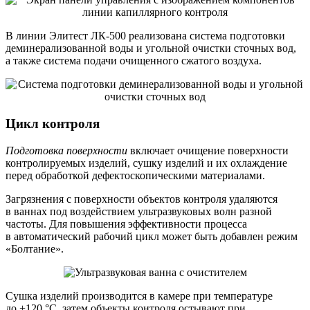
В линии Элитест ЛК-500 реализована система подготовки
деминерализованной воды и угольной очистки сточных вод,
а также система подачи очищенного сжатого воздуха.
Цикл контроля
Подготовка поверхности
включает очищение поверхности
контролируемых изделий, сушку изделий и их охлаждение
перед обработкой дефектоскопическими материалами.
Загрязнения с поверхности объектов контроля удаляются
в ваннах под воздействием ультразвуковых волн разной
частоты. Для повышения эффективности процесса
в автоматический рабочий цикл может быть добавлен режим
«Болтание».
Сушка изделий производится в камере при температуре
до +120 °С, затем объекты контроля остывают при