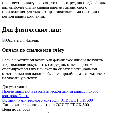
произвести оплату частями, то наш сотрудник подберёт для
вас наиболее оптимальный вариант лизингового
предложения, учитывая запрашиваемые вами позиции и
регион вашей компании.
Для физических лиц:
Оплата по ссылке или счёту
Если вы хотите оплатить как физическое лицо и получить
закрывающие документы, сотрудник отдела продаж
сформирует ссылку или счёт на оплату с официальной
отчетностью для налоговой, а чек придёт вам автоматически
на указанную почту.
Документация
Презентация полуавтоматической линии капиллярного
контроля Элите
Линия капиллярного контроля ЭЛИТЕСТ ЛК-500
Цена по запросу