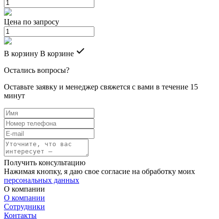
Цена по запросу
В корзину
В корзине
Остались вопросы?
Оставьте заявку и менеджер свяжется с вами в течение 15
минут
Получить консультацию
Нажимая кнопку, я даю свое согласие на обработку моих
персональных данных
О компании
О компании
Сотрудники
Контакты