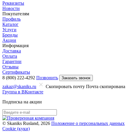
Реквизиты
Новости
Покупателям
Профиль
Каталог
Услуги
Бренды
Акции
Информация
Доставка
Оплата
Гарантии
Отзывы
Сертификаты
8 (800) 222-4292
Позвонить
Заказать звонок
zakaz@skaniks.ru
Скопировать почту
Почта скопирована
Группа в ВКонтакте
Подписка на акции
© Skaniks Rusland, 2026
Положение о персональных данных
Cookie (куки)