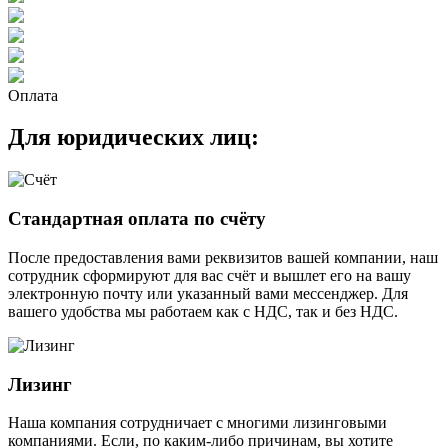
Оплата
Для юридических лиц:
Стандартная оплата по счёту
После предоставления вами реквизитов вашей компании, наш
сотрудник сформируют для вас счёт и вышлет его на вашу
электронную почту или указанный вами мессенджер. Для
вашего удобства мы работаем как с НДС, так и без НДС.
Лизинг
Наша компания сотрудничает с многими лизинговыми
компаниями. Если, по каким-либо причинам, вы хотите