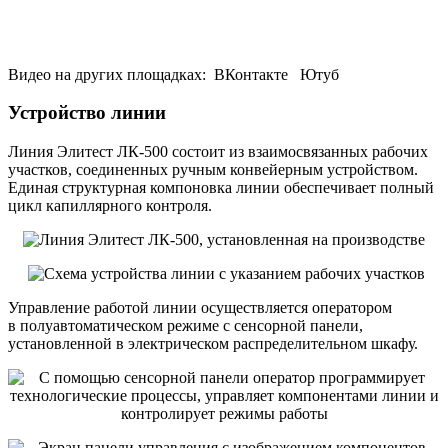
Видео на других площадках: ВКонтакте Ютуб
Устройство линии
Линия Элитест ЛК-500 состоит из взаимосвязанных рабочих
участков, соединенных ручным конвейерным устройством.
Единая структурная компоновка линии обеспечивает полный
цикл капиллярного контроля.
Управление работой линии осуществляется оператором
в полуавтоматическом режиме с сенсорной панели,
установленной в электрическом распределительном шкафу.