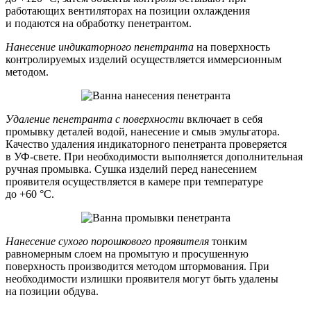
работающих вентиляторах на позиции охлаждения
и подаются на обработку пенетрантом.
Нанесение индикаторного пенетранта
на поверхность
контролируемых изделий осуществляется иммерсионным
методом.
Удаление пенетранта с поверхности
включает в себя
промывку деталей водой, нанесение и смыв эмульгатора.
Качество удаления индикаторного пенетранта проверяется
в УФ-свете. При необходимости выполняется дополнительная
ручная промывка. Сушка изделий перед нанесением
проявителя осуществляется в камере при температуре
до +60 °С.
Нанесение сухого порошкового проявителя
тонким
равномерным слоем на промытую и просушенную
поверхность производится методом штормования. При
необходимости излишки проявителя могут быть удалены
на позиции обдува.