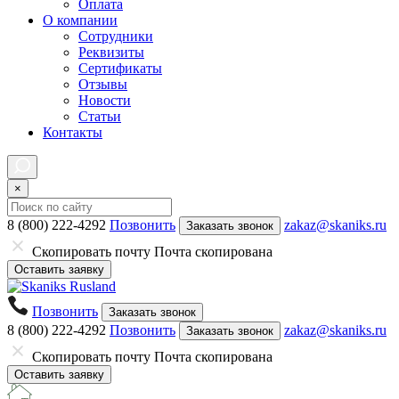
Оплата
О компании
Сотрудники
Реквизиты
Сертификаты
Отзывы
Новости
Статьи
Контакты
×
8 (800) 222-4292
Позвонить
zakaz@skaniks.ru
Заказать звонок
Скопировать почту
Почта скопирована
Оставить заявку
Позвонить
Заказать звонок
8 (800) 222-4292
Позвонить
zakaz@skaniks.ru
Заказать звонок
Скопировать почту
Почта скопирована
Оставить заявку