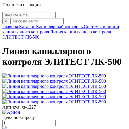
Подписка на акции
×
Главная
Каталог
Капиллярный контроль
Системы и линии
капиллярного контроля
Линия капиллярного контроля
ЭЛИТЕСТ ЛК-500
Линия капиллярного
контроля ЭЛИТЕСТ ЛК-500
Артикул: xr-1227
Цена по запросу