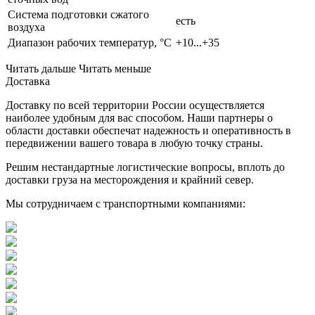
Система подготовки сжатого
есть
воздуха
Диапазон рабочих температур, °C
+10...+35
Читать дальше
Читать меньше
Доставка
Доставку по всей территории России осуществляется
наиболее удобным для вас способом. Наши партнеры о
области доставки обеспечат надежность и оперативность в
передвижении вашего товара в любую точку страны.
Решим нестандартные логистические вопросы, вплоть до
доставки груза на месторождения и крайний север.
Мы сотрудничаем с транспортными компаниями: