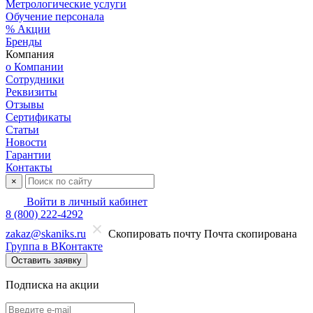
Метрологические услуги
Обучение персонала
% Акции
Бренды
Компания
о Компании
Сотрудники
Реквизиты
Отзывы
Сертификаты
Статьи
Новости
Гарантии
Контакты
×
Войти в личный кабинет
8 (800) 222-4292
zakaz@skaniks.ru
Скопировать почту
Почта скопирована
Группа в ВКонтакте
Оставить заявку
Подписка на акции