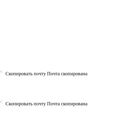
Скопировать почту
Почта скопирована
Скопировать почту
Почта скопирована