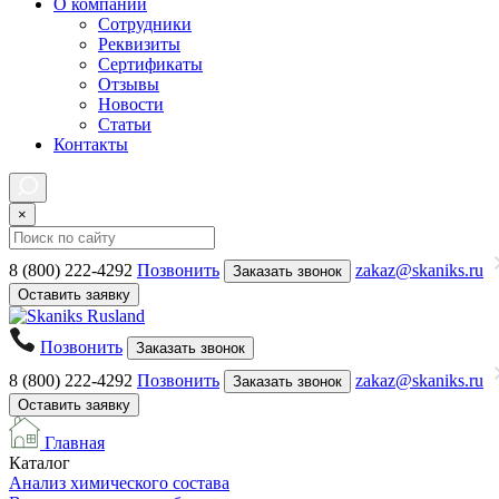
О компании
Сотрудники
Реквизиты
Сертификаты
Отзывы
Новости
Статьи
Контакты
×
8 (800) 222-4292
Позвонить
zakaz@skaniks.ru
Заказать звонок
Оставить заявку
Позвонить
Заказать звонок
8 (800) 222-4292
Позвонить
zakaz@skaniks.ru
Заказать звонок
Оставить заявку
Главная
Каталог
Анализ химического состава