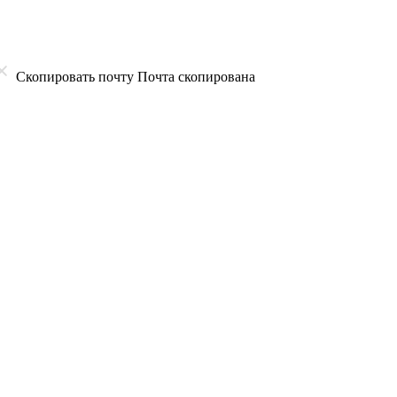
Скопировать почту
Почта скопирована