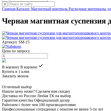
×
Главная
Каталог
Магнитный контроль
Расходные материалы д
Черная магнитная суспензия
Артикул: SM-15
Цена по запросу
В корзину
В корзине
Купить в 1 клик
Заказать звонок
Отличный выбор
Нашли цену ниже? Сделаем вам скидку
Доставка по России Любая ТК на выбор
Гарантия качества Официальный дилер
Работаем с более чем 100 производителями
Профессиональные сотрудники с опытом не менее 5-ти лет