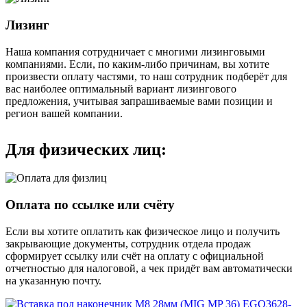
Лизинг
Наша компания сотрудничает с многими лизинговыми
компаниями. Если, по каким-либо причинам, вы хотите
произвести оплату частями, то наш сотрудник подберёт для
вас наиболее оптимальный вариант лизингового
предложения, учитывая запрашиваемые вами позиции и
регион вашей компании.
Для физических лиц:
Оплата по ссылке или счёту
Если вы хотите оплатить как физическое лицо и получить
закрывающие документы, сотрудник отдела продаж
сформирует ссылку или счёт на оплату с официальной
отчетностью для налоговой, а чек придёт вам автоматически
на указанную почту.