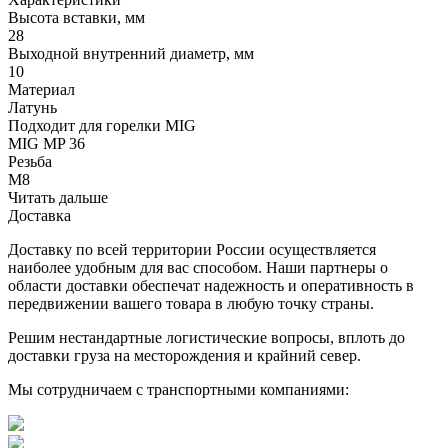
Высота вставки, мм
28
Выходной внутренний диаметр, мм
10
Материал
Латунь
Подходит для горелки MIG
MIG MP 36
Резьба
М8
Читать дальше
Доставка
Доставку по всей территории России осуществляется
наиболее удобным для вас способом. Наши партнеры о
области доставки обеспечат надежность и оперативность в
передвижении вашего товара в любую точку страны.
Решим нестандартные логистические вопросы, вплоть до
доставки груза на месторождения и крайний север.
Мы сотрудничаем с транспортными компаниями: