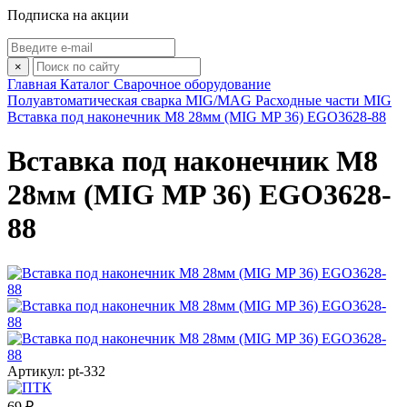
Подписка на акции
×
Главная
Каталог
Сварочное оборудование
Полуавтоматическая сварка MIG/MAG
Расходные части MIG
Вставка под наконечник M8 28мм (MIG MP 36) EGO3628-88
Вставка под наконечник M8
28мм (MIG MP 36) EGO3628-
88
Артикул: pt-332
69 ₽