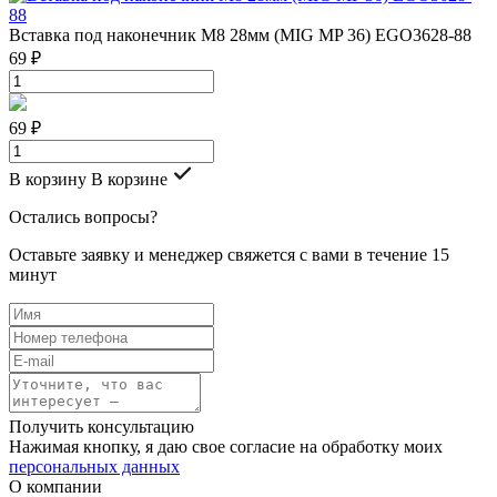
Вставка под наконечник M8 28мм (MIG MP 36) EGO3628-88
69 ₽
69 ₽
В корзину
В корзине
Остались вопросы?
Оставьте заявку и менеджер свяжется с вами в течение 15
минут
Получить консультацию
Нажимая кнопку, я даю свое согласие на обработку моих
персональных данных
О компании