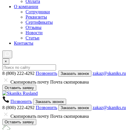
Оплата
О компании
Сотрудники
Реквизиты
Сертификаты
Отзывы
Новости
Статьи
Контакты
×
8 (800) 222-4292
Позвонить
zakaz@skaniks.ru
Заказать звонок
Скопировать почту
Почта скопирована
Оставить заявку
Позвонить
Заказать звонок
8 (800) 222-4292
Позвонить
zakaz@skaniks.ru
Заказать звонок
Скопировать почту
Почта скопирована
Оставить заявку