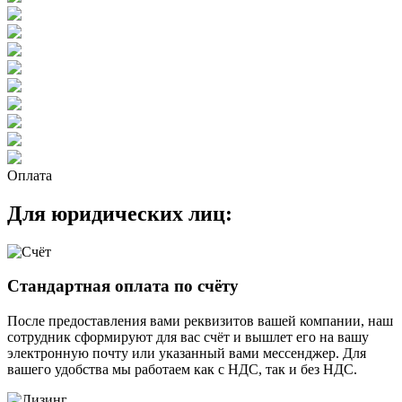
Оплата
Для юридических лиц:
Стандартная оплата по счёту
После предоставления вами реквизитов вашей компании, наш
сотрудник сформируют для вас счёт и вышлет его на вашу
электронную почту или указанный вами мессенджер. Для
вашего удобства мы работаем как с НДС, так и без НДС.