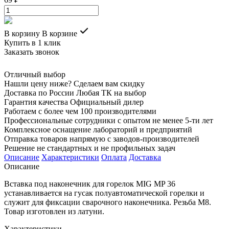
В корзину
В корзине
Купить в 1 клик
Заказать звонок
Отличный выбор
Нашли цену ниже? Сделаем вам скидку
Доставка по России Любая ТК на выбор
Гарантия качества Официальный дилер
Работаем с более чем 100 производителями
Профессиональные сотрудники с опытом не менее 5-ти лет
Комплексное оснащение лабораторий и предприятий
Отправка товаров напрямую с заводов-производителей
Решение не стандартных и не профильных задач
Описание
Характеристики
Оплата
Доставка
Описание
Вставка под наконечник для горелок MIG MP 36
устанавливается на гусак полуавтоматической горелки и
служит для фиксации сварочного наконечника. Резьба M8.
Товар изготовлен из латуни.
Характеристики