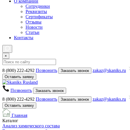
О компании
Сотрудники
Реквизиты
Сертификаты
Отзывы
Новости
Статьи
Контакты
×
8 (800) 222-4292
Позвонить
zakaz@skaniks.ru
Заказать звонок
Оставить заявку
Позвонить
Заказать звонок
8 (800) 222-4292
Позвонить
zakaz@skaniks.ru
Заказать звонок
Оставить заявку
Главная
Каталог
Анализ химического состава