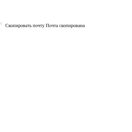
Скопировать почту
Почта скопирована