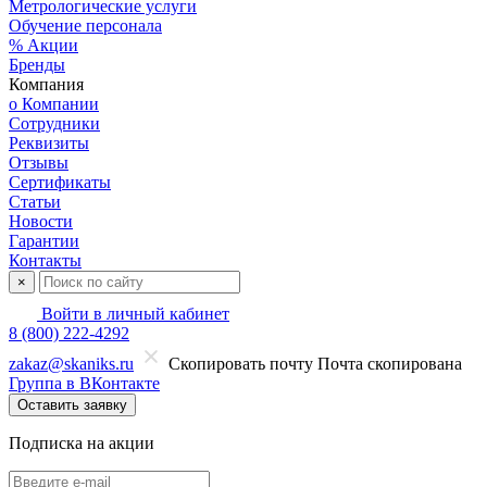
Метрологические услуги
Обучение персонала
% Акции
Бренды
Компания
о Компании
Сотрудники
Реквизиты
Отзывы
Сертификаты
Статьи
Новости
Гарантии
Контакты
×
Войти в личный кабинет
8 (800) 222-4292
zakaz@skaniks.ru
Скопировать почту
Почта скопирована
Группа в ВКонтакте
Оставить заявку
Подписка на акции