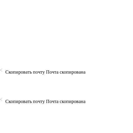
Скопировать почту
Почта скопирована
Скопировать почту
Почта скопирована