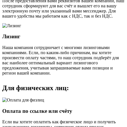
После предоставления вами реквизитов вашей компании, наш
сотрудник сформируют для вас счёт и вышлет его на вашу
электронную почту или указанный вами мессенджер. Для
вашего удобства мы работаем как с НДС, так и без НДС.
Лизинг
Наша компания сотрудничает с многими лизинговыми
компаниями. Если, по каким-либо причинам, вы хотите
произвести оплату частями, то наш сотрудник подберёт для
вас наиболее оптимальный вариант лизингового
предложения, учитывая запрашиваемые вами позиции и
регион вашей компании.
Для физических лиц:
Оплата по ссылке или счёту
Если вы хотите оплатить как физическое лицо и получить
закрывающие документы, сотрудник отдела продаж