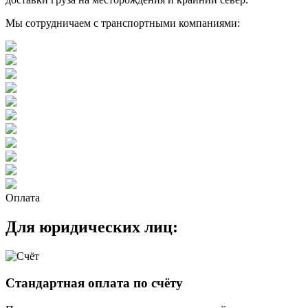
Мы сотрудничаем с транспортными компаниями:
Оплата
Для юридических лиц:
Стандартная оплата по счёту