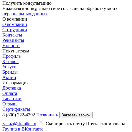
Получить консультацию
Нажимая кнопку, я даю свое согласие на обработку моих
персональных данных
О компании
О компании
Сотрудники
Контакты
Реквизиты
Новости
Покупателям
Профиль
Каталог
Услуги
Бренды
Акции
Информация
Доставка
Оплата
Гарантии
Отзывы
Сертификаты
8 (800) 222-4292
Позвонить
Заказать звонок
zakaz@skaniks.ru
Скопировать почту
Почта скопирована
Группа в ВКонтакте