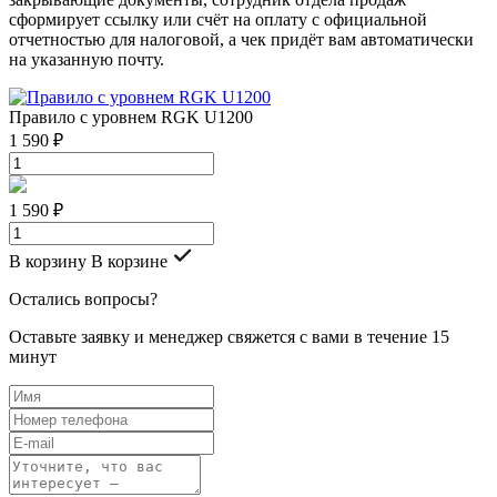
сформирует ссылку или счёт на оплату с официальной
отчетностью для налоговой, а чек придёт вам автоматически
на указанную почту.
Правило с уровнем RGK U1200
1 590 ₽
1 590 ₽
В корзину
В корзине
Остались вопросы?
Оставьте заявку и менеджер свяжется с вами в течение 15
минут