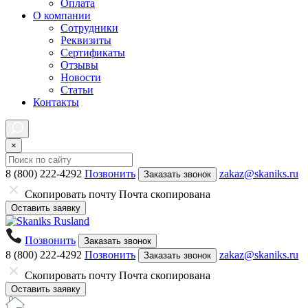
Оплата
О компании
Сотрудники
Реквизиты
Сертификаты
Отзывы
Новости
Статьи
Контакты
×
8 (800) 222-4292
Позвонить
zakaz@skaniks.ru
Заказать звонок
Скопировать почту
Почта скопирована
Оставить заявку
Позвонить
Заказать звонок
8 (800) 222-4292
Позвонить
zakaz@skaniks.ru
Заказать звонок
Скопировать почту
Почта скопирована
Оставить заявку