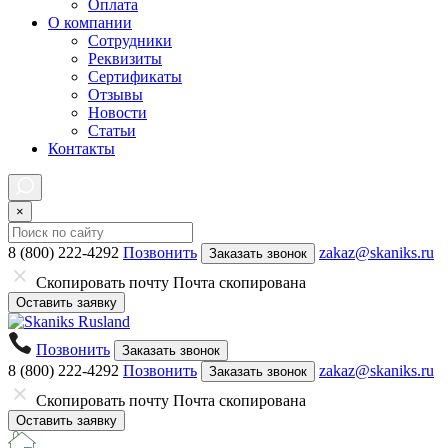
Оплата
О компании
Сотрудники
Реквизиты
Сертификаты
Отзывы
Новости
Статьи
Контакты
×
8 (800) 222-4292
Позвонить
zakaz@skaniks.ru
Заказать звонок
Скопировать почту
Почта скопирована
Оставить заявку
Позвонить
Заказать звонок
8 (800) 222-4292
Позвонить
zakaz@skaniks.ru
Заказать звонок
Скопировать почту
Почта скопирована
Оставить заявку