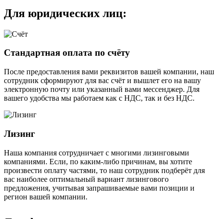
Для юридических лиц:
Стандартная оплата по счёту
После предоставления вами реквизитов вашей компании, наш
сотрудник сформируют для вас счёт и вышлет его на вашу
электронную почту или указанный вами мессенджер. Для
вашего удобства мы работаем как с НДС, так и без НДС.
Лизинг
Наша компания сотрудничает с многими лизинговыми
компаниями. Если, по каким-либо причинам, вы хотите
произвести оплату частями, то наш сотрудник подберёт для
вас наиболее оптимальный вариант лизингового
предложения, учитывая запрашиваемые вами позиции и
регион вашей компании.