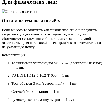
Для физических лиц:
Оплата по ссылке или счёту
Если вы хотите оплатить как физическое лицо и получить
закрывающие документы, сотрудник отдела продаж
сформирует ссылку или счёт на оплату с официальной
отчетностью для налоговой, а чек придёт вам автоматически
на указанную почту.
Комплектация
Толщиномер ультразвуковой ТУЗ-2 (электронный блок)
— 1 шт.
УЗ ПЭП: П112-5-10/2-Т-003 — 1 шт.
Тест-образец 3 мм (встроенный) — 1 шт.
Сетевой блок питания — 1 шт.
Руководство по эксплуатации — 1 экз.