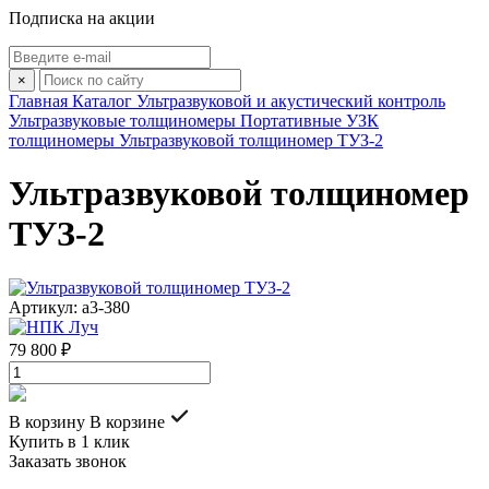
Подписка на акции
×
Главная
Каталог
Ультразвуковой и акустический контроль
Ультразвуковые толщиномеры
Портативные УЗК
толщиномеры
Ультразвуковой толщиномер ТУЗ-2
Ультразвуковой толщиномер
ТУЗ-2
Артикул: a3-380
79 800 ₽
В корзину
В корзине
Купить в 1 клик
Заказать звонок