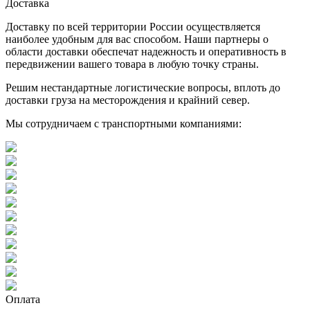
Доставка
Доставку по всей территории России осуществляется
наиболее удобным для вас способом. Наши партнеры о
области доставки обеспечат надежность и оперативность в
передвижении вашего товара в любую точку страны.
Решим нестандартные логистические вопросы, вплоть до
доставки груза на месторождения и крайний север.
Мы сотрудничаем с транспортными компаниями:
Оплата