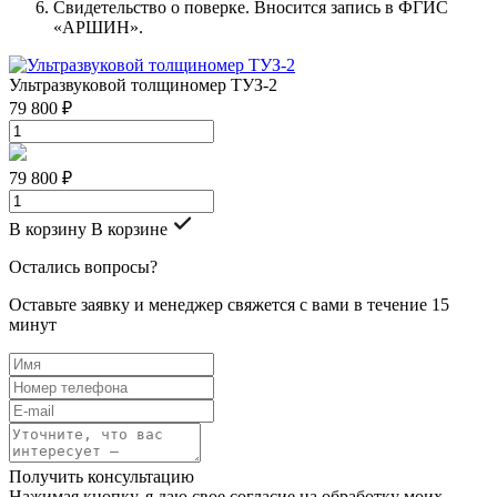
Свидетельство о поверке. Вносится запись в ФГИС
«АРШИН».
Ультразвуковой толщиномер ТУЗ-2
79 800 ₽
79 800 ₽
В корзину
В корзине
Остались вопросы?
Оставьте заявку и менеджер свяжется с вами в течение 15
минут
Получить консультацию
Нажимая кнопку, я даю свое согласие на обработку моих