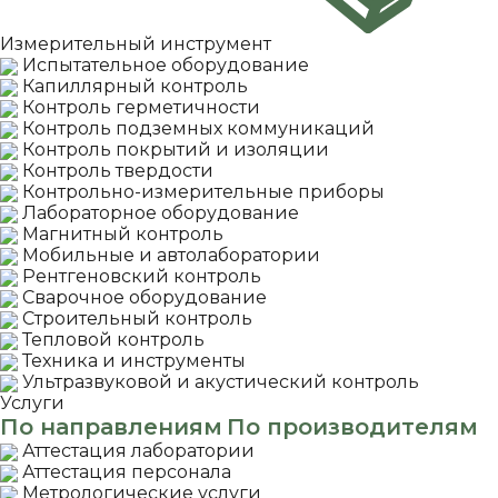
Измерительный инструмент
Испытательное оборудование
Капиллярный контроль
Контроль герметичности
Контроль подземных коммуникаций
Контроль покрытий и изоляции
Контроль твердости
Контрольно-измерительные приборы
Лабораторное оборудование
Магнитный контроль
Мобильные и автолаборатории
Рентгеновский контроль
Сварочное оборудование
Строительный контроль
Тепловой контроль
Техника и инструменты
Ультразвуковой и акустический контроль
Услуги
По направлениям
По производителям
Аттестация лаборатории
Аттестация персонала
Метрологические услуги