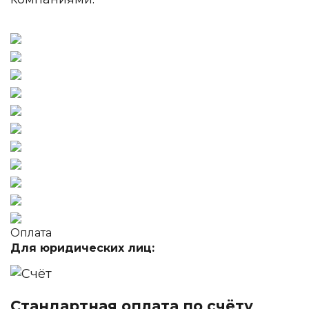
Оплата
Для юридических лиц:
Стандартная оплата по счёту