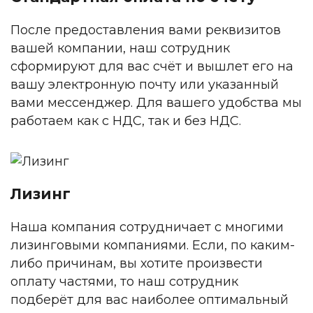
После предоставления вами реквизитов
вашей компании, наш сотрудник
сформируют для вас счёт и вышлет его на
вашу электронную почту или указанный
вами мессенджер. Для вашего удобства мы
работаем как с НДС, так и без НДС.
Лизинг
Наша компания сотрудничает с многими
лизинговыми компаниями. Если, по каким-
либо причинам, вы хотите произвести
оплату частями, то наш сотрудник
подберёт для вас наиболее оптимальный