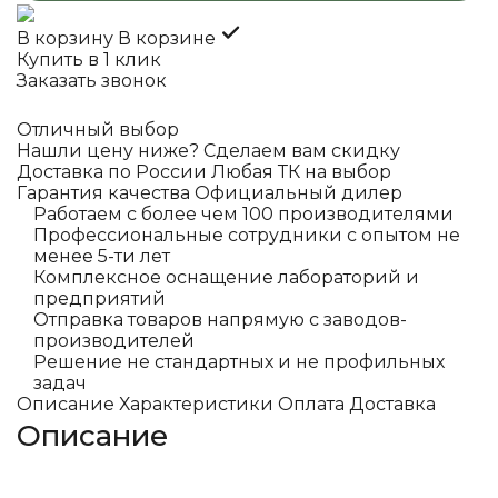
В корзину
В корзине
Купить в 1 клик
Заказать звонок
Отличный выбор
Нашли цену ниже? Сделаем вам скидку
Доставка по России Любая ТК на выбор
Гарантия качества Официальный дилер
Работаем с более чем 100 производителями
Профессиональные сотрудники с опытом не
менее 5-ти лет
Комплексное оснащение лабораторий и
предприятий
Отправка товаров напрямую с заводов-
производителей
Решение не стандартных и не профильных
задач
Описание
Характеристики
Оплата
Доставка
Описание