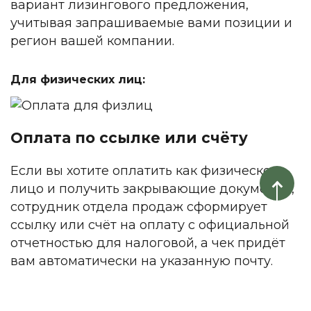
вариант лизингового предложения,
учитывая запрашиваемые вами позиции и
регион вашей компании.
Для физических лиц:
Оплата по ссылке или счёту
Если вы хотите оплатить как физическое
лицо и получить закрывающие документы,
сотрудник отдела продаж сформирует
ссылку или счёт на оплату с официальной
отчетностью для налоговой, а чек придёт
вам автоматически на указанную почту.