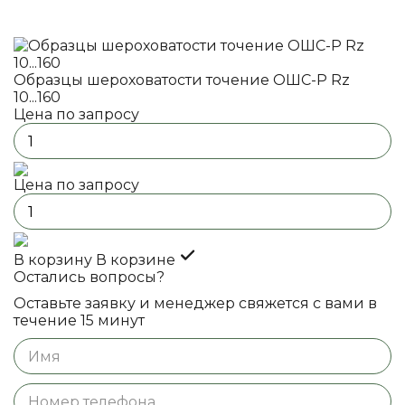
Образцы шероховатости точение ОШС-Р Rz
10...160
Цена по запросу
Цена по запросу
В корзину
В корзине
Остались вопросы?
Оставьте заявку и менеджер свяжется с вами в
течение 15 минут