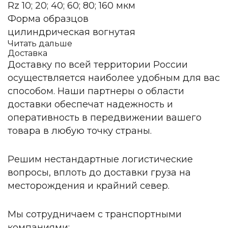
Rz 10; 20; 40; 60; 80; 160 мкм
Форма образцов
цилиндрическая вогнутая
Читать дальше
Доставка
Доставку по всей территории России
осуществляется наиболее удобным для вас
способом. Наши партнеры о области
доставки обеспечат надежность и
оперативность в передвижении вашего
товара в любую точку страны.
Решим нестандартные логистические
вопросы, вплоть до доставки груза на
месторождения и крайний север.
Мы сотрудничаем с транспортными
компаниями: