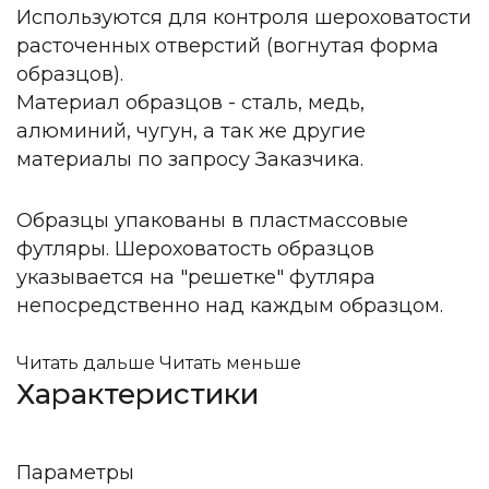
Используются для контроля шероховатости
расточенных отверстий (вогнутая форма
образцов).
Материал образцов - сталь, медь,
алюминий, чугун, а так же другие
материалы по запросу Заказчика.
Образцы упакованы в пластмассовые
футляры. Шероховатость образцов
указывается на "решетке" футляра
непосредственно над каждым образцом.
Читать дальше
Читать меньше
Характеристики
Параметры