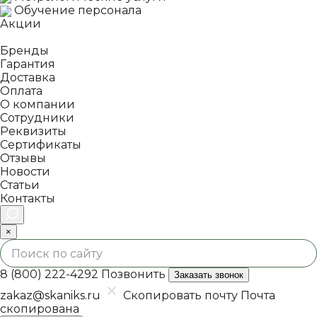
Обучение персонала
Акции
Покупателям
Бренды
Гарантия
Доставка
Оплата
О компании
Сотрудники
Реквизиты
Сертификаты
Отзывы
Новости
Статьи
Контакты
×
8 (800) 222-4292
Позвонить
Заказать звонок
zakaz@skaniks.ru
Скопировать почту
Почта
скопирована