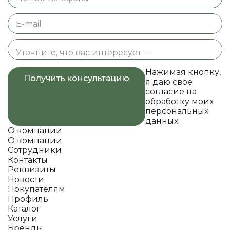
Нажимая кнопку,
Получить консультацию
я даю свое
согласие на
обработку моих
персональных
данных
О компании
О компании
Сотрудники
Контакты
Реквизиты
Новости
Покупателям
Профиль
Каталог
Услуги
Бренды