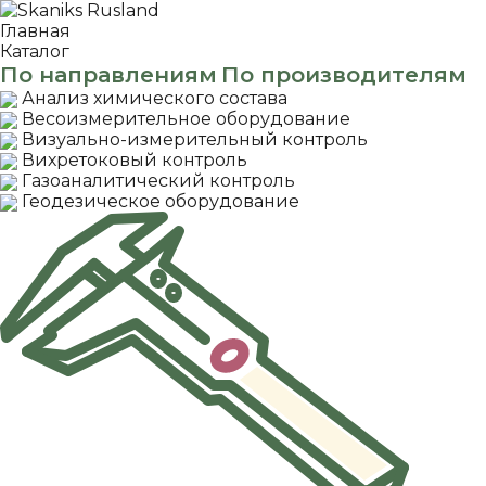
Главная
Каталог
По направлениям
По производителям
Анализ химического состава
Весоизмерительное оборудование
Визуально-измерительный контроль
Вихретоковый контроль
Газоаналитический контроль
Геодезическое оборудование