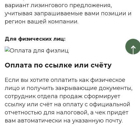
вариант лизингового предложения,
учитывая запрашиваемые вами позиции и
регион вашей компании.
Для физических лиц:
Оплата по ссылке или счёту
Если вы хотите оплатить как физическое
лицо и получить закрывающие документы,
сотрудник отдела продаж сформирует
ссылку или счёт на оплату с официальной
отчетностью для налоговой, а чек придёт
вам автоматически на указанную почту.