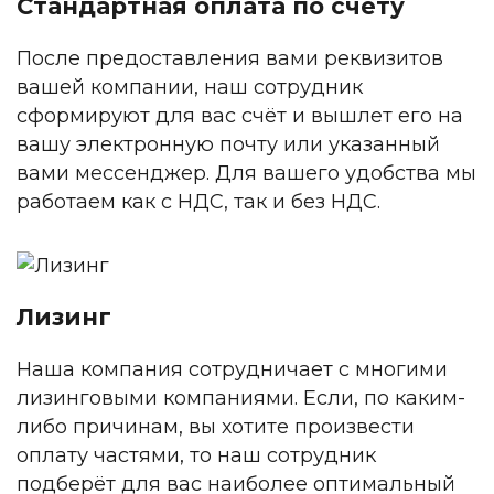
Стандартная оплата по счёту
После предоставления вами реквизитов
вашей компании, наш сотрудник
сформируют для вас счёт и вышлет его на
вашу электронную почту или указанный
вами мессенджер. Для вашего удобства мы
работаем как с НДС, так и без НДС.
Лизинг
Наша компания сотрудничает с многими
лизинговыми компаниями. Если, по каким-
либо причинам, вы хотите произвести
оплату частями, то наш сотрудник
подберёт для вас наиболее оптимальный