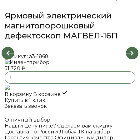
Ярмовый электрический
магнитопорошковый
дефектоскоп МАГВЕЛ-16П
Артикул: a3-1868
51 720 ₽
В корзину
В корзине
Купить в 1 клик
Заказать звонок
Отличный выбор
Нашли цену ниже? Сделаем вам скидку
Доставка по России Любая ТК на выбор
Гарантия качества Официальный дилер