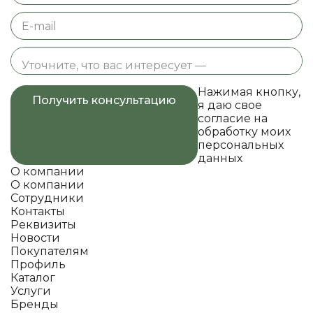
Нажимая кнопку,
Получить консультацию
я даю свое
согласие на
обработку моих
персональных
данных
О компании
О компании
Сотрудники
Контакты
Реквизиты
Новости
Покупателям
Профиль
Каталог
Услуги
Бренды