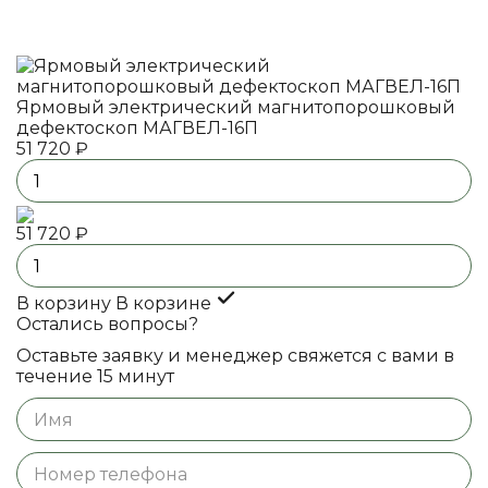
Ярмовый электрический магнитопорошковый
дефектоскоп МАГВЕЛ-16П
51 720 ₽
51 720 ₽
В корзину
В корзине
Остались вопросы?
Оставьте заявку и менеджер свяжется с вами в
течение 15 минут