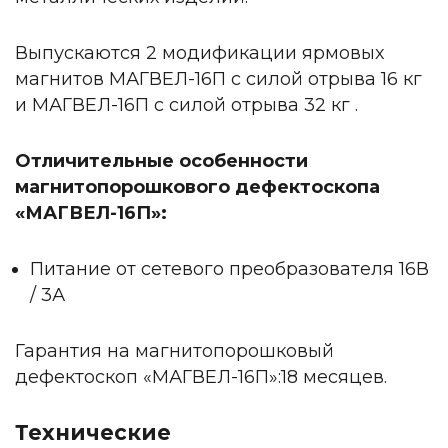
Выпускаются 2 модификации ярмовых
магнитов МАГВЕЛ-16П с силой отрыва 16 кг
и МАГВЕЛ-16П с силой отрыва 32 кг .
Отличительные особенности
магнитопорошкового дефектоскопа
«МАГВЕЛ-16П»:
Питание от сетевого преобразователя 16В
/ 3А
Гарантия на магнитопорошковый
дефектоскоп «МАГВЕЛ-16П»:18 месяцев.
Технические