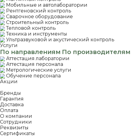
Мобильные и автолаборатории
Рентгеновский контроль
Сварочное оборудование
Строительный контроль
Тепловой контроль
Техника и инструменты
Ультразвуковой и акустический контроль
Услуги
По направлениям
По производителям
Аттестация лаборатории
Аттестация персонала
Метрологические услуги
Обучение персонала
Акции
Покупателям
Бренды
Гарантия
Доставка
Оплата
О компании
Сотрудники
Реквизиты
Сертификаты