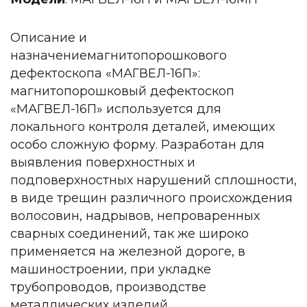
Описание и
назначениемагнитопорошкового
дефектоскопа «МАГВЕЛ-16П»:
магнитопорошковый дефектоскоп
«МАГВЕЛ-16П» используется для
локального контроля деталей, имеющих
особо сложную форму. Разработан для
выявления поверхностных и
подповерхностных нарушений сплошности,
в виде трещин различного происхождения
волосовин, надрывов, непроваренных
сварных соединений, так же широко
применяется на железной дороге, в
машиностроении, при укладке
трубопроводов, производстве
металлических изделий.