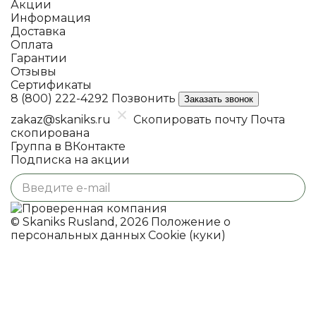
Акции
Информация
Доставка
Оплата
Гарантии
Отзывы
Сертификаты
8 (800) 222-4292
Позвонить
Заказать звонок
zakaz@skaniks.ru
Скопировать почту
Почта
скопирована
Группа в ВКонтакте
Подписка на акции
© Skaniks Rusland, 2026
Положение о
персональных данных
Cookie (куки)