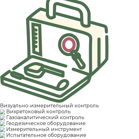
Визуально-измерительный контроль
Вихретоковый контроль
Газоаналитический контроль
Геодезическое оборудование
Измерительный инструмент
Испытательное оборудование