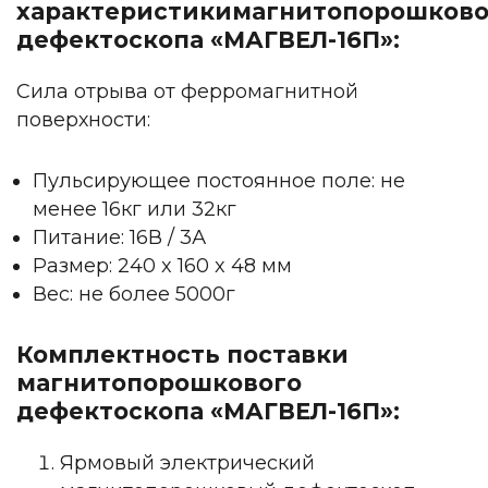
характеристикимагнитопорошково
дефектоскопа «МАГВЕЛ-16П»:
Сила отрыва от ферромагнитной
поверхности:
Пульсирующее постоянное поле: не
менее 16кг или 32кг
Питание: 16В / 3А
Размер: 240 x 160 x 48 мм
Вес: не более 5000г
Комплектность поставки
магнитопорошкового
дефектоскопа «МАГВЕЛ-16П»:
Ярмовый электрический