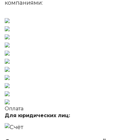
компаниями:
Оплата
Для юридических лиц: