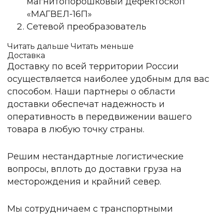
магнитопорошковый дефектоскоп
«МАГВЕЛ-16П»
Сетевой преобразователь
Читать дальше
Читать меньше
Доставка
Доставку по всей территории России
осуществляется наиболее удобным для вас
способом. Наши партнеры о области
доставки обеспечат надежность и
оперативность в передвижении вашего
товара в любую точку страны.
Решим нестандартные логистические
вопросы, вплоть до доставки груза на
месторождения и крайний север.
Мы сотрудничаем с транспортными