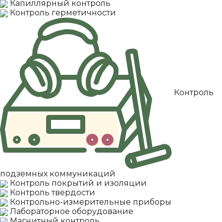
Капиллярный контроль
Контроль герметичности
Контроль
подземных коммуникаций
Контроль покрытий и изоляции
Контроль твердости
Контрольно-измерительные приборы
Лабораторное оборудование
Магнитный контроль