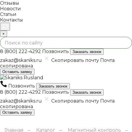
Отзывы
Новости
Статьи
Контакты
×
8 (800) 222-4292
Позвонить
Заказать звонок
zakaz@skaniks.ru
Скопировать почту
Почта
скопирована
Оставить заявку
Позвонить
Заказать звонок
8 (800) 222-4292
Позвонить
Заказать звонок
zakaz@skaniks.ru
Скопировать почту
Почта
скопирована
Оставить заявку
Главная
Каталог
Магнитный контроль