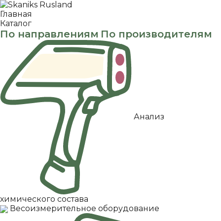
Главная
Каталог
По направлениям
По производителям
Анализ
химического состава
Весоизмерительное оборудование