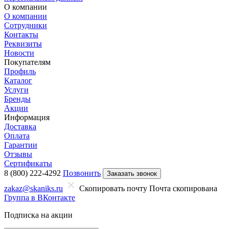
О компании
О компании
Сотрудники
Контакты
Реквизиты
Новости
Покупателям
Профиль
Каталог
Услуги
Бренды
Акции
Информация
Доставка
Оплата
Гарантии
Отзывы
Сертификаты
8 (800) 222-4292
Позвонить
Заказать звонок
zakaz@skaniks.ru
Скопировать почту
Почта скопирована
Группа в ВКонтакте
Подписка на акции