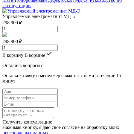
Магнитопорошковый дефектоскоп МД-Э. Руководство по
эксплуатации
Управляемый электромагнит МД-Э
298 900 ₽
298 900 ₽
В корзину
В корзине
Остались вопросы?
Оставьте заявку и менеджер свяжется с вами в течение 15
минут
Получить консультацию
Нажимая кнопку, я даю свое согласие на обработку моих
персональных данных