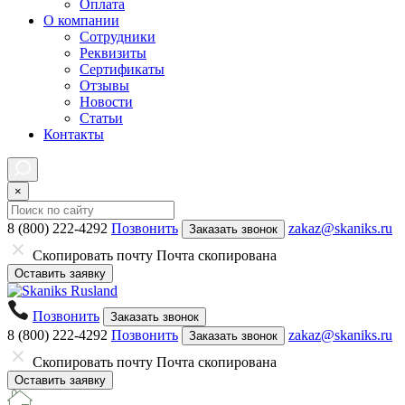
Оплата
О компании
Сотрудники
Реквизиты
Сертификаты
Отзывы
Новости
Статьи
Контакты
×
8 (800) 222-4292
Позвонить
zakaz@skaniks.ru
Заказать звонок
Скопировать почту
Почта скопирована
Оставить заявку
Позвонить
Заказать звонок
8 (800) 222-4292
Позвонить
zakaz@skaniks.ru
Заказать звонок
Скопировать почту
Почта скопирована
Оставить заявку