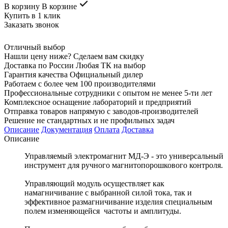
В корзину
В корзине
Купить в 1 клик
Заказать звонок
Отличный выбор
Нашли цену ниже? Сделаем вам скидку
Доставка по России Любая ТК на выбор
Гарантия качества Официальный дилер
Работаем с более чем 100 производителями
Профессиональные сотрудники с опытом не менее 5-ти лет
Комплексное оснащение лабораторий и предприятий
Отправка товаров напрямую с заводов-производителей
Решение не стандартных и не профильных задач
Описание
Документация
Оплата
Доставка
Описание
Управляемый электромагнит МД-Э - это универсальный
инструмент для ручного магнитопорошкового контроля.
Управляющий модуль осуществляет как
намагничивание с выбранной силой тока, так и
эффективное размагничивание изделия специальным
полем изменяющейся частоты и амплитуды.