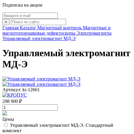
Подписка на акции
×
Главная
Каталог
Магнитный контроль
Магнитные и
магнитопорошковые дефектоскопы
Электромагниты
Управляемый электромагнит МД-Э
Управляемый электромагнит
МД-Э
Артикул: kr-12661
298 900 ₽
Цены
Управляемый электромагнит МД-Э. Стандартный
комплект