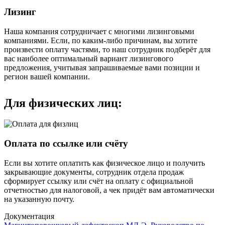
Лизинг
Наша компания сотрудничает с многими лизинговыми
компаниями. Если, по каким-либо причинам, вы хотите
произвести оплату частями, то наш сотрудник подберёт для
вас наиболее оптимальный вариант лизингового
предложения, учитывая запрашиваемые вами позиции и
регион вашей компании.
Для физических лиц:
Оплата по ссылке или счёту
Если вы хотите оплатить как физическое лицо и получить
закрывающие документы, сотрудник отдела продаж
сформирует ссылку или счёт на оплату с официальной
отчетностью для налоговой, а чек придёт вам автоматически
на указанную почту.
Документация