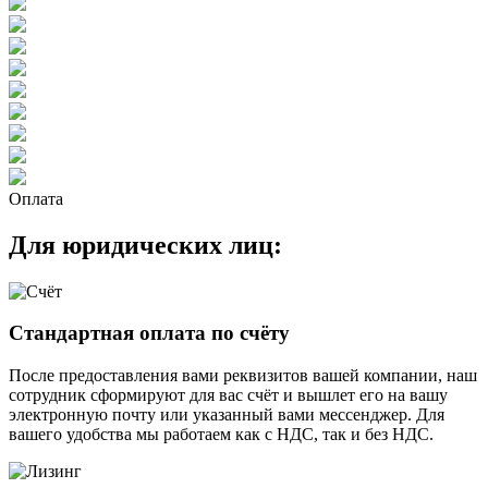
Оплата
Для юридических лиц:
Стандартная оплата по счёту
После предоставления вами реквизитов вашей компании, наш
сотрудник сформируют для вас счёт и вышлет его на вашу
электронную почту или указанный вами мессенджер. Для
вашего удобства мы работаем как с НДС, так и без НДС.