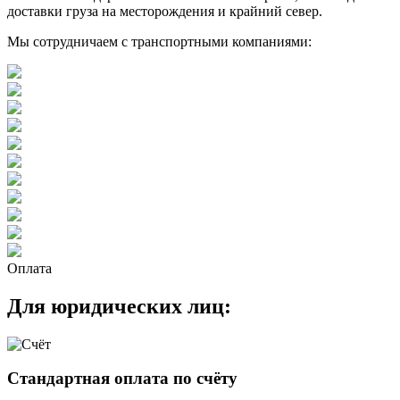
доставки груза на месторождения и крайний север.
Мы сотрудничаем с транспортными компаниями:
Оплата
Для юридических лиц:
Стандартная оплата по счёту