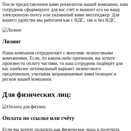
После предоставления вами реквизитов вашей компании, наш
сотрудник сформируют для вас счёт и вышлет его на вашу
электронную почту или указанный вами мессенджер. Для
вашего удобства мы работаем как с НДС, так и без НДС.
Лизинг
Наша компания сотрудничает с многими лизинговыми
компаниями. Если, по каким-либо причинам, вы хотите
произвести оплату частями, то наш сотрудник подберёт для
вас наиболее оптимальный вариант лизингового
предложения, учитывая запрашиваемые вами позиции и
регион вашей компании.
Для физических лиц:
Оплата по ссылке или счёту
Если вы хотите оплатить как физическое лицо и получить