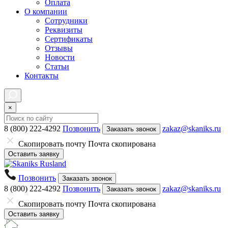
Оплата
О компании
Сотрудники
Реквизиты
Сертификаты
Отзывы
Новости
Статьи
Контакты
×
8 (800) 222-4292
Позвонить
zakaz@skaniks.ru
Заказать звонок
Скопировать почту
Почта скопирована
Оставить заявку
Позвонить
Заказать звонок
8 (800) 222-4292
Позвонить
zakaz@skaniks.ru
Заказать звонок
Скопировать почту
Почта скопирована
Оставить заявку