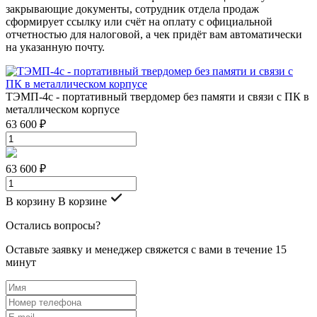
закрывающие документы, сотрудник отдела продаж
сформирует ссылку или счёт на оплату с официальной
отчетностью для налоговой, а чек придёт вам автоматически
на указанную почту.
ТЭМП-4с - портативный твердомер без памяти и связи с ПК в
металлическом корпусе
63 600 ₽
63 600 ₽
В корзину
В корзине
Остались вопросы?
Оставьте заявку и менеджер свяжется с вами в течение 15
минут