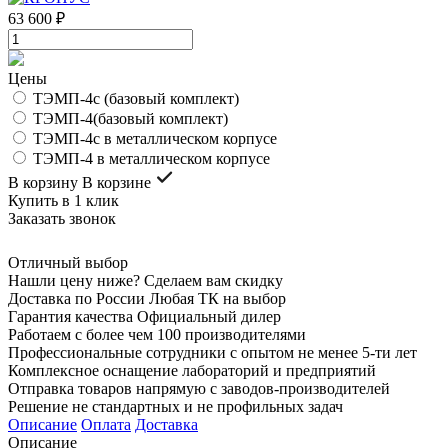
63 600 ₽
Цены
ТЭМП-4с (базовый комплект)
ТЭМП-4(базовый комплект)
ТЭМП-4с в металлическом корпусе
ТЭМП-4 в металлическом корпусе
В корзину
В корзине
Купить в 1 клик
Заказать звонок
Отличный выбор
Нашли цену ниже? Сделаем вам скидку
Доставка по России Любая ТК на выбор
Гарантия качества Официальный дилер
Работаем с более чем 100 производителями
Профессиональные сотрудники с опытом не менее 5-ти лет
Комплексное оснащение лабораторий и предприятий
Отправка товаров напрямую с заводов-производителей
Решение не стандартных и не профильных задач
Описание
Оплата
Доставка
Описание