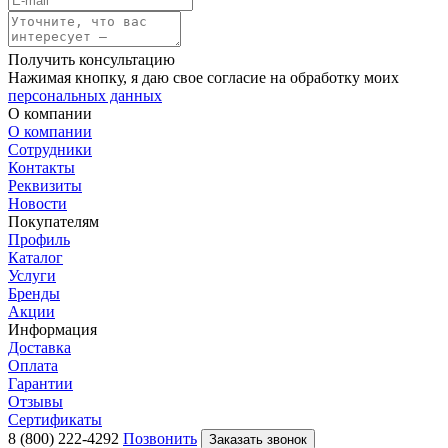
Получить консультацию
Нажимая кнопку, я даю свое согласие на обработку моих
персональных данных
О компании
О компании
Сотрудники
Контакты
Реквизиты
Новости
Покупателям
Профиль
Каталог
Услуги
Бренды
Акции
Информация
Доставка
Оплата
Гарантии
Отзывы
Сертификаты
8 (800) 222-4292
Позвонить
Заказать звонок