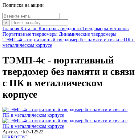
Подписка на акции
×
Главная
Каталог
Контроль твердости
Твердомеры металлов
Портативные твердомеры
Динамические твердомеры
ТЭМП-4с - портативный твердомер без памяти и связи с ПК в
металлическом корпусе
ТЭМП-4с - портативный
твердомер без памяти и связи
с ПК в металлическом
корпусе
Артикул: kr3-12522