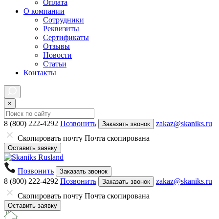
Оплата
О компании
Сотрудники
Реквизиты
Сертификаты
Отзывы
Новости
Статьи
Контакты
×
8 (800) 222-4292
Позвонить
zakaz@skaniks.ru
Заказать звонок
Скопировать почту
Почта скопирована
Оставить заявку
Позвонить
Заказать звонок
8 (800) 222-4292
Позвонить
zakaz@skaniks.ru
Заказать звонок
Скопировать почту
Почта скопирована
Оставить заявку