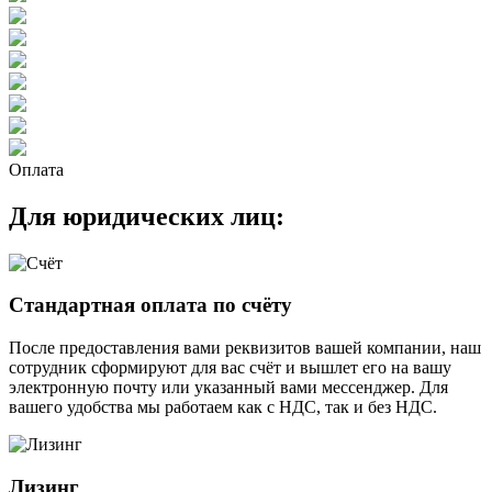
Оплата
Для юридических лиц:
Стандартная оплата по счёту
После предоставления вами реквизитов вашей компании, наш
сотрудник сформируют для вас счёт и вышлет его на вашу
электронную почту или указанный вами мессенджер. Для
вашего удобства мы работаем как с НДС, так и без НДС.
Лизинг