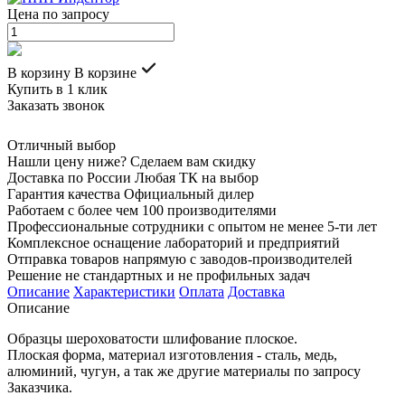
Цена по запросу
В корзину
В корзине
Купить в 1 клик
Заказать звонок
Отличный выбор
Нашли цену ниже? Сделаем вам скидку
Доставка по России Любая ТК на выбор
Гарантия качества Официальный дилер
Работаем с более чем 100 производителями
Профессиональные сотрудники с опытом не менее 5-ти лет
Комплексное оснащение лабораторий и предприятий
Отправка товаров напрямую с заводов-производителей
Решение не стандартных и не профильных задач
Описание
Характеристики
Оплата
Доставка
Описание
Образцы шероховатости шлифование плоское.
Плоская форма, материал изготовления - сталь, медь,
алюминий, чугун, а так же другие материалы по запросу
Заказчика.