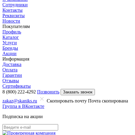
Сотрудники
Контакты
Реквизиты
Новости
Покупателям
Профиль
Каталог
Услуги
Бренды
Акции
Информация
Доставка
Оплата
Гарантии
Отзывы
Сертификаты
8 (800) 222-4292
Позвонить
Заказать звонок
zakaz@skaniks.ru
Скопировать почту
Почта скопирована
Группа в ВКонтакте
Подписка на акции