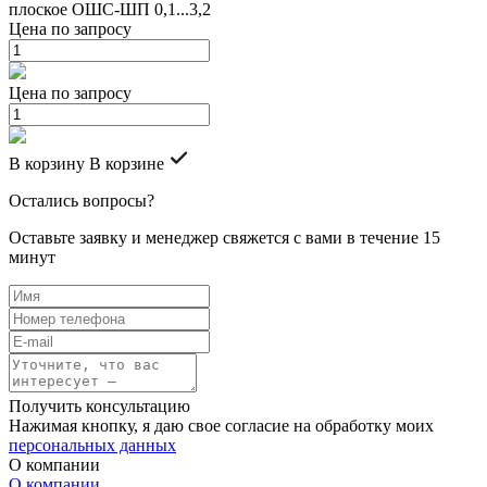
плоское ОШС-ШП 0,1...3,2
Цена по запросу
Цена по запросу
В корзину
В корзине
Остались вопросы?
Оставьте заявку и менеджер свяжется с вами в течение 15
минут
Получить консультацию
Нажимая кнопку, я даю свое согласие на обработку моих
персональных данных
О компании
О компании