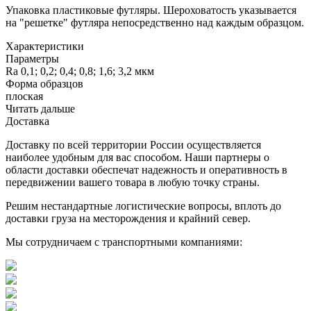
Упаковка пластиковые футляры. Шероховатость указывается
на "решетке" футляра непосредственно над каждым образцом.
Характеристики
Параметры
Ra 0,1; 0,2; 0,4; 0,8; 1,6; 3,2 мкм
Форма образцов
плоская
Читать дальше
Доставка
Доставку по всей территории России осуществляется
наиболее удобным для вас способом. Наши партнеры о
области доставки обеспечат надежность и оперативность в
передвижении вашего товара в любую точку страны.
Решим нестандартные логистические вопросы, вплоть до
доставки груза на месторождения и крайний север.
Мы сотрудничаем с транспортными компаниями: