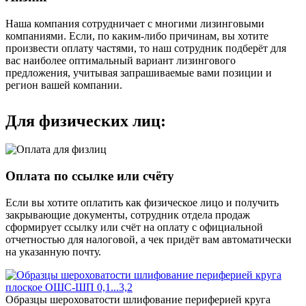
Наша компания сотрудничает с многими лизинговыми
компаниями. Если, по каким-либо причинам, вы хотите
произвести оплату частями, то наш сотрудник подберёт для
вас наиболее оптимальный вариант лизингового
предложения, учитывая запрашиваемые вами позиции и
регион вашей компании.
Для физических лиц:
Оплата по ссылке или счёту
Если вы хотите оплатить как физическое лицо и получить
закрывающие документы, сотрудник отдела продаж
сформирует ссылку или счёт на оплату с официальной
отчетностью для налоговой, а чек придёт вам автоматически
на указанную почту.
Образцы шероховатости шлифование периферией круга