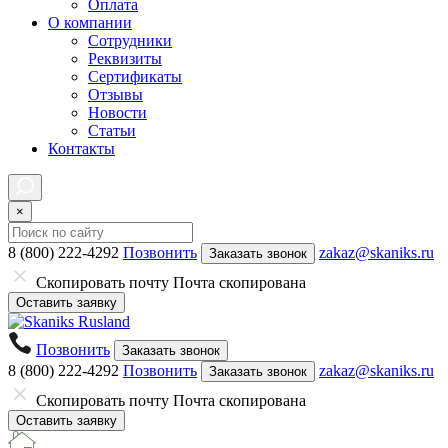
Оплата
О компании
Сотрудники
Реквизиты
Сертификаты
Отзывы
Новости
Статьи
Контакты
×
8 (800) 222-4292
Позвонить
zakaz@skaniks.ru
Заказать звонок
Скопировать почту
Почта скопирована
Оставить заявку
Позвонить
Заказать звонок
8 (800) 222-4292
Позвонить
zakaz@skaniks.ru
Заказать звонок
Скопировать почту
Почта скопирована
Оставить заявку