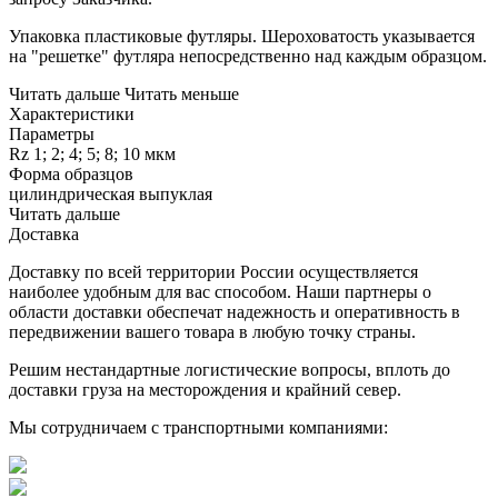
Упаковка пластиковые футляры. Шероховатость указывается
на "решетке" футляра непосредственно над каждым образцом.
Читать дальше
Читать меньше
Характеристики
Параметры
Rz 1; 2; 4; 5; 8; 10 мкм
Форма образцов
цилиндрическая выпуклая
Читать дальше
Доставка
Доставку по всей территории России осуществляется
наиболее удобным для вас способом. Наши партнеры о
области доставки обеспечат надежность и оперативность в
передвижении вашего товара в любую точку страны.
Решим нестандартные логистические вопросы, вплоть до
доставки груза на месторождения и крайний север.
Мы сотрудничаем с транспортными компаниями: