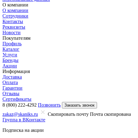
О компании
О компании
Сотрудники
Контакты
Реквизиты
Новости
Покупателям
Профиль
Каталог
Услуги
Бренды
Акции
Информация
Доставка
Оплата
Гарантии
Отзывы
Сертификаты
8 (800) 222-4292
Позвонить
Заказать звонок
zakaz@skaniks.ru
Скопировать почту
Почта скопирована
Группа в ВКонтакте
Подписка на акции