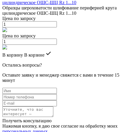
Образцы шероховатости шлифование периферией круга
цилиндрическое ОШС-ШЦ Rz 1...10
Цена по запросу
Цена по запросу
В корзину
В корзине
Остались вопросы?
Оставьте заявку и менеджер свяжется с вами в течение 15
минут
Получить консультацию
Нажимая кнопку, я даю свое согласие на обработку моих
персональных данных