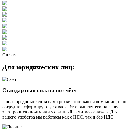
Оплата
Для юридических лиц:
Стандартная оплата по счёту
После предоставления вами реквизитов вашей компании, наш
сотрудник сформируют для вас счёт и вышлет его на вашу
электронную почту или указанный вами мессенджер. Для
вашего удобства мы работаем как с НДС, так и без НДС.