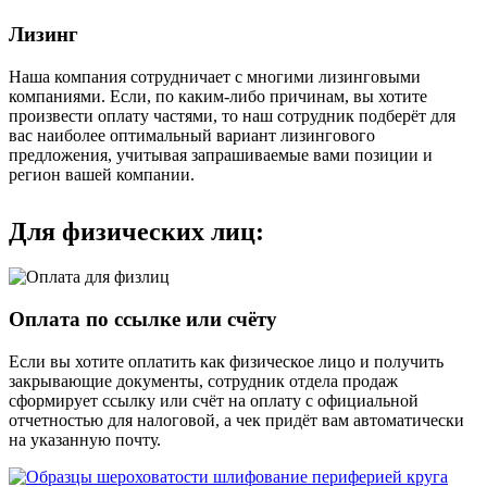
Лизинг
Наша компания сотрудничает с многими лизинговыми
компаниями. Если, по каким-либо причинам, вы хотите
произвести оплату частями, то наш сотрудник подберёт для
вас наиболее оптимальный вариант лизингового
предложения, учитывая запрашиваемые вами позиции и
регион вашей компании.
Для физических лиц:
Оплата по ссылке или счёту
Если вы хотите оплатить как физическое лицо и получить
закрывающие документы, сотрудник отдела продаж
сформирует ссылку или счёт на оплату с официальной
отчетностью для налоговой, а чек придёт вам автоматически
на указанную почту.