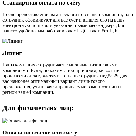
Стандартная оплата по счёту
После предоставления вами реквизитов вашей компании, наш
сотрудник сформируют для вас счёт и вышлет его на вашу
электронную почту или указанный вами мессенджер. Для
вашего удобства мы работаем как с НДС, так и без НДС.
Лизинг
Наша компания сотрудничает с многими лизинговыми
компаниями. Если, по каким-либо причинам, вы хотите
произвести оплату частями, то наш сотрудник подберёт для
вас наиболее оптимальный вариант лизингового
предложения, учитывая запрашиваемые вами позиции и
регион вашей компании.
Для физических лиц:
Оплата по ссылке или счёту