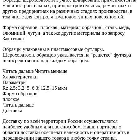
машиностроительных, приборостроительных, ремонтных и
других предприятиях на различных стадиях производства, в
том числе для контроля труднодоступных поверхностей.
Форма образцов -плоская , материал образцов - сталь, медь,
алюминий, чугун, а так же другие материалы по запросу
Заказчика.
Образцы упакованы в пластмассовые футляры.
Шероховатость образцов указывается на "решетке" футляра
непосредственно над каждым образцом.
Читать дальше
Читать меньше
Характеристики
Параметры
Rz 2,5; 3,2; 5; 6,3; 12,5; 15 мкм
Форма образцов
плоское
Читать дальше
Доставка
Доставку по всей территории России осуществляется
наиболее удобным для вас способом. Наши партнеры о
области доставки обеспечат надежность и оперативность в
передвижении вашего товара в любую точку страны.