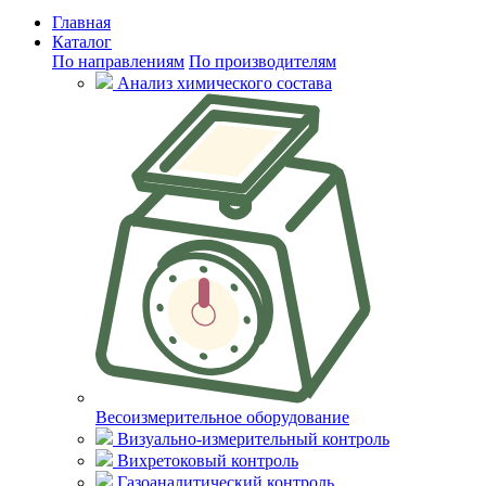
Главная
Каталог
По направлениям
По производителям
Анализ химического состава
Весоизмерительное оборудование
Визуально-измерительный контроль
Вихретоковый контроль
Газоаналитический контроль