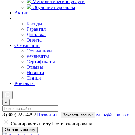
Метрологические услуги
Обучение персонала
Акции
Покупателям
Бренды
Гарантия
Доставка
Оплата
О компании
Сотрудники
Реквизиты
Сертификаты
Отзывы
Новости
Статьи
Контакты
×
8 (800) 222-4292
Позвонить
zakaz@skaniks.ru
Заказать звонок
Скопировать почту
Почта скопирована
Оставить заявку