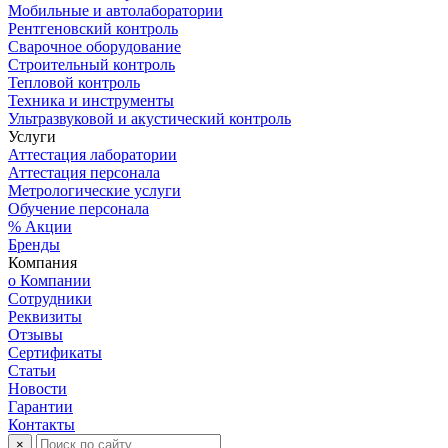
Мобильные и автолаборатории
Рентгеновский контроль
Сварочное оборудование
Строительный контроль
Тепловой контроль
Техника и инструменты
Ультразвуковой и акустический контроль
Услуги
Аттестация лаборатории
Аттестация персонала
Метрологические услуги
Обучение персонала
% Акции
Бренды
Компания
о Компании
Сотрудники
Реквизиты
Отзывы
Сертификаты
Статьи
Новости
Гарантии
Контакты
×