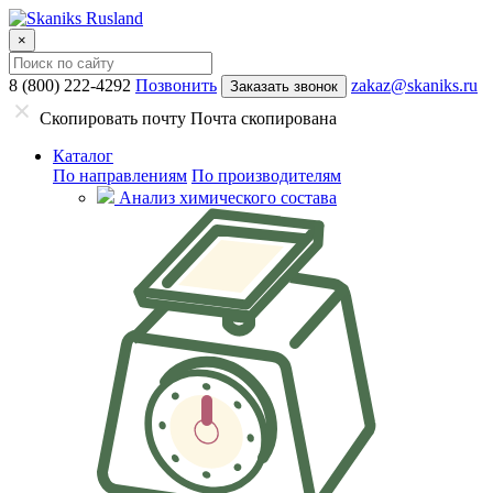
×
8 (800) 222-4292
Позвонить
zakaz@skaniks.ru
Заказать звонок
Скопировать почту
Почта скопирована
Каталог
По направлениям
По производителям
Анализ химического состава