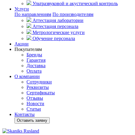
Ультразвуковой и акустический контроль
Услуги
По направлениям
По производителям
Аттестация лаборатории
Аттестация персонала
Метрологические услуги
Обучение персонала
Акции
Покупателям
Бренды
Гарантия
Доставка
Оплата
О компании
Сотрудники
Реквизиты
Сертификаты
Отзывы
Новости
Статьи
Контакты
Оставить заявку