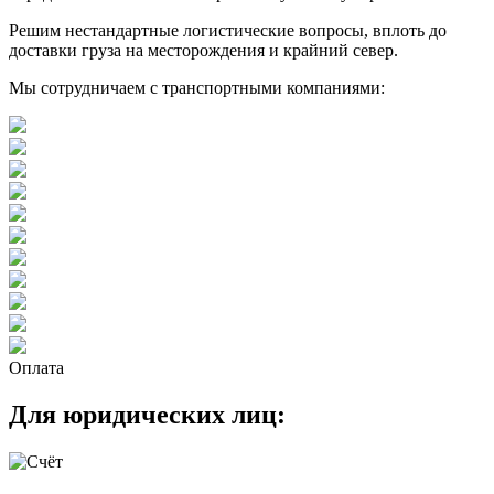
Решим нестандартные логистические вопросы, вплоть до
доставки груза на месторождения и крайний север.
Мы сотрудничаем с транспортными компаниями:
Оплата
Для юридических лиц: