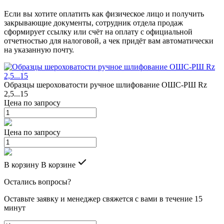
Если вы хотите оплатить как физическое лицо и получить
закрывающие документы, сотрудник отдела продаж
сформирует ссылку или счёт на оплату с официальной
отчетностью для налоговой, а чек придёт вам автоматически
на указанную почту.
Образцы шероховатости ручное шлифование ОШС-РШ Rz
2,5...15
Цена по запросу
Цена по запросу
В корзину
В корзине
Остались вопросы?
Оставьте заявку и менеджер свяжется с вами в течение 15
минут