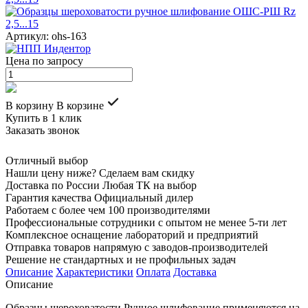
Артикул: ohs-163
Цена по запросу
В корзину
В корзине
Купить в 1 клик
Заказать звонок
Отличный выбор
Нашли цену ниже? Сделаем вам скидку
Доставка по России Любая ТК на выбор
Гарантия качества Официальный дилер
Работаем с более чем 100 производителями
Профессиональные сотрудники с опытом не менее 5-ти лет
Комплексное оснащение лабораторий и предприятий
Отправка товаров напрямую с заводов-производителей
Решение не стандартных и не профильных задач
Описание
Характеристики
Оплата
Доставка
Описание
Образцы шероховатости Ручное шлифование применяются на