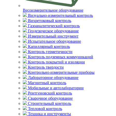
Весоизмерительное оборудование
Визуально-измерительный контроль
Вихретоковый контроль
Газоаналитический контроль
Геодезическое оборудование
Измерительный инструмент
Испытательное оборудование
Капиллярный контроль
Контроль герметичности
Контроль подземных коммуникаций
Контроль покрытий и изоляции
Контроль твердости
Контрольно-измерительные приборы
Лабораторное оборудование
Магнитный контроль
Мобильные и автолаборатории
Рентгеновский контроль
Сварочное оборудование
Строительный контроль
Тепловой контроль
Техника и инструменты