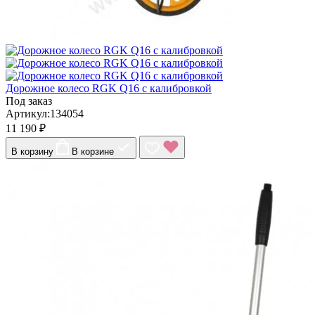
Дорожное колесо RGK Q16 с калибровкой
Под заказ
Артикул:134054
11 190 ₽
В корзину
В корзине