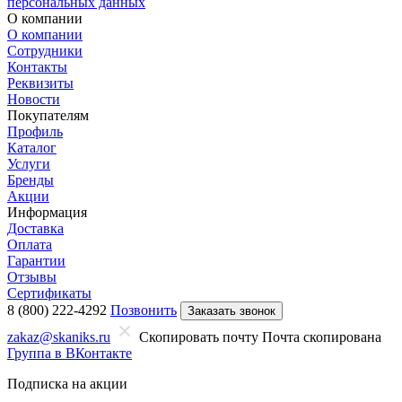
персональных данных
О компании
О компании
Сотрудники
Контакты
Реквизиты
Новости
Покупателям
Профиль
Каталог
Услуги
Бренды
Акции
Информация
Доставка
Оплата
Гарантии
Отзывы
Сертификаты
8 (800) 222-4292
Позвонить
Заказать звонок
zakaz@skaniks.ru
Скопировать почту
Почта скопирована
Группа в ВКонтакте
Подписка на акции