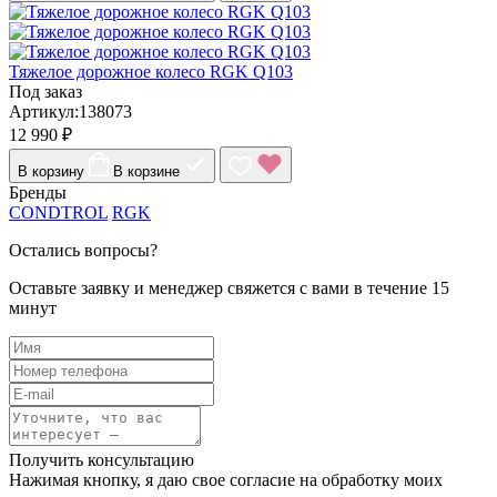
Тяжелое дорожное колесо RGK Q103
Под заказ
Артикул:138073
12 990 ₽
В корзину
В корзине
Бренды
CONDTROL
RGK
Остались вопросы?
Оставьте заявку и менеджер свяжется с вами в течение 15
минут
Получить консультацию
Нажимая кнопку, я даю свое согласие на обработку моих