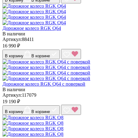
В корзину
В корзине
Дорожное колесо RGK Q64
В наличии
Артикул:88411
16 990 ₽
В корзину
В корзине
Дорожное колесо RGK Q64 с поверкой
В наличии
Артикул:117079
19 190 ₽
В корзину
В корзине