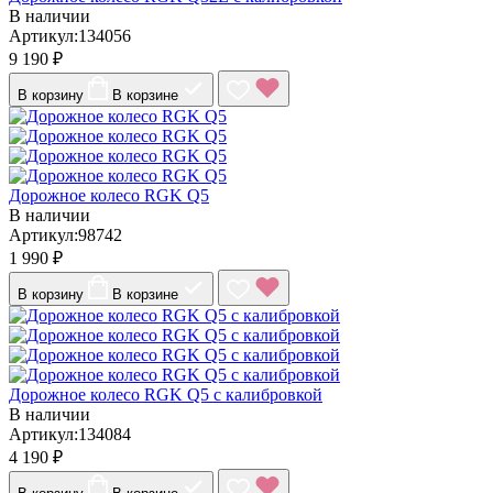
В наличии
Артикул:134056
9 190 ₽
В корзину
В корзине
Дорожное колесо RGK Q5
В наличии
Артикул:98742
1 990 ₽
В корзину
В корзине
Дорожное колесо RGK Q5 с калибровкой
В наличии
Артикул:134084
4 190 ₽