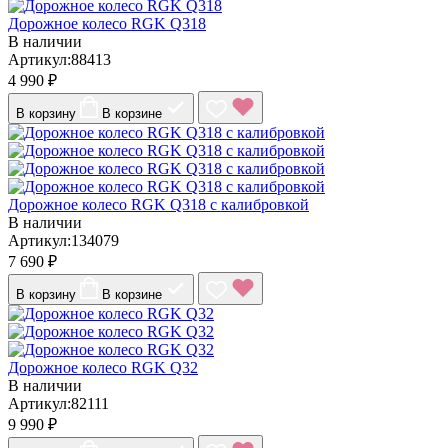
Дорожное колесо RGK Q318
В наличии
Артикул:88413
4 990 ₽
В корзину
В корзине
Дорожное колесо RGK Q318 с калибровкой
В наличии
Артикул:134079
7 690 ₽
В корзину
В корзине
Дорожное колесо RGK Q32
В наличии
Артикул:82111
9 990 ₽