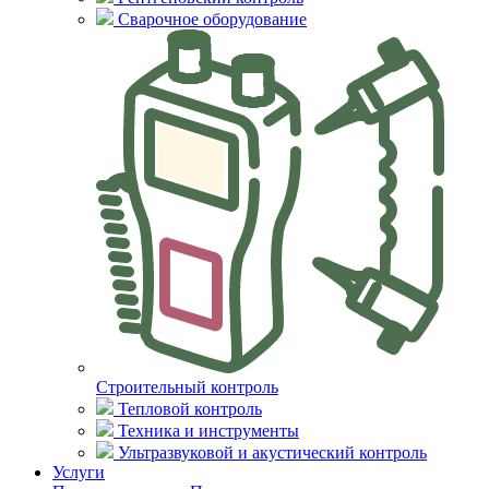
Сварочное оборудование
Строительный контроль
Тепловой контроль
Техника и инструменты
Ультразвуковой и акустический контроль
Услуги