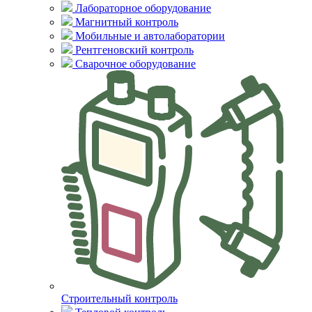
Лабораторное оборудование
Магнитный контроль
Мобильные и автолаборатории
Рентгеновский контроль
Сварочное оборудование
Строительный контроль