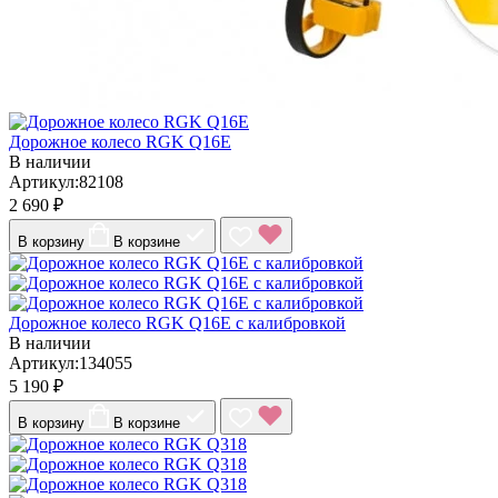
Дорожное колесо RGK Q16E
В наличии
Артикул:82108
2 690 ₽
В корзину
В корзине
Дорожное колесо RGK Q16E с калибровкой
В наличии
Артикул:134055
5 190 ₽
В корзину
В корзине