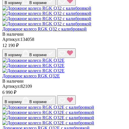
В корзину
В корзине
Дорожное колесо RGK Q32 с калибровкой
В наличии
Артикул:134058
12 190 ₽
В корзину
В корзине
Дорожное колесо RGK Q32E
В наличии
Артикул:82109
6 990 ₽
В корзину
В корзине
Дорожное колесо RGK Q32E с калибровкой