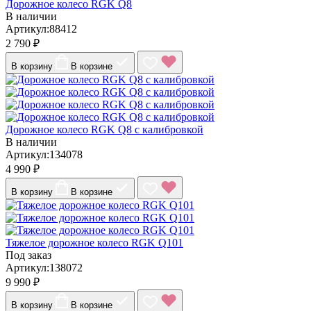
Дорожное колесо RGK Q8
В наличии
Артикул:88412
2 790 ₽
В корзину
В корзине
Дорожное колесо RGK Q8 с калибровкой
В наличии
Артикул:134078
4 990 ₽
В корзину
В корзине
Тяжелое дорожное колесо RGK Q101
Под заказ
Артикул:138072
9 990 ₽
В корзину
В корзине