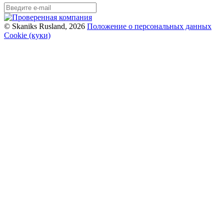
© Skaniks Rusland, 2026
Положение о персональных данных
Cookie (куки)