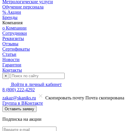
Метрологические услуги
Обучение персонала
% Акции
Бренды
Компания
о Компании
Сотрудники
Реквизиты
Отзывы
Сертификаты
Статьи
Новости
Гарантии
Контакты
×
Войти в личный кабинет
8 (800) 222-4292
zakaz@skaniks.ru
Скопировать почту
Почта скопирована
Группа в ВКонтакте
Оставить заявку
Подписка на акции