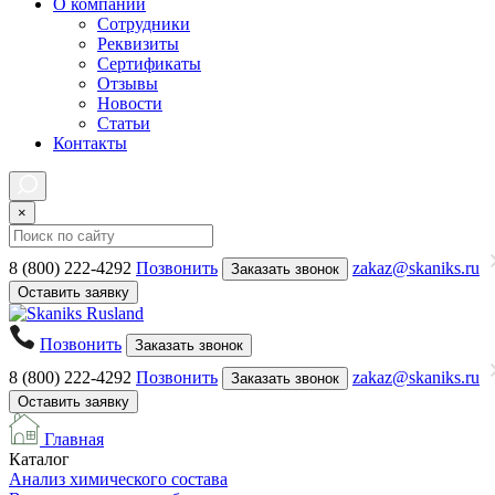
О компании
Сотрудники
Реквизиты
Сертификаты
Отзывы
Новости
Статьи
Контакты
×
8 (800) 222-4292
Позвонить
zakaz@skaniks.ru
Заказать звонок
Оставить заявку
Позвонить
Заказать звонок
8 (800) 222-4292
Позвонить
zakaz@skaniks.ru
Заказать звонок
Оставить заявку
Главная
Каталог
Анализ химического состава