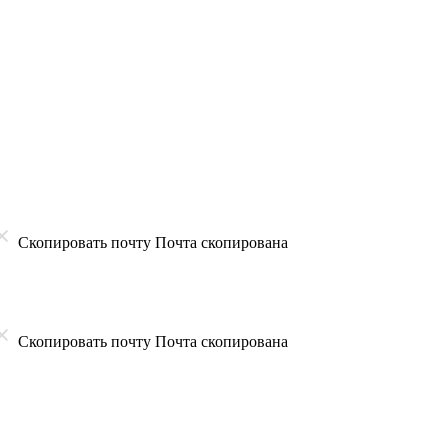
Скопировать почту
Почта скопирована
Скопировать почту
Почта скопирована