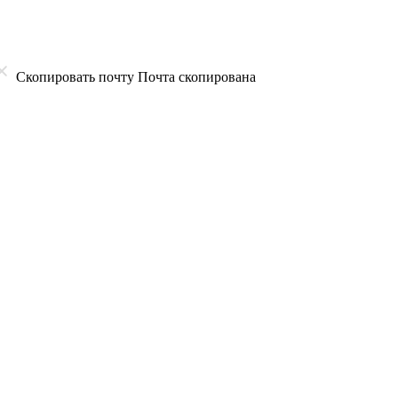
Скопировать почту
Почта скопирована