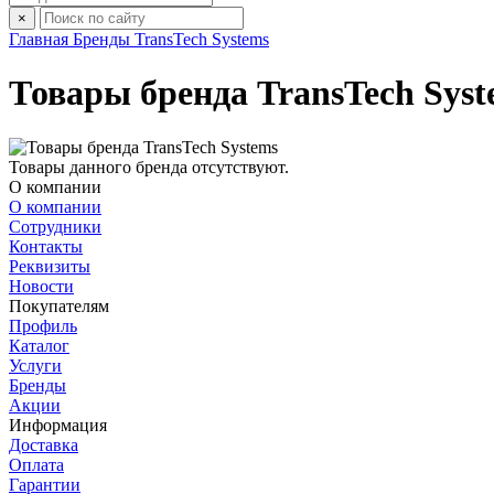
×
Главная
Бренды
TransTech Systems
Товары бренда TransTech Syst
Товары данного бренда отсутствуют.
О компании
О компании
Сотрудники
Контакты
Реквизиты
Новости
Покупателям
Профиль
Каталог
Услуги
Бренды
Акции
Информация
Доставка
Оплата
Гарантии