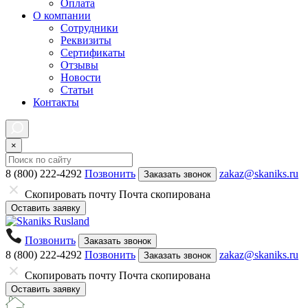
Оплата
О компании
Сотрудники
Реквизиты
Сертификаты
Отзывы
Новости
Статьи
Контакты
×
8 (800) 222-4292
Позвонить
zakaz@skaniks.ru
Заказать звонок
Скопировать почту
Почта скопирована
Оставить заявку
Позвонить
Заказать звонок
8 (800) 222-4292
Позвонить
zakaz@skaniks.ru
Заказать звонок
Скопировать почту
Почта скопирована
Оставить заявку