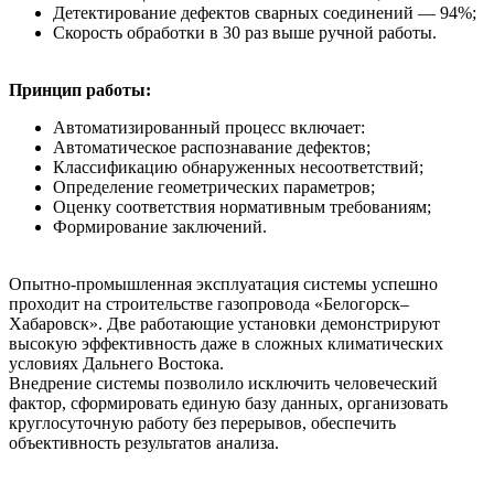
Детектирование дефектов сварных соединений — 94%;
Скорость обработки в 30 раз выше ручной работы.
Принцип работы:
Автоматизированный процесс включает:
Автоматическое распознавание дефектов;
Классификацию обнаруженных несоответствий;
Определение геометрических параметров;
Оценку соответствия нормативным требованиям;
Формирование заключений.
Опытно-промышленная эксплуатация системы успешно
проходит на строительстве газопровода «Белогорск–
Хабаровск». Две работающие установки демонстрируют
высокую эффективность даже в сложных климатических
условиях Дальнего Востока.
Внедрение системы позволило исключить человеческий
фактор, сформировать единую базу данных, организовать
круглосуточную работу без перерывов, обеспечить
объективность результатов анализа.