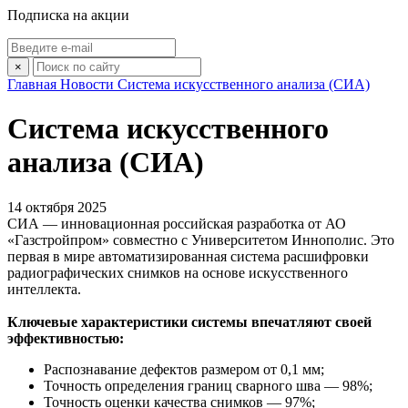
Подписка на акции
×
Главная
Новости
Система искусственного анализа (СИА)
Система искусственного
анализа (СИА)
14 октября 2025
СИА — инновационная российская разработка от АО
«Газстройпром» совместно с Университетом Иннополис. Это
первая в мире автоматизированная система расшифровки
радиографических снимков на основе искусственного
интеллекта.
Ключевые характеристики системы впечатляют своей
эффективностью:
Распознавание дефектов размером от 0,1 мм;
Точность определения границ сварного шва — 98%;
Точность оценки качества снимков — 97%;