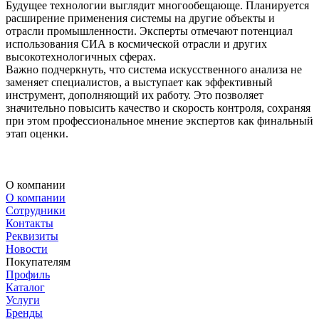
Будущее технологии выглядит многообещающе. Планируется
расширение применения системы на другие объекты и
отрасли промышленности. Эксперты отмечают потенциал
использования СИА в космической отрасли и других
высокотехнологичных сферах.
Важно подчеркнуть, что система искусственного анализа не
заменяет специалистов, а выступает как эффективный
инструмент, дополняющий их работу. Это позволяет
значительно повысить качество и скорость контроля, сохраняя
при этом профессиональное мнение экспертов как финальный
этап оценки.
О компании
О компании
Сотрудники
Контакты
Реквизиты
Новости
Покупателям
Профиль
Каталог
Услуги
Бренды