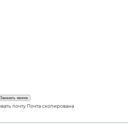
Заказать звонок
вать почту
Почта скопирована