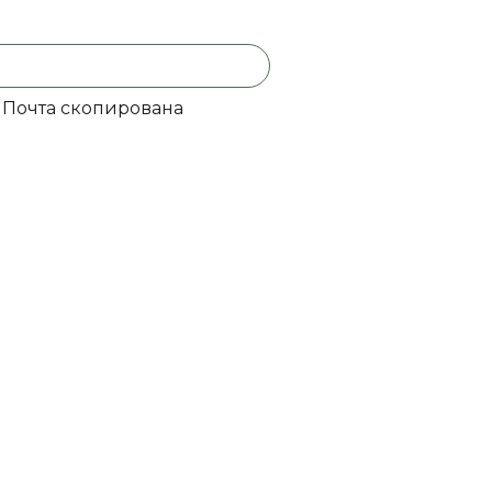
Почта скопирована