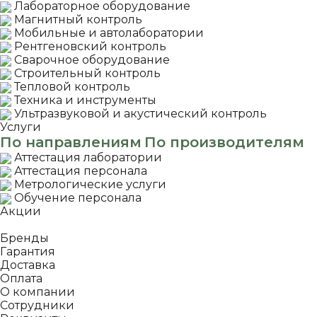
Лабораторное оборудование
Магнитный контроль
Мобильные и автолаборатории
Рентгеновский контроль
Сварочное оборудование
Строительный контроль
Тепловой контроль
Техника и инструменты
Ультразвуковой и акустический контроль
Услуги
По направлениям
По производителям
Аттестация лаборатории
Аттестация персонала
Метрологические услуги
Обучение персонала
Акции
Покупателям
Бренды
Гарантия
Доставка
Оплата
О компании
Сотрудники