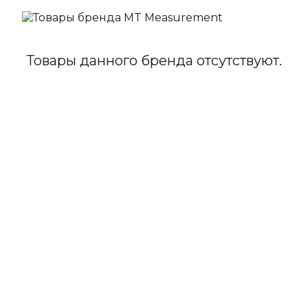
Товары данного бренда отсутствуют.