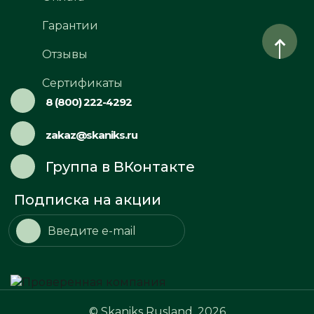
Гарантии
Отзывы
Сертификаты
8 (800) 222-4292
zakaz@skaniks.ru
Группа в ВКонтакте
Подписка на акции
© Skaniks Rusland, 2026