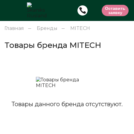
Оставить
заявку
Главная
Бренды
MITECH
Товары бренда MITECH
Товары данного бренда отсутствуют.