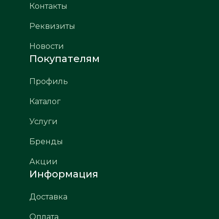
Контакты
Реквизиты
Новости
Покупателям
Профиль
Каталог
Услуги
Бренды
Акции
Информация
Доставка
Оплата