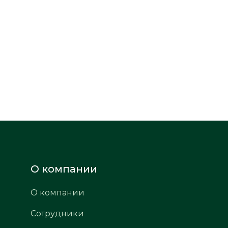
О компании
О компании
Сотрудники