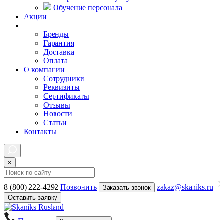
Обучение персонала
Акции
Покупателям
Бренды
Гарантия
Доставка
Оплата
О компании
Сотрудники
Реквизиты
Сертификаты
Отзывы
Новости
Статьи
Контакты
×
8 (800) 222-4292
Позвонить
zakaz@skaniks.ru
Заказать звонок
Оставить заявку