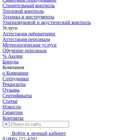
Строительный контроль
Тепловой контроль
Техника и инструменты
Ультразвуковой и акустический контроль
Услуги
Аттестация лаборатории
Аттестация персонала
Метрологические услуги
Обучение персонала
% Акции
Бренды
Компания
о Компании
Сотрудники
Реквизиты
Отзывы
Сертификаты
Статьи
Новости
Гарантии
Контакты
×
Войти в личный кабинет
8 (800) 222-4292