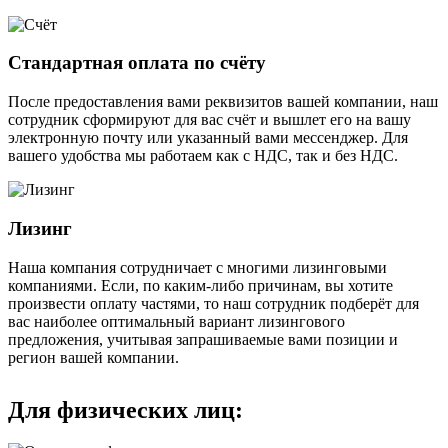
Стандартная оплата по счёту
После предоставления вами реквизитов вашей компании, наш
сотрудник сформируют для вас счёт и вышлет его на вашу
электронную почту или указанный вами мессенджер. Для
вашего удобства мы работаем как с НДС, так и без НДС.
Лизинг
Наша компания сотрудничает с многими лизинговыми
компаниями. Если, по каким-либо причинам, вы хотите
произвести оплату частями, то наш сотрудник подберёт для
вас наиболее оптимальный вариант лизингового
предложения, учитывая запрашиваемые вами позиции и
регион вашей компании.
Для физических лиц: