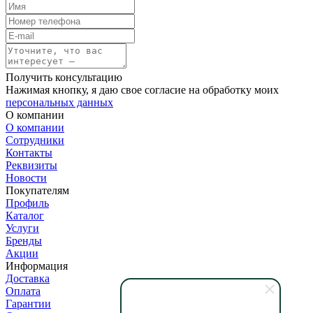
Получить консультацию
Нажимая кнопку, я даю свое согласие на обработку моих
персональных данных
О компании
О компании
Сотрудники
Контакты
Реквизиты
Новости
Покупателям
Профиль
Каталог
Услуги
Бренды
Акции
Информация
Доставка
Оплата
Гарантии