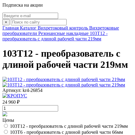
Подписка на акции
×
Главная
Каталог
Вихретоковый контроль
Вихретоковые
преобразователи
Резонансные накладные
103Т12 -
преобразователь с длиной рабочей части 219мм
103Т12 - преобразователь с
длиной рабочей части 219мм
Артикул: kr4-26854
24 960 ₽
Цены
103Т12 - преобразователь с длиной рабочей части 219мм
103Т6 - преобразователь с длиной рабочей части 66мм