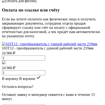
Оплата по ссылке или счёту
Если вы хотите оплатить как физическое лицо и получить
закрывающие документы, сотрудник отдела продаж
сформирует ссылку или счёт на оплату с официальной
отчетностью для налоговой, а чек придёт вам автоматически
на указанную почту.
103Т12 - преобразователь с длиной рабочей части 219мм
24 960 ₽
24 960 ₽
В корзину
В корзине
Остались вопросы?
Оставьте заявку и менеджер свяжется с вами в течение 15
минут