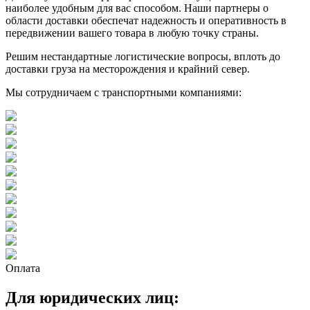
наиболее удобным для вас способом. Наши партнеры о
области доставки обеспечат надежность и оперативность в
передвижении вашего товара в любую точку страны.
Решим нестандартные логистические вопросы, вплоть до
доставки груза на месторождения и крайний север.
Мы сотрудничаем с транспортными компаниями:
Оплата
Для юридических лиц: