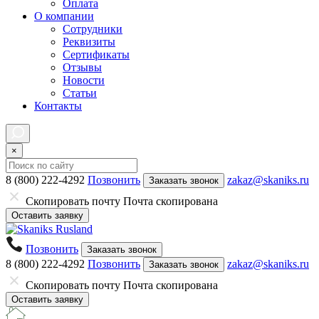
Оплата
О компании
Сотрудники
Реквизиты
Сертификаты
Отзывы
Новости
Статьи
Контакты
×
8 (800) 222-4292
Позвонить
zakaz@skaniks.ru
Заказать звонок
Скопировать почту
Почта скопирована
Оставить заявку
Позвонить
Заказать звонок
8 (800) 222-4292
Позвонить
zakaz@skaniks.ru
Заказать звонок
Скопировать почту
Почта скопирована
Оставить заявку