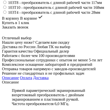
103Т8 - преобразователь с длиной рабочей части 117мм
103Т10 - преобразователь с длиной рабочей части 168мм
103Т4 - преобразователь с длиной рабочей части 28мм
В корзину
В корзине
Купить в 1 клик
Заказать звонок
Отличный выбор
Нашли цену ниже? Сделаем вам скидку
Доставка по России Любая ТК на выбор
Гарантия качества Официальный дилер
Работаем с более чем 100 производителями
Профессиональные сотрудники с опытом не менее 5-ти лет
Комплексное оснащение лабораторий и предприятий
Отправка товаров напрямую с заводов-производителей
Решение не стандартных и не профильных задач
Описание
Оплата
Доставка
Описание
Прямой параметрический экранированный
вихретоковый преобразователь с двойным
экранированием и пластиковой ручкой.
Частота преобразователя 6,0 МГц.