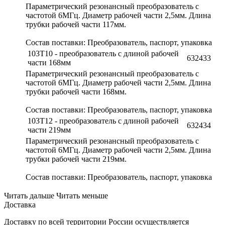
Параметрический резонансный преобразователь с
частотой 6МГц. Диаметр рабочей части 2,5мм. Длина
трубки рабочей части 117мм.
Состав поставки: Преобразователь, паспорт, упаковка
103Т10 - преобразователь с длиной рабочей
632433
части 168мм
Параметрический резонансный преобразователь с
частотой 6МГц. Диаметр рабочей части 2,5мм. Длина
трубки рабочей части 168мм.
Состав поставки: Преобразователь, паспорт, упаковка
103Т12 - преобразователь с длиной рабочей
632434
части 219мм
Параметрический резонансный преобразователь с
частотой 6МГц. Диаметр рабочей части 2,5мм. Длина
трубки рабочей части 219мм.
Состав поставки: Преобразователь, паспорт, упаковка
Читать дальше
Читать меньше
Доставка
Доставку по всей территории России осуществляется