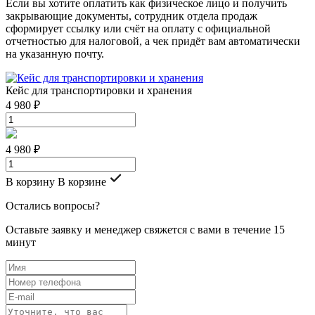
Если вы хотите оплатить как физическое лицо и получить
закрывающие документы, сотрудник отдела продаж
сформирует ссылку или счёт на оплату с официальной
отчетностью для налоговой, а чек придёт вам автоматически
на указанную почту.
Кейс для транспортировки и хранения
4 980 ₽
4 980 ₽
В корзину
В корзине
Остались вопросы?
Оставьте заявку и менеджер свяжется с вами в течение 15
минут