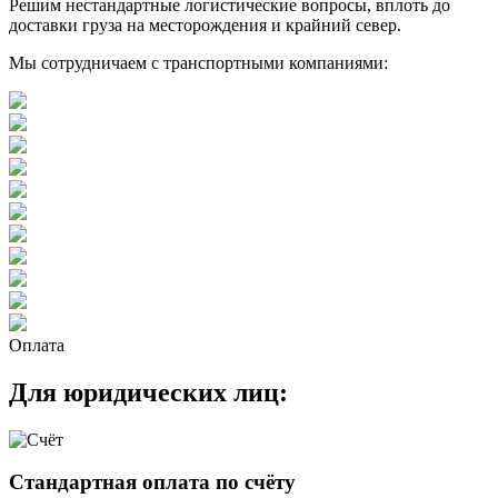
Решим нестандартные логистические вопросы, вплоть до
доставки груза на месторождения и крайний север.
Мы сотрудничаем с транспортными компаниями:
Оплата
Для юридических лиц:
Стандартная оплата по счёту