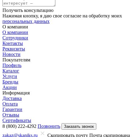
Получить консультацию
Нажимая кнопку, я даю свое согласие на обработку моих
персональных данных
О компании
О компании
Сотрудники
Контакты
Реквизиты
Новости
Покупателям
Профиль
Каталог
Услуги
Бренды
Акции
Информация
Доставка
Оплата
Гарантии
Отзывы
Сертификаты
8 (800) 222-4292
Позвонить
Заказать звонок
zakaz@skaniks.ru
Скопировать почту
Почта скопирована