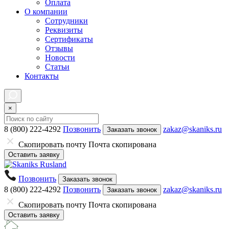
Оплата
О компании
Сотрудники
Реквизиты
Сертификаты
Отзывы
Новости
Статьи
Контакты
×
8 (800) 222-4292
Позвонить
zakaz@skaniks.ru
Заказать звонок
Скопировать почту
Почта скопирована
Оставить заявку
Позвонить
Заказать звонок
8 (800) 222-4292
Позвонить
zakaz@skaniks.ru
Заказать звонок
Скопировать почту
Почта скопирована
Оставить заявку