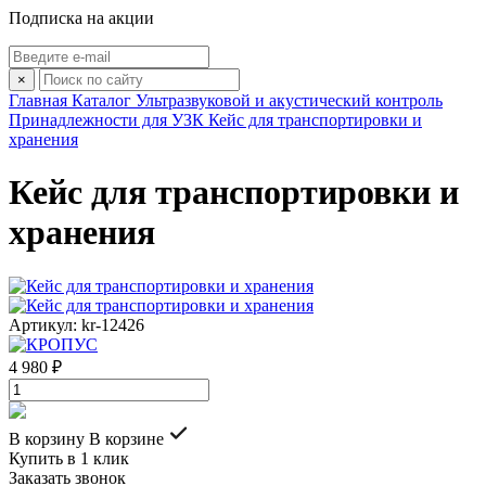
Подписка на акции
×
Главная
Каталог
Ультразвуковой и акустический контроль
Принадлежности для УЗК
Кейс для транспортировки и
хранения
Кейс для транспортировки и
хранения
Артикул: kr-12426
4 980 ₽
В корзину
В корзине
Купить в 1 клик
Заказать звонок