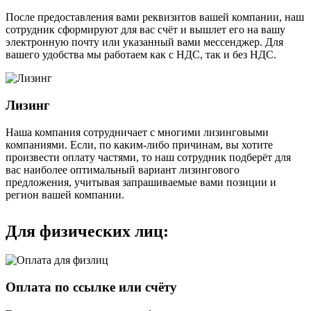
После предоставления вами реквизитов вашей компании, наш
сотрудник сформируют для вас счёт и вышлет его на вашу
электронную почту или указанный вами мессенджер. Для
вашего удобства мы работаем как с НДС, так и без НДС.
Лизинг
Наша компания сотрудничает с многими лизинговыми
компаниями. Если, по каким-либо причинам, вы хотите
произвести оплату частями, то наш сотрудник подберёт для
вас наиболее оптимальный вариант лизингового
предложения, учитывая запрашиваемые вами позиции и
регион вашей компании.
Для физических лиц:
Оплата по ссылке или счёту