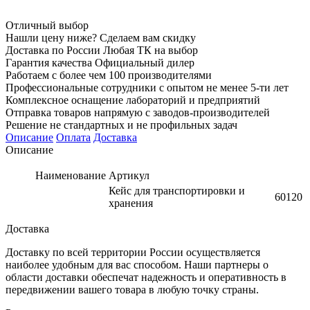
Отличный выбор
Нашли цену ниже? Сделаем вам скидку
Доставка по России Любая ТК на выбор
Гарантия качества Официальный дилер
Работаем с более чем 100 производителями
Профессиональные сотрудники с опытом не менее 5-ти лет
Комплексное оснащение лабораторий и предприятий
Отправка товаров напрямую с заводов-производителей
Решение не стандартных и не профильных задач
Описание
Оплата
Доставка
Описание
Наименование
Артикул
Кейс для транспортировки и
60120
хранения
Доставка
Доставку по всей территории России осуществляется
наиболее удобным для вас способом. Наши партнеры о
области доставки обеспечат надежность и оперативность в
передвижении вашего товара в любую точку страны.