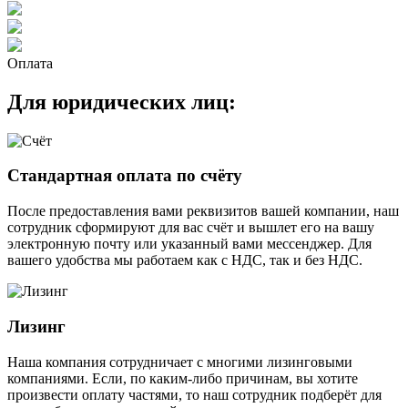
Оплата
Для юридических лиц:
Стандартная оплата по счёту
После предоставления вами реквизитов вашей компании, наш
сотрудник сформируют для вас счёт и вышлет его на вашу
электронную почту или указанный вами мессенджер. Для
вашего удобства мы работаем как с НДС, так и без НДС.
Лизинг
Наша компания сотрудничает с многими лизинговыми
компаниями. Если, по каким-либо причинам, вы хотите
произвести оплату частями, то наш сотрудник подберёт для