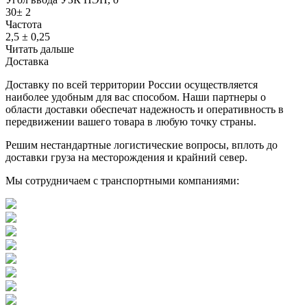
30± 2
Частота
2,5 ± 0,25
Читать дальше
Доставка
Доставку по всей территории России осуществляется
наиболее удобным для вас способом. Наши партнеры о
области доставки обеспечат надежность и оперативность в
передвижении вашего товара в любую точку страны.
Решим нестандартные логистические вопросы, вплоть до
доставки груза на месторождения и крайний север.
Мы сотрудничаем с транспортными компаниями: