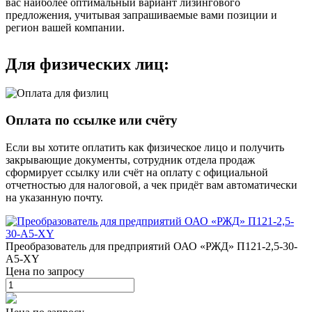
вас наиболее оптимальный вариант лизингового
предложения, учитывая запрашиваемые вами позиции и
регион вашей компании.
Для физических лиц:
Оплата по ссылке или счёту
Если вы хотите оплатить как физическое лицо и получить
закрывающие документы, сотрудник отдела продаж
сформирует ссылку или счёт на оплату с официальной
отчетностью для налоговой, а чек придёт вам автоматически
на указанную почту.
Преобразователь для предприятий ОАО «РЖД» П121-2,5-30-
А5-ХY
Цена по запросу