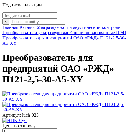
Подписка на акции
×
Главная
Каталог
Ультразвуковой и акустический контроль
Преобразователи ультразвуковые
Специализированные ПЭП
Преобразователь для предприятий ОАО «РЖД» П121-2,5-30-
А5-ХY
Преобразователь для
предприятий ОАО «РЖД»
П121-2,5-30-А5-ХY
Артикул: luch-023
Цена по запросу