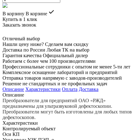
В корзину
В корзине
Купить в 1 клик
Заказать звонок
Отличный выбор
Нашли цену ниже? Сделаем вам скидку
Доставка по России Любая ТК на выбор
Гарантия качества Официальный дилер
Работаем с более чем 100 производителями
Профессиональные сотрудники с опытом не менее 5-ти лет
Комплексное оснащение лабораторий и предприятий
Отправка товаров напрямую с заводов-производителей
Решение не стандартных и не профильных задач
Описание
Характеристики
Оплата
Доставка
Описание
Преобразователи для предприятий ОАО «РЖД»
предназначены для ультразвуковой дефектоскопии.
Преобразователи могут быть изготовлены для любых типов
дефектоскопов.
Характеристики
Контролируемый объект
Оси КП
Угол ввода УЗК ПЭП, о