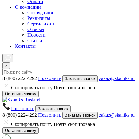
Оплата
О компании
Сотрудники
Реквизиты
Сертификаты
Отзывы
Новости
Статьи
Контакты
×
8 (800) 222-4292
Позвонить
zakaz@skaniks.ru
Заказать звонок
Скопировать почту
Почта скопирована
Оставить заявку
Позвонить
Заказать звонок
8 (800) 222-4292
Позвонить
zakaz@skaniks.ru
Заказать звонок
Скопировать почту
Почта скопирована
Оставить заявку