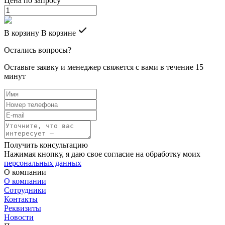
Цена по запросу
В корзину
В корзине
Остались вопросы?
Оставьте заявку и менеджер свяжется с вами в течение 15
минут
Получить консультацию
Нажимая кнопку, я даю свое согласие на обработку моих
персональных данных
О компании
О компании
Сотрудники
Контакты
Реквизиты
Новости