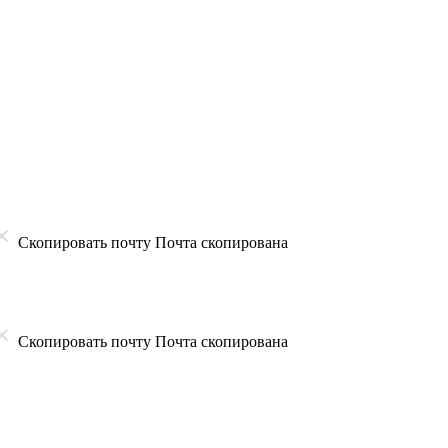
Скопировать почту
Почта скопирована
Скопировать почту
Почта скопирована