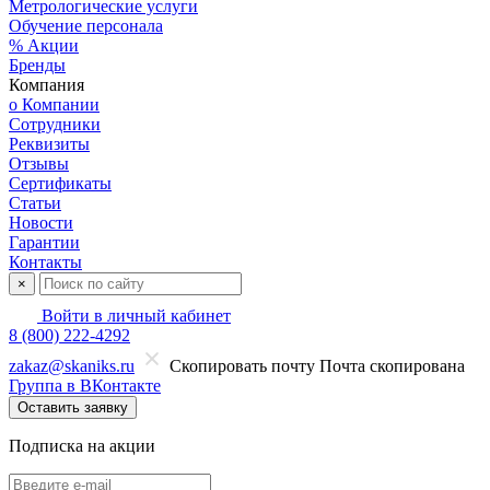
Метрологические услуги
Обучение персонала
% Акции
Бренды
Компания
о Компании
Сотрудники
Реквизиты
Отзывы
Сертификаты
Статьи
Новости
Гарантии
Контакты
×
Войти в личный кабинет
8 (800) 222-4292
zakaz@skaniks.ru
Скопировать почту
Почта скопирована
Группа в ВКонтакте
Оставить заявку
Подписка на акции