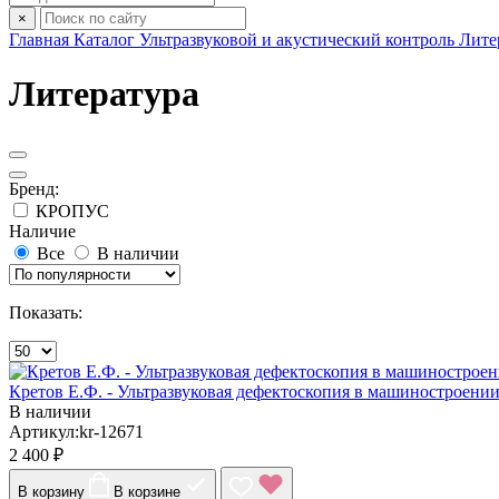
×
Главная
Каталог
Ультразвуковой и акустический контроль
Лите
Литература
Бренд:
КРОПУС
Наличие
Все
В наличии
Показать:
Кретов Е.Ф. - Ультразвуковая дефектоскопия в машиностроени
В наличии
Артикул:kr-12671
2 400 ₽
В корзину
В корзине