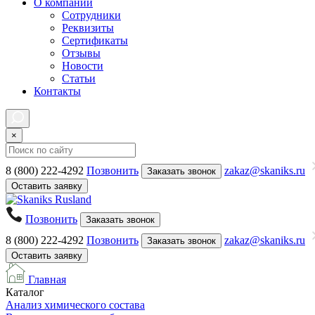
О компании
Сотрудники
Реквизиты
Сертификаты
Отзывы
Новости
Статьи
Контакты
×
8 (800) 222-4292
Позвонить
zakaz@skaniks.ru
Заказать звонок
Оставить заявку
Позвонить
Заказать звонок
8 (800) 222-4292
Позвонить
zakaz@skaniks.ru
Заказать звонок
Оставить заявку
Главная
Каталог
Анализ химического состава