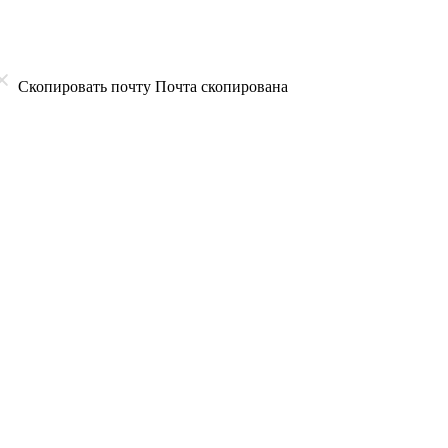
Скопировать почту
Почта скопирована