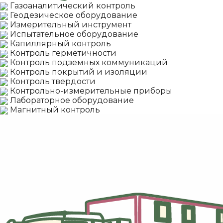
Газоаналитический контроль
Геодезическое оборудование
Измерительный инструмент
Испытательное оборудование
Капиллярный контроль
Контроль герметичности
Контроль подземных коммуникаций
Контроль покрытий и изоляции
Контроль твердости
Контрольно-измерительные приборы
Лабораторное оборудование
Магнитный контроль