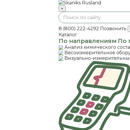
×
8 (800) 222-4292
Позвонить
Каталог
По направлениям
По 
Анализ химического сост
Весоизмерительное обор
Визуально-измерительны