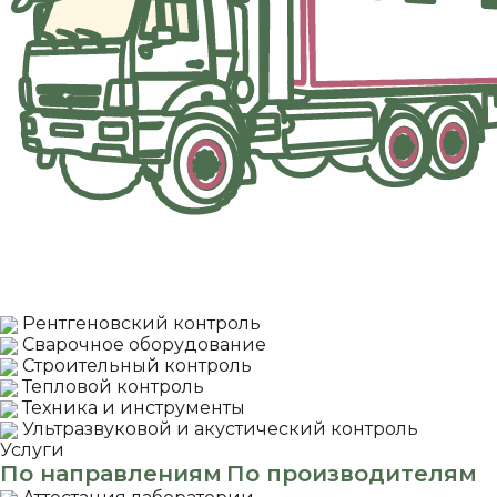
Рентгеновский контроль
Сварочное оборудование
Строительный контроль
Тепловой контроль
Техника и инструменты
Ультразвуковой и акустический контроль
Услуги
По направлениям
По производителям