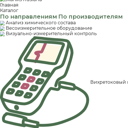
Главная
Каталог
По направлениям
По производителям
Анализ химического состава
Весоизмерительное оборудование
Визуально-измерительный контроль
Вихретоковый 