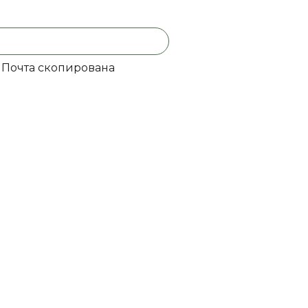
Почта скопирована