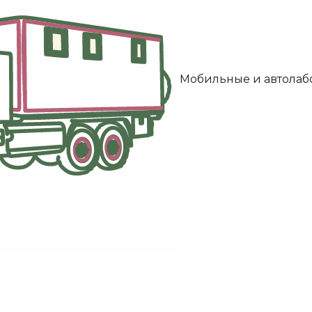
Мобильные и автолаб