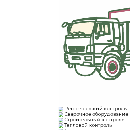
Рентгеновский контроль
Сварочное оборудование
Строительный контроль
Тепловой контроль