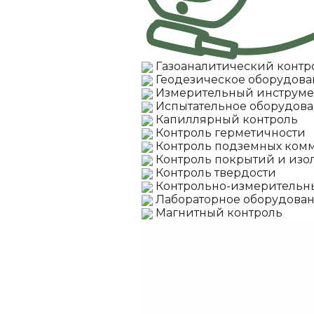
Газоаналитический контр
Геодезическое оборудов
Измерительный инструме
Испытательное оборудов
Капиллярный контроль
Контроль герметичности
Контроль подземных ком
Контроль покрытий и из
Контроль твердости
Контрольно-измерительн
Лабораторное оборудова
Магнитный контроль