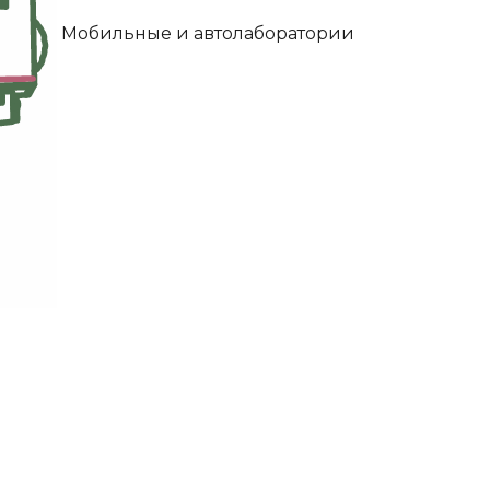
Мобильные и автолаборатории