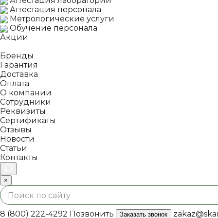
Аттестация лаборатории
Аттестация персонала
Метрологические услуги
Обучение персонала
Акции
Покупателям
Бренды
Гарантия
Доставка
Оплата
О компании
Сотрудники
Реквизиты
Сертификаты
Отзывы
Новости
Статьи
Контакты
×
8 (800) 222-4292
Позвонить
zakaz@skan
Заказать звонок