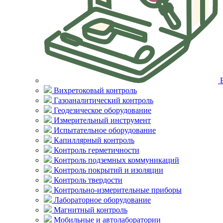
Вихретоковый контроль
Газоаналитический контроль
Геодезическое оборудование
Измерительный инструмент
Испытательное оборудование
Капиллярный контроль
Контроль герметичности
Контроль подземных коммуникаций
Контроль покрытий и изоляции
Контроль твердости
Контрольно-измерительные приборы
Лабораторное оборудование
Магнитный контроль
Мобильные и автолаборатории