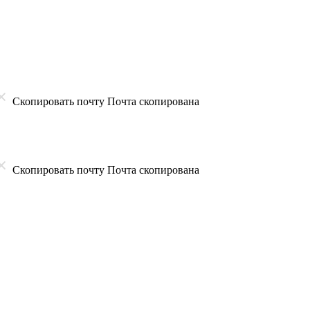
Скопировать почту
Почта скопирована
Скопировать почту
Почта скопирована