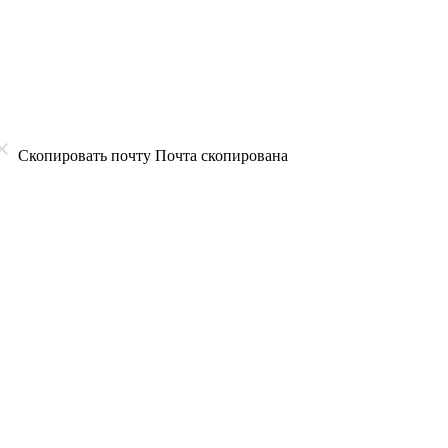
Скопировать почту
Почта скопирована