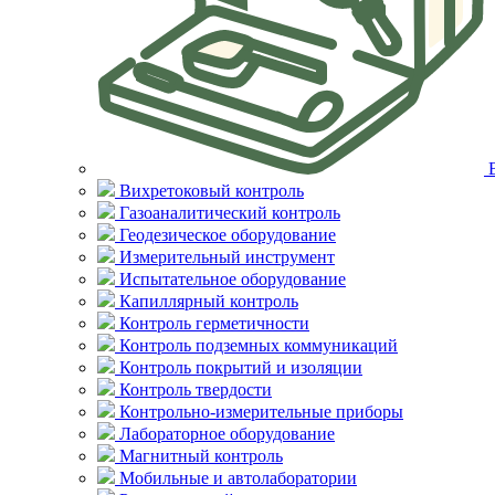
Вихретоковый контроль
Газоаналитический контроль
Геодезическое оборудование
Измерительный инструмент
Испытательное оборудование
Капиллярный контроль
Контроль герметичности
Контроль подземных коммуникаций
Контроль покрытий и изоляции
Контроль твердости
Контрольно-измерительные приборы
Лабораторное оборудование
Магнитный контроль
Мобильные и автолаборатории