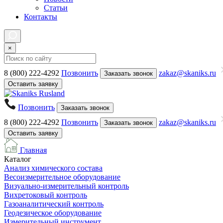
Статьи
Контакты
×
8 (800) 222-4292
Позвонить
zakaz@skaniks.ru
Заказать звонок
Оставить заявку
Позвонить
Заказать звонок
8 (800) 222-4292
Позвонить
zakaz@skaniks.ru
Заказать звонок
Оставить заявку
Главная
Каталог
Анализ химического состава
Весоизмерительное оборудование
Визуально-измерительный контроль
Вихретоковый контроль
Газоаналитический контроль
Геодезическое оборудование
Измерительный инструмент