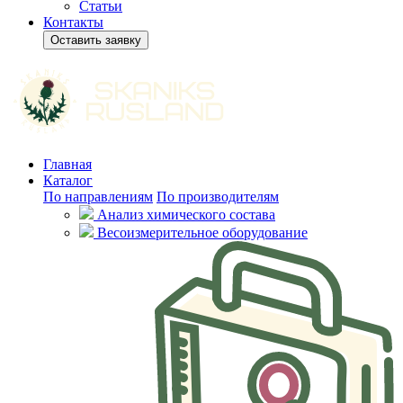
Статьи
Контакты
Оставить заявку
Главная
Каталог
По направлениям
По производителям
Анализ химического состава
Весоизмерительное оборудование