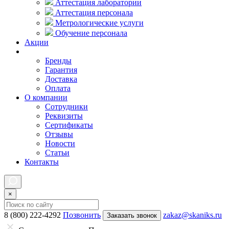
Аттестация лаборатории
Аттестация персонала
Метрологические услуги
Обучение персонала
Акции
Покупателям
Бренды
Гарантия
Доставка
Оплата
О компании
Сотрудники
Реквизиты
Сертификаты
Отзывы
Новости
Статьи
Контакты
×
8 (800) 222-4292
Позвонить
zakaz@skaniks.ru
Заказать звонок