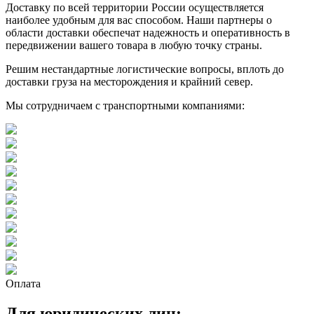
Доставку по всей территории России осуществляется
наиболее удобным для вас способом. Наши партнеры о
области доставки обеспечат надежность и оперативность в
передвижении вашего товара в любую точку страны.
Решим нестандартные логистические вопросы, вплоть до
доставки груза на месторождения и крайний север.
Мы сотрудничаем с транспортными компаниями:
Оплата
Для юридических лиц: