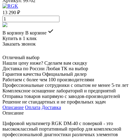
Артикул: 99702
13 290 ₽
В корзину
В корзине
Купить в 1 клик
Заказать звонок
Отличный выбор
Нашли цену ниже? Сделаем вам скидку
Доставка по России Любая ТК на выбор
Гарантия качества Официальный дилер
Работаем с более чем 100 производителями
Профессиональные сотрудники с опытом не менее 5-ти лет
Комплексное оснащение лабораторий и предприятий
Отправка товаров напрямую с заводов-производителей
Решение не стандартных и не профильных задач
Описание
Оплата
Доставка
Описание
Цифровой мультиметр RGK DM-40 с поверкой - это
высококлассный портативный прибор для комплексной
профессиональной диагностики различных элементов