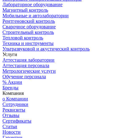
Лабораторное оборудование
Магнитный контроль
Мобильные и автолаборатории
Рентгеновский контроль
Сварочное оборудование
Строительный контроль
Тепловой контроль
Техника и инструменты
Ультразвуковой и акустический контроль
Услуги
Аттестация лаборатории
Аттестация персонала
Метрологические услуги
Обучение персонала
% Акции
Бренды
Компания
о Компании
Сотрудники
Реквизиты
Отзывы
Сертификаты
Статьи
Новости
Гарантии