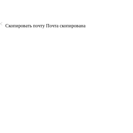
Скопировать почту
Почта скопирована