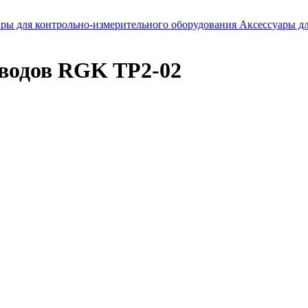
ры для контрольно-измерительного оборудования
Аксессуары д
водов RGK TP2-02