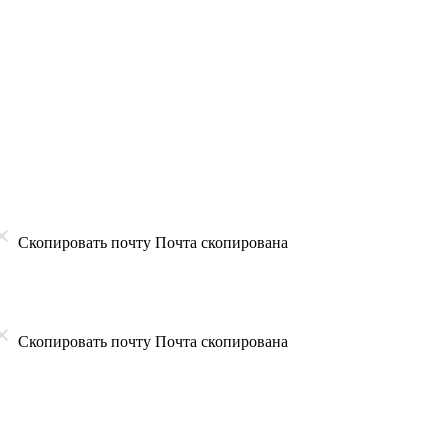
Скопировать почту
Почта скопирована
Скопировать почту
Почта скопирована