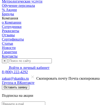
Метрологические услуги
Обучение персонала
% Акции
Бренды
Компания
о Компании
Сотрудники
Реквизиты
Отзывы
Сертификаты
Статьи
Новости
Гарантии
Контакты
×
Войти в личный кабинет
8 (800) 222-4292
zakaz@skaniks.ru
Скопировать почту
Почта скопирована
Группа в ВКонтакте
Оставить заявку
Подписка на акции