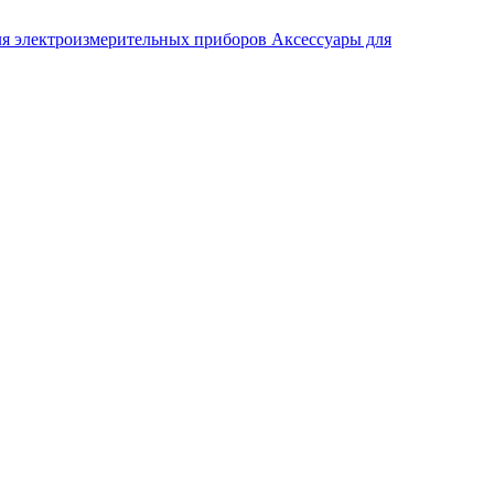
ля электроизмерительных приборов
Аксессуары для