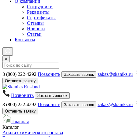
О компании
Сотрудники
Реквизиты
Сертификаты
Отзывы
Новости
Статьи
Контакты
×
8 (800) 222-4292
Позвонить
zakaz@skaniks.ru
Заказать звонок
Оставить заявку
Позвонить
Заказать звонок
8 (800) 222-4292
Позвонить
zakaz@skaniks.ru
Заказать звонок
Оставить заявку
Главная
Каталог
Анализ химического состава