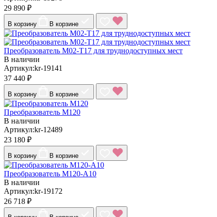
29 890 ₽
В корзину
В корзине
Преобразователь М02-T17 для труднодоступных мест
В наличии
Артикул:kr-19141
37 440 ₽
В корзину
В корзине
Преобразователь М120
В наличии
Артикул:kr-12489
23 180 ₽
В корзину
В корзине
Преобразователь М120-A10
В наличии
Артикул:kr-19172
26 718 ₽