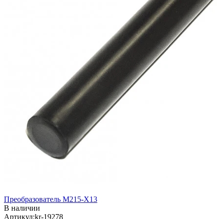
Преобразователь M215-X13
В наличии
Артикул:kr-19278