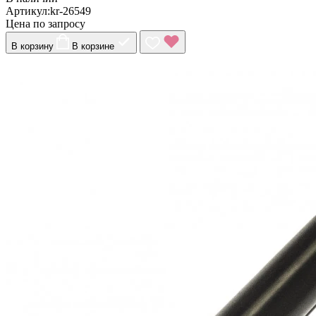
Артикул:kr-26549
Цена по запросу
В корзину
В корзине