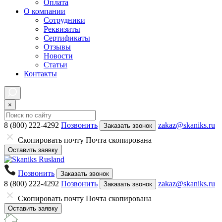
Оплата
О компании
Сотрудники
Реквизиты
Сертификаты
Отзывы
Новости
Статьи
Контакты
×
8 (800) 222-4292
Позвонить
zakaz@skaniks.ru
Заказать звонок
Скопировать почту
Почта скопирована
Оставить заявку
Позвонить
Заказать звонок
8 (800) 222-4292
Позвонить
zakaz@skaniks.ru
Заказать звонок
Скопировать почту
Почта скопирована
Оставить заявку