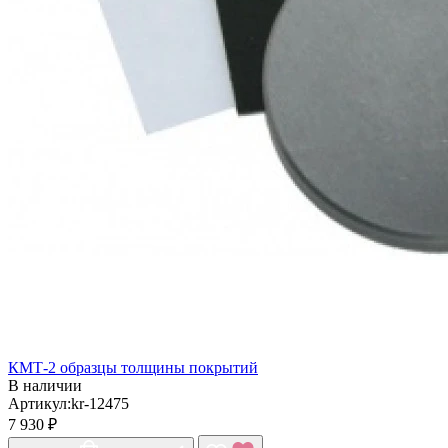
КМТ-2 образцы толщины покрытий
В наличии
Артикул:kr-12475
7 930 ₽