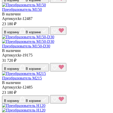
В корзину
В корзине
Преобразователь М150
В наличии
Артикул:kr-12487
23 180 ₽
В корзину
В корзине
Преобразователь М150-D30
В наличии
Артикул:kr-19175
31 720 ₽
В корзину
В корзине
Преобразователь М215
В наличии
Артикул:kr-12485
23 180 ₽
В корзину
В корзине