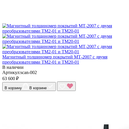
Магнитный толщиномер покрытий МТ-2007 с двумя
преобразователями ТМ2-01 и ТМ20-01
В наличии
Артикул:scan-002
63 600 ₽
В корзину
В корзине