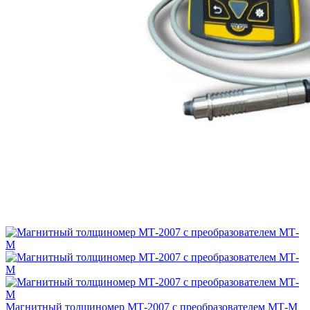
Магнитный толщиномер МТ-2007 с преобразователем МТ-М