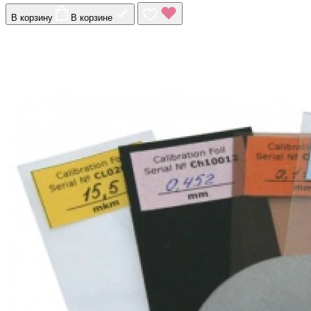
В корзину
В корзине