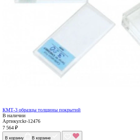
КМТ-3 образцы толщины покрытий
В наличии
Артикул:kr-12476
7 564 ₽
В корзину
В корзине