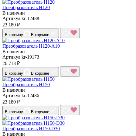
Преобразователь Н120
В наличии
Артикул:kr-12488
23 180 ₽
В корзину
В корзине
Преобразователь Н120-A10
В наличии
Артикул:kr-19173
26 718 ₽
В корзину
В корзине
Преобразователь Н150
В наличии
Артикул:kr-12486
23 180 ₽
В корзину
В корзине
Преобразователь Н150-D30
В наличии