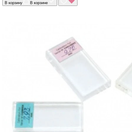
В корзину
В корзине