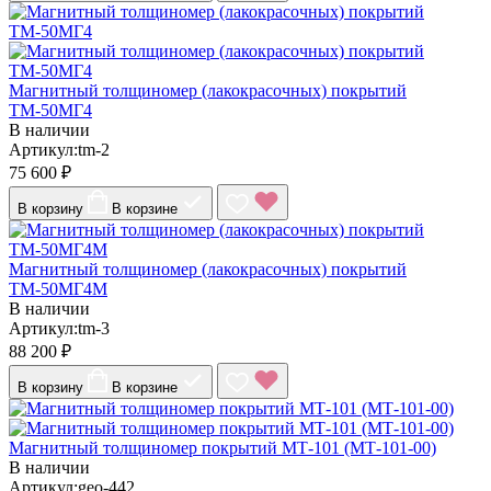
Магнитный толщиномер (лакокрасочных) покрытий
ТМ-50МГ4
В наличии
Артикул:tm-2
75 600 ₽
В корзину
В корзине
Магнитный толщиномер (лакокрасочных) покрытий
ТМ-50МГ4М
В наличии
Артикул:tm-3
88 200 ₽
В корзину
В корзине
Магнитный толщиномер покрытий МТ-101 (МТ-101-00)
В наличии
Артикул:geo-442