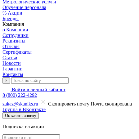
Метрологические услуги
Обучение персонала
% Акции
Бренды
Компания
о Компании
Сотрудники
Реквизиты
Отзывы
Сертификаты
Статьи
Новости
Гарантии
Контакты
×
Войти в личный кабинет
8 (800) 222-4292
zakaz@skaniks.ru
Скопировать почту
Почта скопирована
Группа в ВКонтакте
Оставить заявку
Подписка на акции