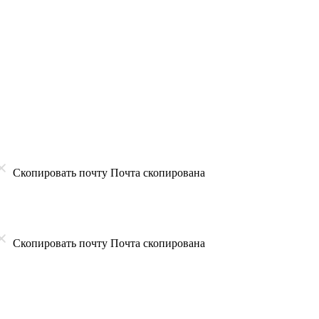
Скопировать почту
Почта скопирована
Скопировать почту
Почта скопирована