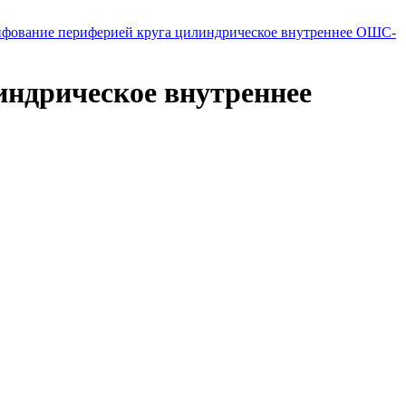
фование периферией круга цилиндрическое внутреннее ОШС-
ндрическое внутреннее