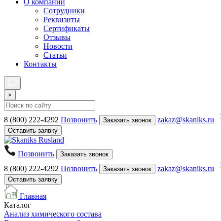
О компании
Сотрудники
Реквизиты
Сертификаты
Отзывы
Новости
Статьи
Контакты
×
8 (800) 222-4292
Позвонить
zakaz@skaniks.ru
Заказать звонок
Оставить заявку
Позвонить
Заказать звонок
8 (800) 222-4292
Позвонить
zakaz@skaniks.ru
Заказать звонок
Оставить заявку
Главная
Каталог
Анализ химического состава