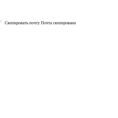
Скопировать почту
Почта скопирована