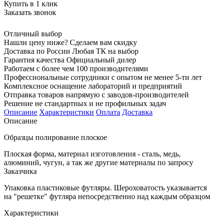
Купить в 1 клик
Заказать звонок
Отличный выбор
Нашли цену ниже? Сделаем вам скидку
Доставка по России Любая ТК на выбор
Гарантия качества Официальный дилер
Работаем с более чем 100 производителями
Профессиональные сотрудники с опытом не менее 5-ти лет
Комплексное оснащение лабораторий и предприятий
Отправка товаров напрямую с заводов-производителей
Решение не стандартных и не профильных задач
Описание
Характеристики
Оплата
Доставка
Описание
Образцы полирование плоское
Плоская форма, материал изготовления - сталь, медь,
алюминий, чугун, а так же другие материалы по запросу
Заказчика
Упаковка пластиковые футляры. Шероховатость указывается
на "решетке" футляра непосредственно над каждым образцом
Характеристики