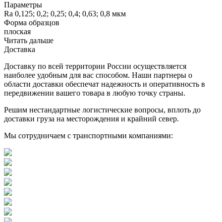
Параметры
Ra 0,125; 0,2; 0,25; 0,4; 0,63; 0,8 мкм
Форма образцов
плоская
Читать дальше
Доставка
Доставку по всей территории России осуществляется
наиболее удобным для вас способом. Наши партнеры о
области доставки обеспечат надежность и оперативность в
передвижении вашего товара в любую точку страны.
Решим нестандартные логистические вопросы, вплоть до
доставки груза на месторождения и крайний север.
Мы сотрудничаем с транспортными компаниями: