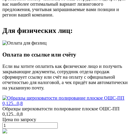
вас наиболее оптимальный вариант лизингового
предложения, учитывая запрашиваемые вами позиции и
регион вашей компании.
Для физических лиц:
Оплата по ссылке или счёту
Если вы хотите оплатить как физическое лицо и получить
закрывающие документы, сотрудник отдела продаж
сформирует ссылку или счёт на оплату с официальной
отчетностью для налоговой, а чек придёт вам автоматически
на указанную почту.
Образцы шероховатости полирование плоское ОШС-ПП
0,125...0,8
Цена по запросу