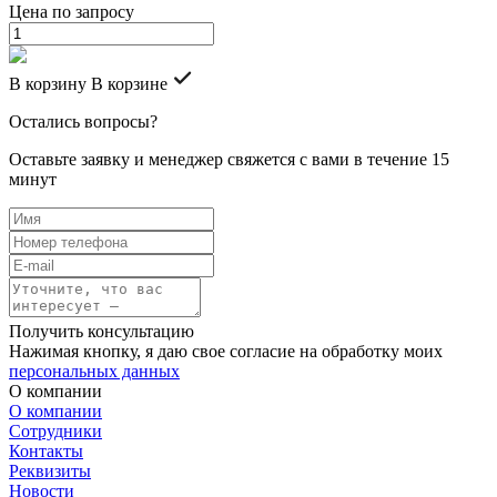
Цена по запросу
В корзину
В корзине
Остались вопросы?
Оставьте заявку и менеджер свяжется с вами в течение 15
минут
Получить консультацию
Нажимая кнопку, я даю свое согласие на обработку моих
персональных данных
О компании
О компании
Сотрудники
Контакты
Реквизиты
Новости