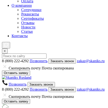
Оплата
О компании
Сотрудники
Реквизиты
Сертификаты
Отзывы
Новости
Статьи
Контакты
×
8 (800) 222-4292
Позвонить
zakaz@skaniks.ru
Заказать звонок
Скопировать почту
Почта скопирована
Оставить заявку
Позвонить
Заказать звонок
8 (800) 222-4292
Позвонить
zakaz@skaniks.ru
Заказать звонок
Скопировать почту
Почта скопирована
Оставить заявку