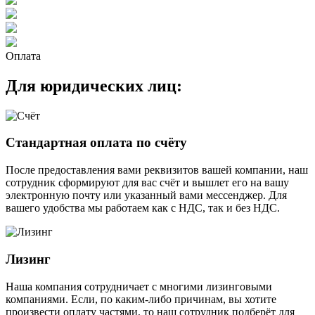
Оплата
Для юридических лиц:
Стандартная оплата по счёту
После предоставления вами реквизитов вашей компании, наш
сотрудник сформируют для вас счёт и вышлет его на вашу
электронную почту или указанный вами мессенджер. Для
вашего удобства мы работаем как с НДС, так и без НДС.
Лизинг
Наша компания сотрудничает с многими лизинговыми
компаниями. Если, по каким-либо причинам, вы хотите
произвести оплату частями, то наш сотрудник подберёт для