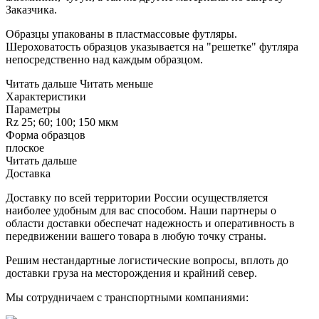
Заказчика.
Образцы упакованы в пластмассовые футляры.
Шероховатость образцов указывается на "решетке" футляра
непосредственно над каждым образцом.
Читать дальше
Читать меньше
Характеристики
Параметры
Rz 25; 60; 100; 150 мкм
Форма образцов
плоское
Читать дальше
Доставка
Доставку по всей территории России осуществляется
наиболее удобным для вас способом. Наши партнеры о
области доставки обеспечат надежность и оперативность в
передвижении вашего товара в любую точку страны.
Решим нестандартные логистические вопросы, вплоть до
доставки груза на месторождения и крайний север.
Мы сотрудничаем с транспортными компаниями: