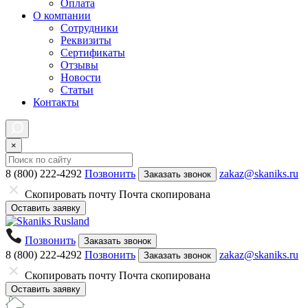
Оплата
О компании
Сотрудники
Реквизиты
Сертификаты
Отзывы
Новости
Статьи
Контакты
×
8 (800) 222-4292
Позвонить
zakaz@skaniks.ru
Заказать звонок
Скопировать почту
Почта скопирована
Оставить заявку
Позвонить
Заказать звонок
8 (800) 222-4292
Позвонить
zakaz@skaniks.ru
Заказать звонок
Скопировать почту
Почта скопирована
Оставить заявку