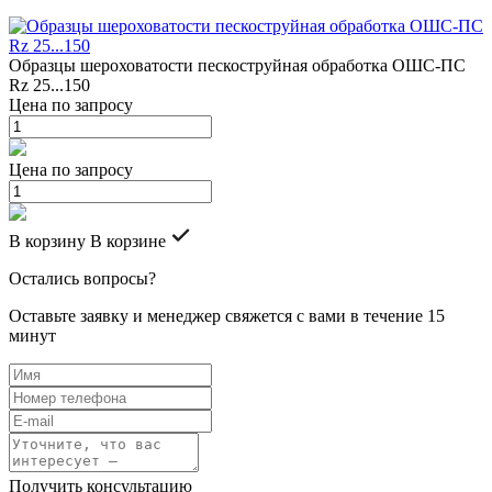
Образцы шероховатости пескоструйная обработка ОШС-ПС
Rz 25...150
Цена по запросу
Цена по запросу
В корзину
В корзине
Остались вопросы?
Оставьте заявку и менеджер свяжется с вами в течение 15
минут
Получить консультацию