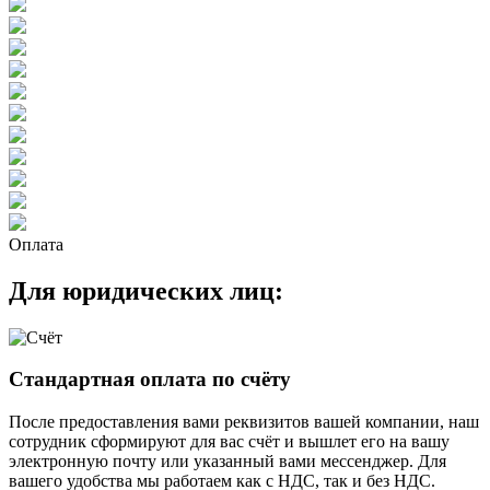
Оплата
Для юридических лиц:
Стандартная оплата по счёту
После предоставления вами реквизитов вашей компании, наш
сотрудник сформируют для вас счёт и вышлет его на вашу
электронную почту или указанный вами мессенджер. Для
вашего удобства мы работаем как с НДС, так и без НДС.