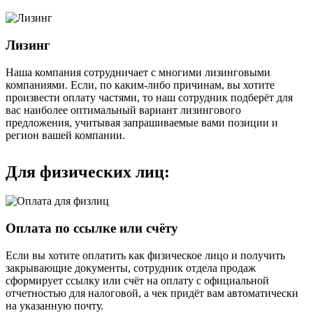
Лизинг
Наша компания сотрудничает с многими лизинговыми
компаниями. Если, по каким-либо причинам, вы хотите
произвести оплату частями, то наш сотрудник подберёт для
вас наиболее оптимальный вариант лизингового
предложения, учитывая запрашиваемые вами позиции и
регион вашей компании.
Для физических лиц:
Оплата по ссылке или счёту
Если вы хотите оплатить как физическое лицо и получить
закрывающие документы, сотрудник отдела продаж
сформирует ссылку или счёт на оплату с официальной
отчетностью для налоговой, а чек придёт вам автоматически
на указанную почту.