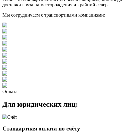
доставки груза на месторождения и крайний север.
Мы сотрудничаем с транспортными компаниями:
Оплата
Для юридических лиц:
Стандартная оплата по счёту