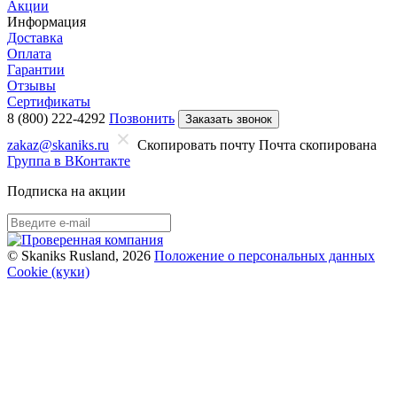
Акции
Информация
Доставка
Оплата
Гарантии
Отзывы
Сертификаты
8 (800) 222-4292
Позвонить
Заказать звонок
zakaz@skaniks.ru
Скопировать почту
Почта скопирована
Группа в ВКонтакте
Подписка на акции
© Skaniks Rusland, 2026
Положение о персональных данных
Cookie (куки)