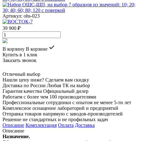
Артикул: ohs-023
39 900 ₽
В корзину
В корзине
Купить в 1 клик
Заказать звонок
Отличный выбор
Нашли цену ниже? Сделаем вам скидку
Доставка по России Любая ТК на выбор
Гарантия качества Официальный дилер
Работаем с более чем 100 производителями
Профессиональные сотрудники с опытом не менее 5-ти лет
Комплексное оснащение лабораторий и предприятий
Отправка товаров напрямую с заводов-производителей
Решение не стандартных и не профильных задач
Описание
Комплектация
Оплата
Доставка
Описание
Назначение.