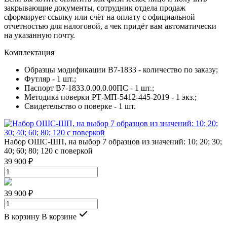
закрывающие документы, сотрудник отдела продаж
сформирует ссылку или счёт на оплату с официальной
отчетностью для налоговой, а чек придёт вам автоматически
на указанную почту.
Комплектация
Образцы модификации В7-1833 - количество по заказу;
Футляр - 1 шт.;
Паспорт В7-1833.0.00.0.00ПС - 1 шт.;
Методика поверки РТ-МП-5412-445-2019 - 1 экз.;
Свидетельство о поверке - 1 шт.
Набор ОШС-ШП, на выбор 7 образцов из значений: 10; 20; 30;
40; 60; 80; 120 с поверкой
39 900 ₽
39 900 ₽
В корзину
В корзине