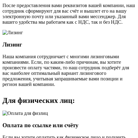
После предоставления вами реквизитов вашей компании, наш
сотрудник сформируют для вас счёт и вышлет его на вашу
электронную почту или указанный вами мессенджер. Для
вашего удобства мы работаем как с НДС, так и без НДС.
Лизинг
Наша компания сотрудничает с многими лизинговыми
компаниями. Если, по каким-либо причинам, вы хотите
произвести оплату частями, то наш сотрудник подберёт для
вас наиболее оптимальный вариант лизингового
предложения, учитывая запрашиваемые вами позиции и
регион вашей компании.
Для физических лиц:
Оплата по ссылке или счёту
Если вы хотите оплатить как физическое лицо и получить