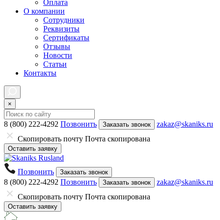
Оплата
О компании
Сотрудники
Реквизиты
Сертификаты
Отзывы
Новости
Статьи
Контакты
×
8 (800) 222-4292
Позвонить
zakaz@skaniks.ru
Заказать звонок
Скопировать почту
Почта скопирована
Оставить заявку
Позвонить
Заказать звонок
8 (800) 222-4292
Позвонить
zakaz@skaniks.ru
Заказать звонок
Скопировать почту
Почта скопирована
Оставить заявку