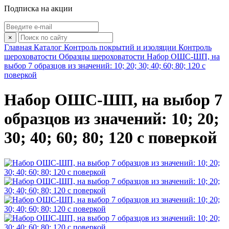
Подписка на акции
×
Главная
Каталог
Контроль покрытий и изоляции
Контроль
шероховатости
Образцы шероховатости
Набор ОШС-ШП, на
выбор 7 образцов из значений: 10; 20; 30; 40; 60; 80; 120 с
поверкой
Набор ОШС-ШП, на выбор 7
образцов из значений: 10; 20;
30; 40; 60; 80; 120 с поверкой