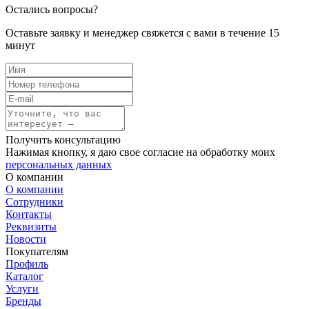
Остались вопросы?
Оставьте заявку и менеджер свяжется с вами в течение 15
минут
Получить консультацию
Нажимая кнопку, я даю свое согласие на обработку моих
персональных данных
О компании
О компании
Сотрудники
Контакты
Реквизиты
Новости
Покупателям
Профиль
Каталог
Услуги
Бренды