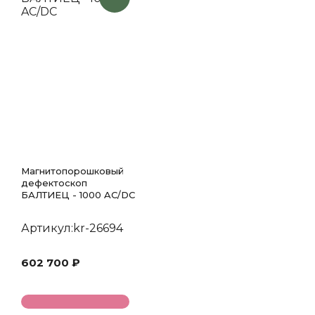
Магнитопорошковый
дефектоскоп
БАЛТИЕЦ - 1000 AC/DC
Артикул:kr-26694
602 700 ₽