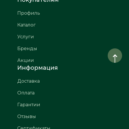
Профиль
Каталог
Услуги
Бренды
Акции
Информация
Доставка
Оплата
Гарантии
Отзывы
Сертификаты