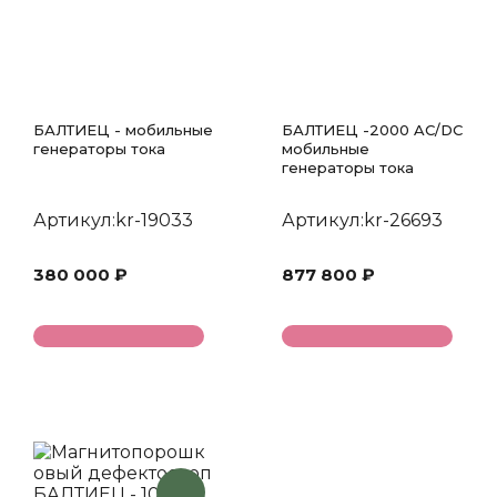
БАЛТИЕЦ - мобильные
БАЛТИЕЦ -2000 AC/DC
генераторы тока
мобильные
генераторы тока
Артикул:kr-19033
Артикул:kr-26693
380 000 ₽
877 800 ₽