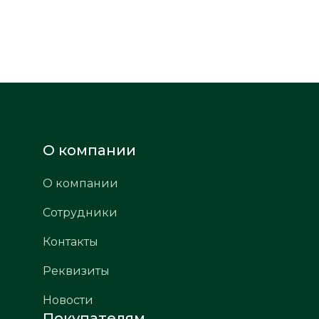
О компании
О компании
Сотрудники
Контакты
Реквизиты
Новости
Покупателям