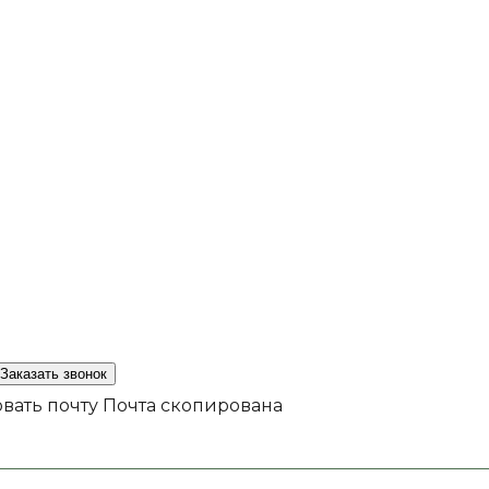
Заказать звонок
вать почту
Почта скопирована