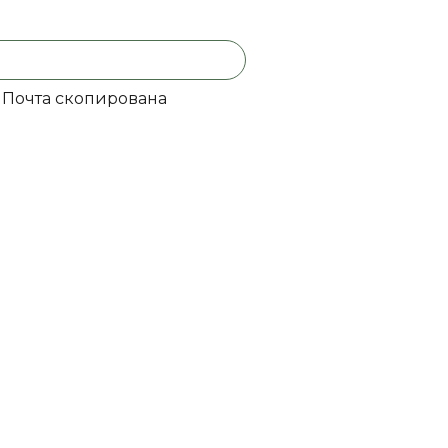
Почта скопирована