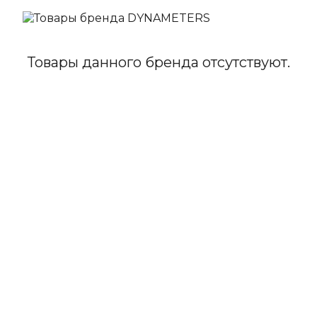
Товары данного бренда отсутствуют.