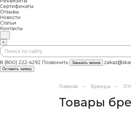
Реквизиты
Сертификаты
Отзывы
Новости
Статьи
Контакты
×
8 (800) 222-4292
Позвонить
zakaz@skan
Заказать звонок
Оставить заявку
Главная
Бренды
DY
Товары бр