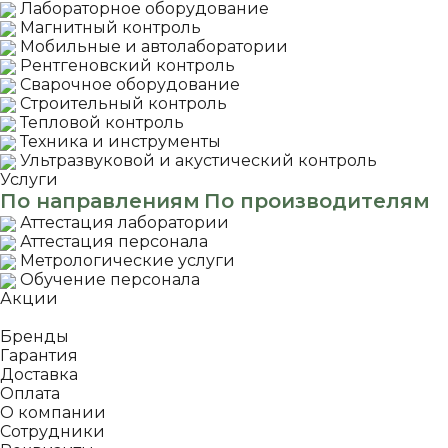
Лабораторное оборудование
Магнитный контроль
Мобильные и автолаборатории
Рентгеновский контроль
Сварочное оборудование
Строительный контроль
Тепловой контроль
Техника и инструменты
Ультразвуковой и акустический контроль
Услуги
По направлениям
По производителям
Аттестация лаборатории
Аттестация персонала
Метрологические услуги
Обучение персонала
Акции
Покупателям
Бренды
Гарантия
Доставка
Оплата
О компании
Сотрудники