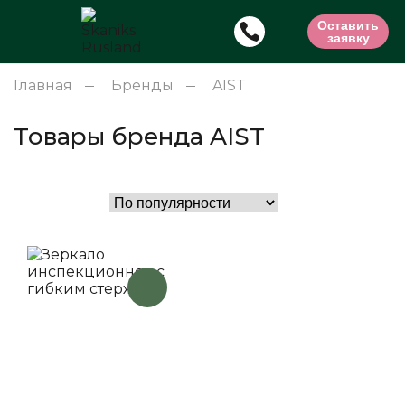
Оставить
заявку
Главная
Бренды
AIST
Товары бренда AIST