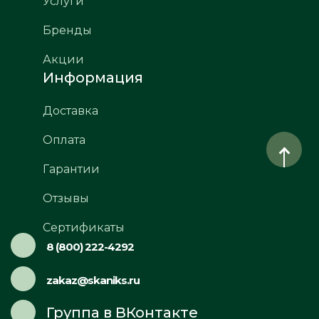
Услуги
Бренды
Акции
Информация
Доставка
Оплата
Гарантии
Отзывы
Сертификаты
8 (800) 222-4292
zakaz@skaniks.ru
Группа в ВКонтакте