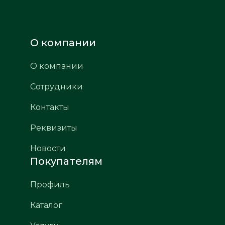
О компании
О компании
Сотрудники
Контакты
Реквизиты
Новости
Покупателям
Профиль
Каталог