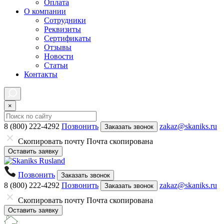
Оплата
О компании
Сотрудники
Реквизиты
Сертификаты
Отзывы
Новости
Статьи
Контакты
×
8 (800) 222-4292
Позвонить
zakaz@skaniks.ru
Заказать звонок
Скопировать почту
Почта скопирована
Оставить заявку
Позвонить
Заказать звонок
8 (800) 222-4292
Позвонить
zakaz@skaniks.ru
Заказать звонок
Скопировать почту
Почта скопирована
Оставить заявку