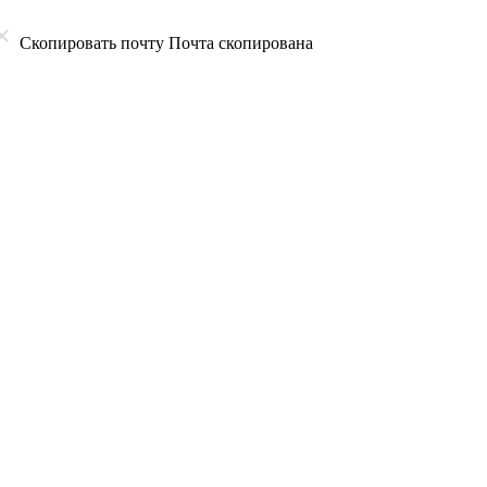
Скопировать почту
Почта скопирована