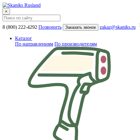
×
8 (800) 222-4292
Позвонить
zakaz@skaniks.ru
Заказать звонок
Каталог
По направлениям
По производителям