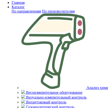
Главная
Каталог
По направлениям
По производителям
Анализ хими
Весоизмерительное оборудование
Визуально-измерительный контроль
Вихретоковый контроль
Газоаналитический контроль