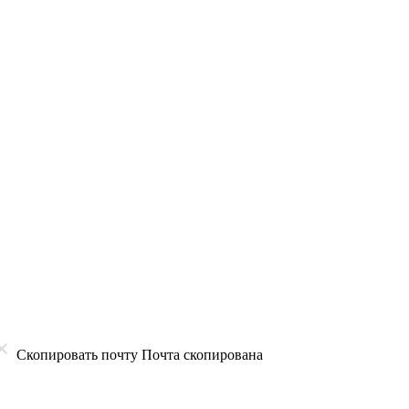
Скопировать почту
Почта скопирована