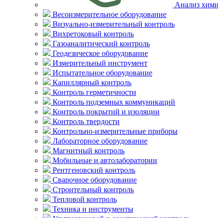
Анализ хими
Весоизмерительное оборудование
Визуально-измерительный контроль
Вихретоковый контроль
Газоаналитический контроль
Геодезическое оборудование
Измерительный инструмент
Испытательное оборудование
Капиллярный контроль
Контроль герметичности
Контроль подземных коммуникаций
Контроль покрытий и изоляции
Контроль твердости
Контрольно-измерительные приборы
Лабораторное оборудование
Магнитный контроль
Мобильные и автолаборатории
Рентгеновский контроль
Сварочное оборудование
Строительный контроль
Тепловой контроль
Техника и инструменты