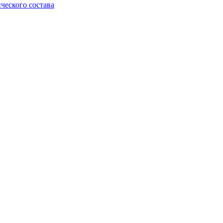
ческого состава