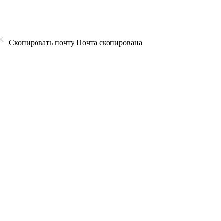
Скопировать почту
Почта скопирована