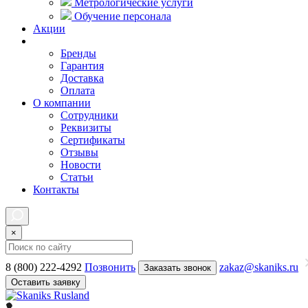
Метрологические услуги
Обучение персонала
Акции
Покупателям
Бренды
Гарантия
Доставка
Оплата
О компании
Сотрудники
Реквизиты
Сертификаты
Отзывы
Новости
Статьи
Контакты
×
8 (800) 222-4292
Позвонить
zakaz@skaniks.ru
Заказать звонок
Оставить заявку