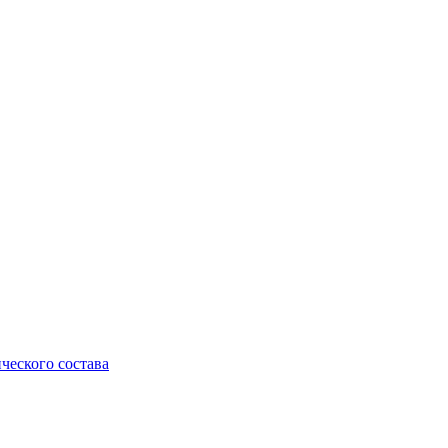
ческого состава