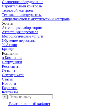
Сварочное оборудование
Строительный контроль
Тепловой контроль
Техника и инструменты
Ультразвуковой и акустический контроль
Услуги
Аттестация лаборатории
Аттестация персонала
Метрологические услуги
Обучение персонала
% Акции
Бренды
Компания
о Компании
Сотрудники
Реквизиты
Отзывы
Сертификаты
Статьи
Новости
Гарантии
Контакты
×
Войти в личный кабинет