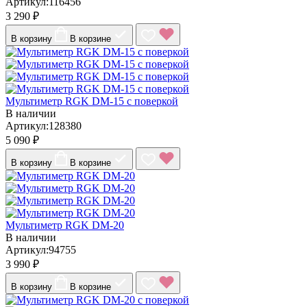
Артикул:116456
3 290 ₽
В корзину
В корзине
Мультиметр RGK DM-15 с поверкой
В наличии
Артикул:128380
5 090 ₽
В корзину
В корзине
Мультиметр RGK DM-20
В наличии
Артикул:94755
3 990 ₽
В корзину
В корзине