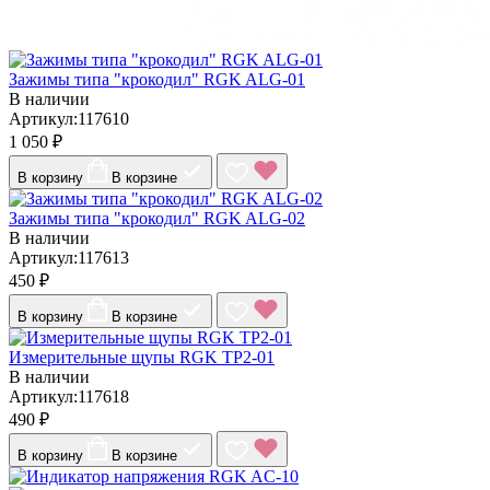
Зажимы типа "крокодил" RGK ALG-01
В наличии
Артикул:117610
1 050 ₽
В корзину
В корзине
Зажимы типа "крокодил" RGK ALG-02
В наличии
Артикул:117613
450 ₽
В корзину
В корзине
Измерительные щупы RGK TP2-01
В наличии
Артикул:117618
490 ₽
В корзину
В корзине