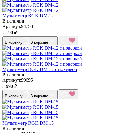
Мультиметр RGK DM-12
В наличии
Артикул:94753
2 190 ₽
В корзину
В корзине
Мультиметр RGK DM-12 с поверкой
В наличии
Артикул:99695
3 990 ₽
В корзину
В корзине
Мультиметр RGK DM-15
В наличии