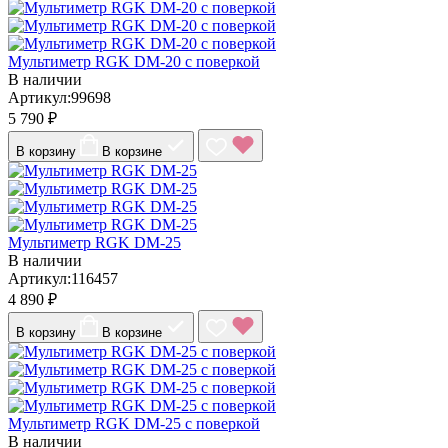
Мультиметр RGK DM-20 с поверкой
В наличии
Артикул:99698
5 790 ₽
В корзину
В корзине
Мультиметр RGK DM-25
В наличии
Артикул:116457
4 890 ₽
В корзину
В корзине
Мультиметр RGK DM-25 с поверкой
В наличии