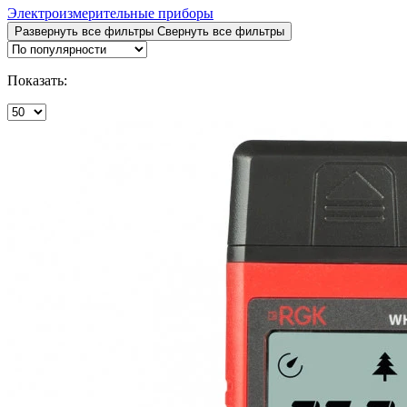
Электроизмерительные приборы
Развернуть все фильтры
Свернуть все фильтры
Показать: