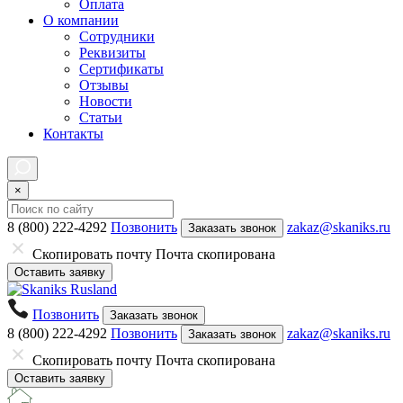
Оплата
О компании
Сотрудники
Реквизиты
Сертификаты
Отзывы
Новости
Статьи
Контакты
×
8 (800) 222-4292
Позвонить
zakaz@skaniks.ru
Заказать звонок
Скопировать почту
Почта скопирована
Оставить заявку
Позвонить
Заказать звонок
8 (800) 222-4292
Позвонить
zakaz@skaniks.ru
Заказать звонок
Скопировать почту
Почта скопирована
Оставить заявку