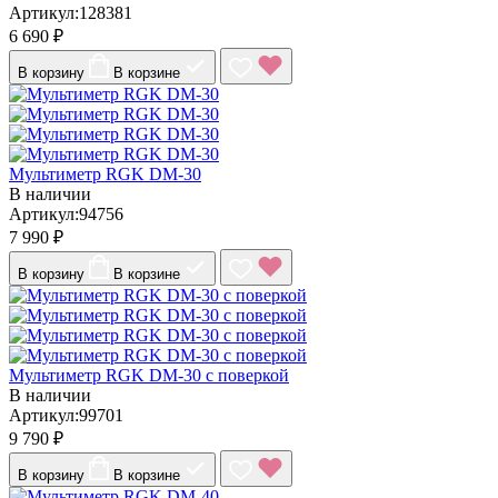
Артикул:128381
6 690 ₽
В корзину
В корзине
Мультиметр RGK DM-30
В наличии
Артикул:94756
7 990 ₽
В корзину
В корзине
Мультиметр RGK DM-30 с поверкой
В наличии
Артикул:99701
9 790 ₽
В корзину
В корзине