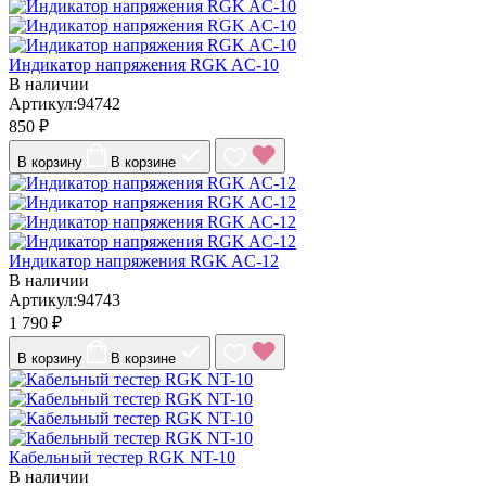
Индикатор напряжения RGK AC-10
В наличии
Артикул:94742
850 ₽
В корзину
В корзине
Индикатор напряжения RGK AC-12
В наличии
Артикул:94743
1 790 ₽
В корзину
В корзине
Кабельный тестер RGK NT-10
В наличии