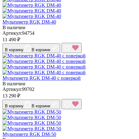
Мультиметр RGK DM-40
В наличии
Артикул:94754
11 490 ₽
В корзину
В корзине
Мультиметр RGK DM-40 с поверкой
В наличии
Артикул:99702
13 290 ₽
В корзину
В корзине
Мультиметр RGK DM-50