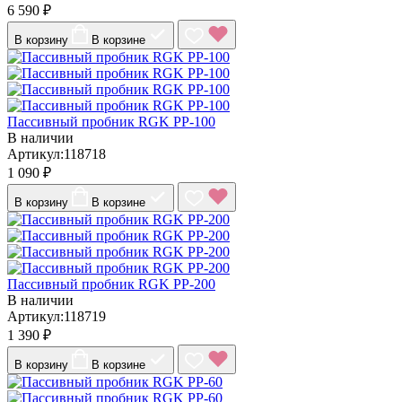
6 590 ₽
В корзину
В корзине
Пассивный пробник RGK PP-100
В наличии
Артикул:118718
1 090 ₽
В корзину
В корзине
Пассивный пробник RGK PP-200
В наличии
Артикул:118719
1 390 ₽
В корзину
В корзине