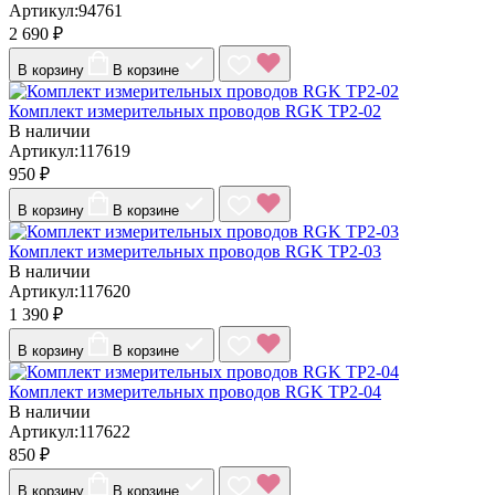
Артикул:94761
2 690 ₽
В корзину
В корзине
Комплект измерительных проводов RGK TP2-02
В наличии
Артикул:117619
950 ₽
В корзину
В корзине
Комплект измерительных проводов RGK TP2-03
В наличии
Артикул:117620
1 390 ₽
В корзину
В корзине
Комплект измерительных проводов RGK TP2-04
В наличии
Артикул:117622
850 ₽
В корзину
В корзине