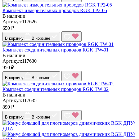
Комплект измерительных проводов RGK TP2-05
В наличии
Артикул:117626
650 ₽
В корзину
В корзине
Комплект соединительных проводов RGK TW-01
В наличии
Артикул:117630
950 ₽
В корзину
В корзине
Комплект соединительных проводов RGK TW-02
В наличии
Артикул:117635
890 ₽
В корзину
В корзине