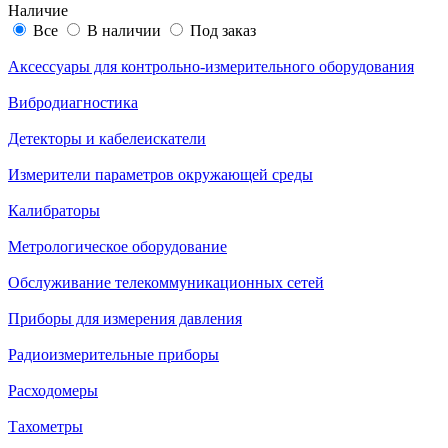
Наличие
Все
В наличии
Под заказ
Аксессуары для контрольно-измерительного оборудования
Вибродиагностика
Детекторы и кабелеискатели
Измерители параметров окружающей среды
Калибраторы
Метрологическое оборудование
Обслуживание телекоммуникационных сетей
Приборы для измерения давления
Радиоизмерительные приборы
Расходомеры
Тахометры