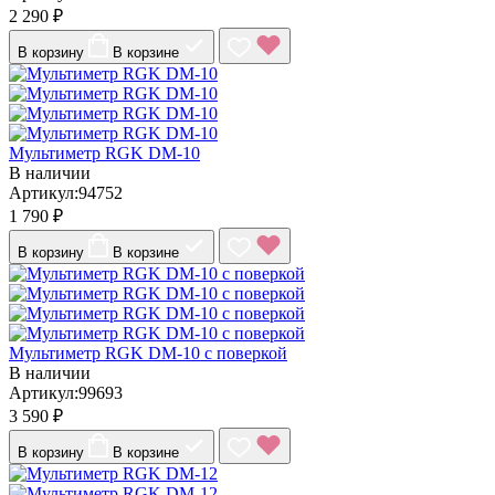
2 290 ₽
В корзину
В корзине
Мультиметр RGK DM-10
В наличии
Артикул:94752
1 790 ₽
В корзину
В корзине
Мультиметр RGK DM-10 с поверкой
В наличии
Артикул:99693
3 590 ₽
В корзину
В корзине