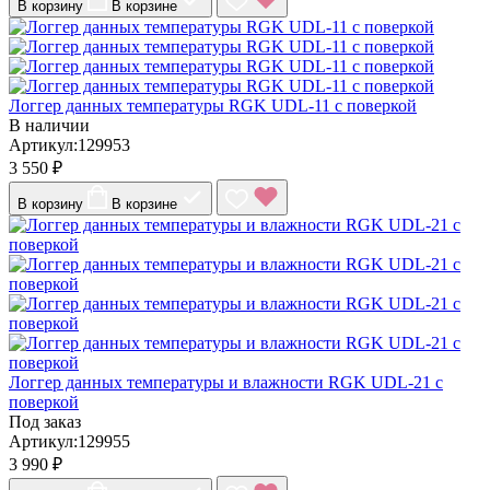
В корзину
В корзине
Логгер данных температуры RGK UDL-11 с поверкой
В наличии
Артикул:129953
3 550 ₽
В корзину
В корзине
Логгер данных температуры и влажности RGK UDL-21 с
поверкой
Под заказ
Артикул:129955
3 990 ₽