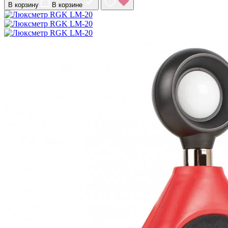
В корзину
В корзине